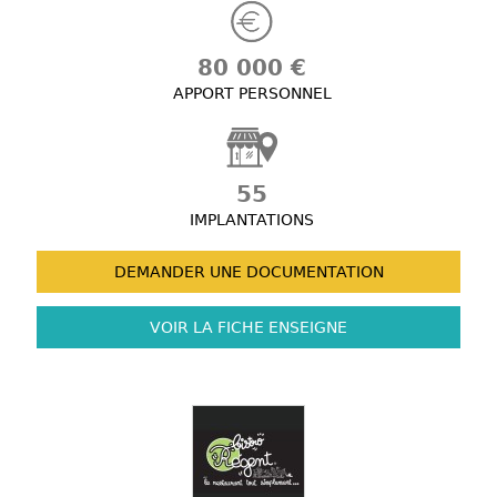
80 000 €
APPORT PERSONNEL
55
IMPLANTATIONS
DEMANDER UNE
DOCUMENTATION
VOIR LA FICHE
ENSEIGNE