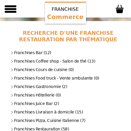
RECHERCHE D'UNE FRANCHISE
RESTAURATION PAR THÉMATIQUE
Franchises Bar (12)
Franchises Coffee shop - Salon de thé (13)
Franchises Cours de cuisine (0)
Franchises Food truck - Vente ambulante (0)
Franchises Gastronomie (2)
Franchises Hôtellerie (0)
Franchises Juice Bar (2)
Franchises Livraison à domicile (15)
Franchises Pizza, Cuisine italienne (7)
Franchises Restauration (58)