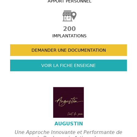
APPORT PERSONNEL
200
IMPLANTATIONS
DEMANDER UNE
DOCUMENTATION
VOIR LA FICHE
ENSEIGNE
AUGUSTIN
Une Approche Innovante et Performante de