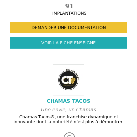
91
IMPLANTATIONS
DEMANDER UNE
DOCUMENTATION
VOIR LA FICHE
ENSEIGNE
CHAMAS TACOS
Une envie, un Chamas
Chamas Tacos®️, une franchise dynamique et
innovante dont la notoriété n’est plus à démontrer.