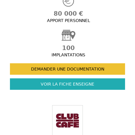
80 000 €
APPORT PERSONNEL
100
IMPLANTATIONS
DEMANDER UNE
DOCUMENTATION
VOIR LA FICHE
ENSEIGNE