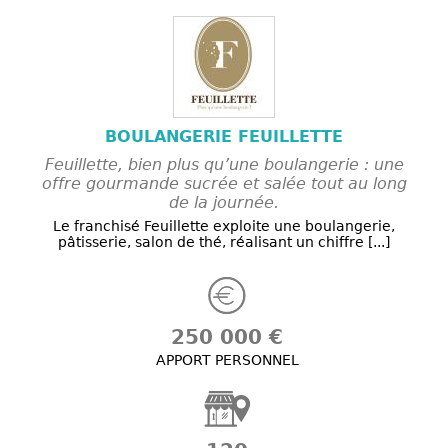
BOULANGERIE FEUILLETTE
Feuillette, bien plus qu’une boulangerie : une
offre gourmande sucrée et salée tout au long
de la journée.
Le franchisé Feuillette exploite une boulangerie,
pâtisserie, salon de thé, réalisant un chiffre [...]
250 000 €
APPORT PERSONNEL