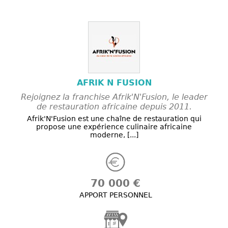
AFRIK N FUSION
Rejoignez la franchise Afrik'N'Fusion, le leader
de restauration africaine depuis 2011.
Afrik'N'Fusion est une chaîne de restauration qui
propose une expérience culinaire africaine
moderne, [...]
70 000 €
APPORT PERSONNEL