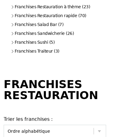
Franchises Restauration à thème (23)
Franchises Restauration rapide (70)
Franchises Salad Bar (7)
Franchises Sandwicherie (26)
Franchises Sushi (5)
Franchises Traiteur (3)
FRANCHISES
RESTAURATION
Trier les franchises :