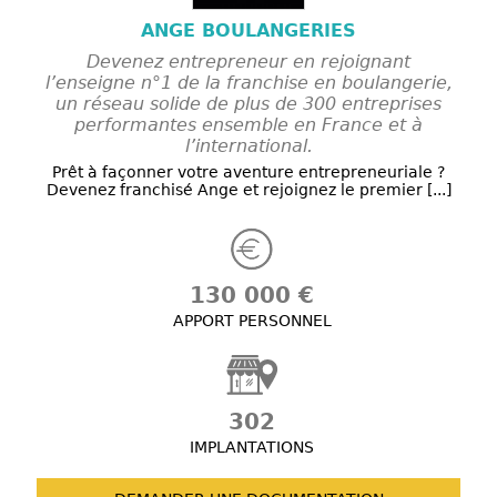
ANGE BOULANGERIES
Devenez entrepreneur en rejoignant
l’enseigne n°1 de la franchise en boulangerie,
un réseau solide de plus de 300 entreprises
performantes ensemble en France et à
l’international.
Prêt à façonner votre aventure entrepreneuriale ?
Devenez franchisé Ange et rejoignez le premier [...]
130 000 €
APPORT PERSONNEL
302
IMPLANTATIONS