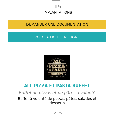
15
IMPLANTATIONS
DEMANDER UNE
DOCUMENTATION
VOIR LA FICHE
ENSEIGNE
ALL PIZZA ET PASTA BUFFET
Buffet de pizzas et de pâtes à volonté
Buffet à volonté de pizzas, pâtes, salades et
desserts