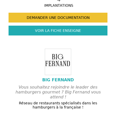
IMPLANTATIONS
DEMANDER UNE
DOCUMENTATION
VOIR LA FICHE
ENSEIGNE
BIG FERNAND
Vous souhaitez rejoindre le leader des
hamburgers gourmet ? Big Fernand vous
attend !
Réseau de restaurants spécialisés dans les
hamburgers à la française !