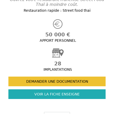
Thaï à moindre coût.
Restauration rapide : Street food thaï
50 000 €
APPORT PERSONNEL
28
IMPLANTATIONS
DEMANDER UNE
DOCUMENTATION
VOIR LA FICHE
ENSEIGNE