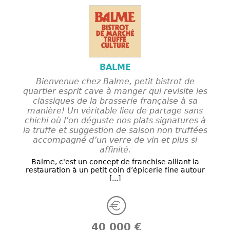
BALME
Bienvenue chez Balme, petit bistrot de
quartier esprit cave à manger qui revisite les
classiques de la brasserie française à sa
manière! Un véritable lieu de partage sans
chichi où l’on déguste nos plats signatures à
la truffe et suggestion de saison non truffées
accompagné d’un verre de vin et plus si
affinité.
Balme, c'est un concept de franchise alliant la
restauration à un petit coin d’épicerie fine autour
[...]
40 000 €