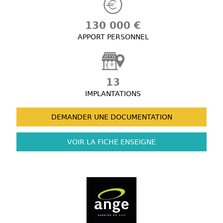
130 000 €
APPORT PERSONNEL
13
IMPLANTATIONS
DEMANDER UNE
DOCUMENTATION
VOIR LA FICHE
ENSEIGNE