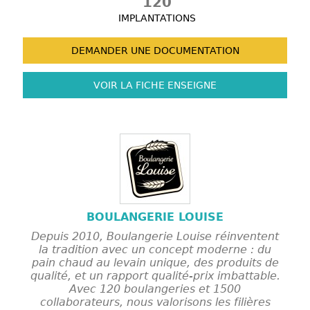
120
IMPLANTATIONS
DEMANDER UNE
DOCUMENTATION
VOIR LA FICHE
ENSEIGNE
BOULANGERIE LOUISE
Depuis 2010, Boulangerie Louise réinventent
la tradition avec un concept moderne : du
pain chaud au levain unique, des produits de
qualité, et un rapport qualité-prix imbattable.
Avec 120 boulangeries et 1500
collaborateurs, nous valorisons les filières