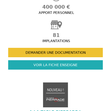
400 000 €
APPORT PERSONNEL
81
IMPLANTATIONS
DEMANDER UNE
DOCUMENTATION
VOIR LA FICHE
ENSEIGNE