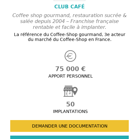
CLUB CAFÉ
Coffee shop gourmand, restauration sucrée &
salée depuis 2004 – Franchise française
rentable et facile à implanter.
La référence du Coffee-Shop gourmand, 3e acteur
du marché du Coffee-Shop en France.
75 000 €
APPORT PERSONNEL
50
IMPLANTATIONS
DEMANDER UNE
DOCUMENTATION