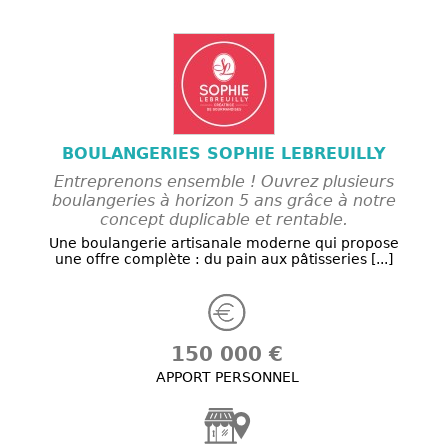
BOULANGERIES SOPHIE LEBREUILLY
Entreprenons ensemble ! Ouvrez plusieurs
boulangeries à horizon 5 ans grâce à notre
concept duplicable et rentable.
Une boulangerie artisanale moderne qui propose
une offre complète : du pain aux pâtisseries [...]
150 000 €
APPORT PERSONNEL