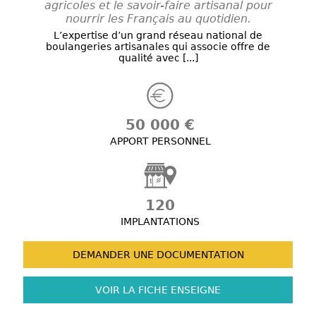
agricoles et le savoir-faire artisanal pour
nourrir les Français au quotidien.
L’expertise d’un grand réseau national de
boulangeries artisanales qui associe offre de
qualité avec [...]
50 000 €
APPORT PERSONNEL
120
IMPLANTATIONS
DEMANDER UNE
DOCUMENTATION
VOIR LA FICHE
ENSEIGNE