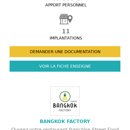
APPORT PERSONNEL
11
IMPLANTATIONS
DEMANDER UNE
DOCUMENTATION
VOIR LA FICHE
ENSEIGNE
BANGKOK FACTORY
Ouvrez votre restaurant franchise Street Food