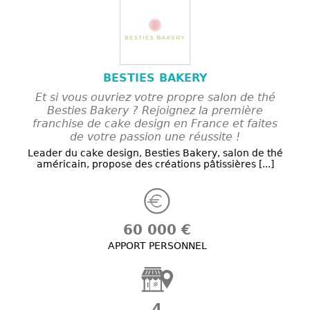
BESTIES BAKERY
Et si vous ouvriez votre propre salon de thé
Besties Bakery ? Rejoignez la première
franchise de cake design en France et faites
de votre passion une réussite !
Leader du cake design, Besties Bakery, salon de thé
américain, propose des créations pâtissières [...]
60 000 €
APPORT PERSONNEL
4