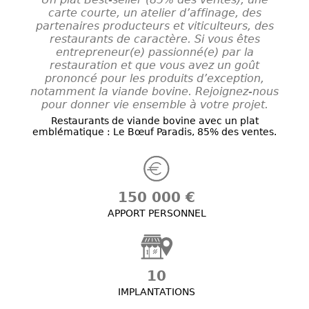
carte courte, un atelier d’affinage, des
partenaires producteurs et viticulteurs, des
restaurants de caractère. Si vous êtes
entrepreneur(e) passionné(e) par la
restauration et que vous avez un goût
prononcé pour les produits d’exception,
notamment la viande bovine. Rejoignez-nous
pour donner vie ensemble à votre projet.
Restaurants de viande bovine avec un plat
emblématique : Le Bœuf Paradis, 85% des ventes.
150 000 €
APPORT PERSONNEL
10
IMPLANTATIONS