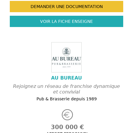
DEMANDER UNE
DOCUMENTATION
VOIR LA FICHE
ENSEIGNE
AU BUREAU
Rejoignez un réseau de franchise dynamique
et convivial
Pub & Brasserie depuis 1989
300 000 €