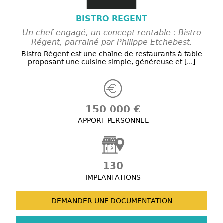
BISTRO REGENT
Un chef engagé, un concept rentable : Bistro
Régent, parrainé par Philippe Etchebest.
Bistro Régent est une chaîne de restaurants à table
proposant une cuisine simple, généreuse et [...]
150 000 €
APPORT PERSONNEL
130
IMPLANTATIONS
DEMANDER UNE
DOCUMENTATION