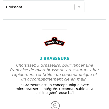
3 BRASSEURS
Choisissez 3 Brasseurs, pour lancer une
franchise de microbrasserie - restaurant - bar
rapidement rentable : un concept unique et
un accompagnement clé en main.
3 Brasseurs est un concept unique avec
microbrasserie intégrée, reconnaissable à sa
cuisine généreuse [...]