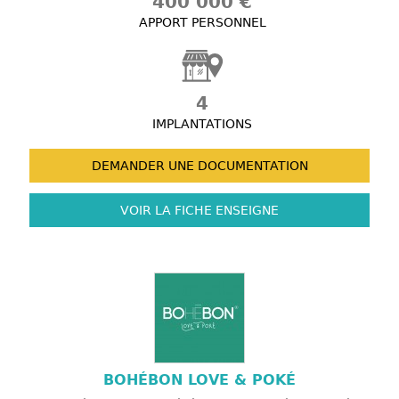
400 000 €
APPORT PERSONNEL
4
IMPLANTATIONS
DEMANDER UNE
DOCUMENTATION
VOIR LA FICHE
ENSEIGNE
BOHÉBON LOVE & POKÉ