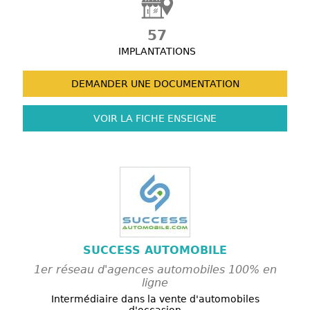
57
IMPLANTATIONS
DEMANDER UNE
DOCUMENTATION
VOIR LA FICHE
ENSEIGNE
SUCCESS AUTOMOBILE
1er réseau d'agences automobiles 100% en
ligne
Intermédiaire dans la vente d'automobiles