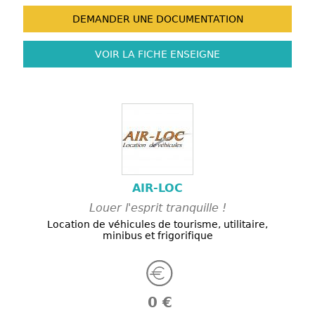
DEMANDER UNE
DOCUMENTATION
VOIR LA FICHE
ENSEIGNE
AIR-LOC
Louer l'esprit tranquille !
Location de véhicules de tourisme, utilitaire,
minibus et frigorifique
0 €