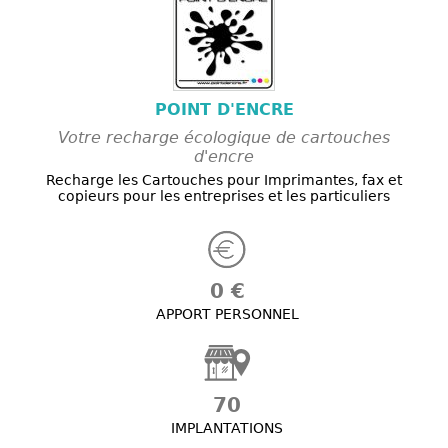
POINT D'ENCRE
Votre recharge écologique de cartouches
d'encre
Recharge les Cartouches pour Imprimantes, fax et
copieurs pour les entreprises et les particuliers
0 €
APPORT PERSONNEL
70
IMPLANTATIONS