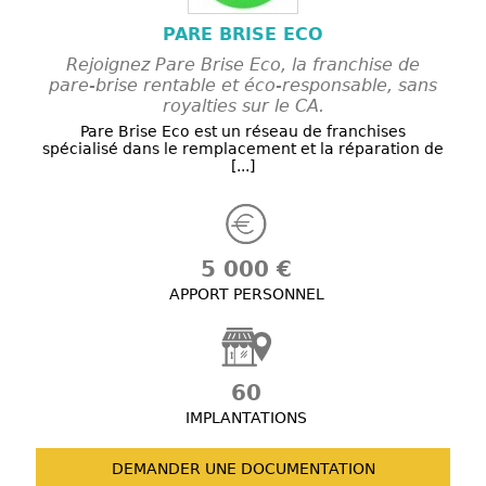
PARE BRISE ECO
Rejoignez Pare Brise Eco, la franchise de
pare-brise rentable et éco-responsable, sans
royalties sur le CA.
Pare Brise Eco est un réseau de franchises
spécialisé dans le remplacement et la réparation de
[...]
5 000 €
APPORT PERSONNEL
60
IMPLANTATIONS
DEMANDER UNE
DOCUMENTATION