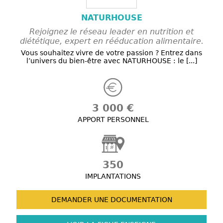
NATURHOUSE
Rejoignez le réseau leader en nutrition et
diététique, expert en rééducation alimentaire.
Vous souhaitez vivre de votre passion ? Entrez dans
l’univers du bien-être avec NATURHOUSE : le [...]
3 000 €
APPORT PERSONNEL
350
IMPLANTATIONS
DEMANDER UNE
DOCUMENTATION