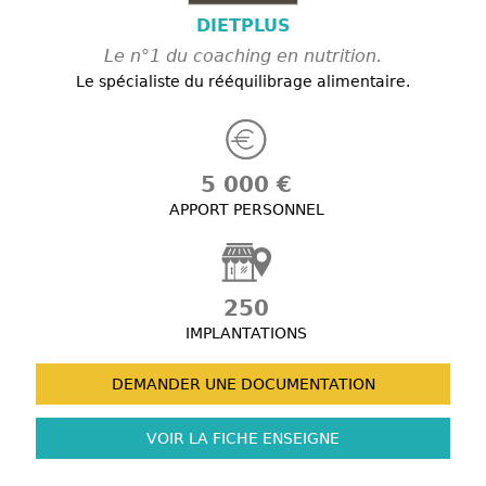
DIETPLUS
Le n°1 du coaching en nutrition.
Le spécialiste du rééquilibrage alimentaire.
5 000 €
APPORT PERSONNEL
250
IMPLANTATIONS
DEMANDER UNE
DOCUMENTATION
VOIR LA FICHE
ENSEIGNE