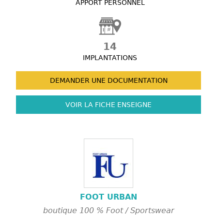
APPORT PERSONNEL
14
IMPLANTATIONS
DEMANDER UNE
DOCUMENTATION
VOIR LA FICHE
ENSEIGNE
FOOT URBAN
boutique 100 % Foot / Sportswear