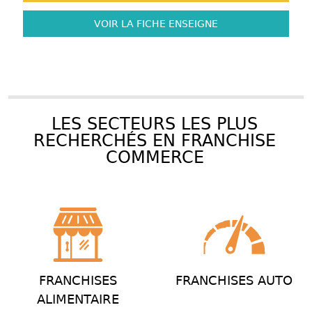
VOIR LA FICHE
ENSEIGNE
LES SECTEURS LES PLUS
RECHERCHÉS EN FRANCHISE
COMMERCE
FRANCHISES
FRANCHISES AUTO
ALIMENTAIRE