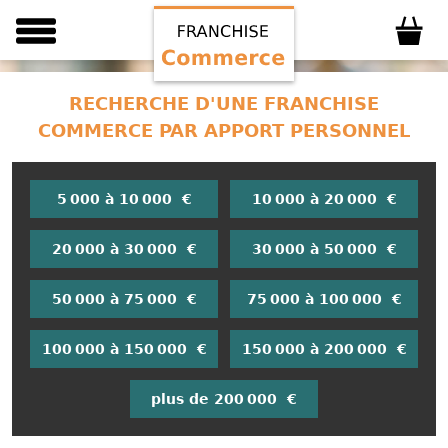
RECHERCHE D'UNE FRANCHISE
COMMERCE PAR APPORT PERSONNEL
5 000 à 10 000 €
10 000 à 20 000 €
20 000 à 30 000 €
30 000 à 50 000 €
50 000 à 75 000 €
75 000 à 100 000 €
100 000 à 150 000 €
150 000 à 200 000 €
plus de 200 000 €