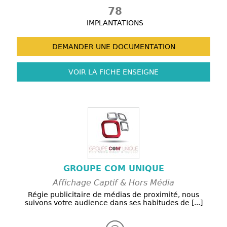
78
IMPLANTATIONS
DEMANDER UNE
DOCUMENTATION
VOIR LA FICHE
ENSEIGNE
GROUPE COM UNIQUE
Affichage Captif & Hors Média
Régie publicitaire de médias de proximité, nous
suivons votre audience dans ses habitudes de [...]