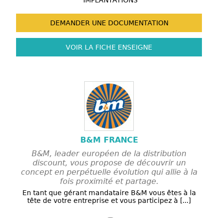
IMPLANTATIONS
DEMANDER UNE
DOCUMENTATION
VOIR LA FICHE
ENSEIGNE
B&M FRANCE
B&M, leader européen de la distribution
discount, vous propose de découvrir un
concept en perpétuelle évolution qui allie à la
fois proximité et partage.
En tant que gérant mandataire B&M vous êtes à la
tête de votre entreprise et vous participez à [...]