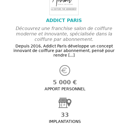
ADDICT PARIS
Découvrez une franchise salon de coiffure
moderne et innovante, spécialisée dans la
coiffure par abonnement.
Depuis 2016, Addict Paris développe un concept
innovant de coiffure par abonnement, pensé pour
rendre [...]
5 000 €
APPORT PERSONNEL
33
IMPLANTATIONS