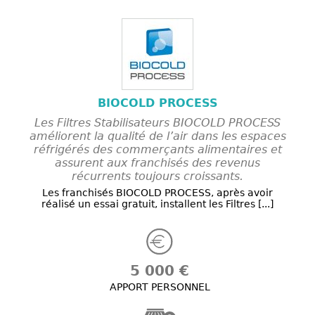
BIOCOLD PROCESS
Les Filtres Stabilisateurs BIOCOLD PROCESS
améliorent la qualité de l’air dans les espaces
réfrigérés des commerçants alimentaires et
assurent aux franchisés des revenus
récurrents toujours croissants.
Les franchisés BIOCOLD PROCESS, après avoir
réalisé un essai gratuit, installent les Filtres [...]
5 000 €
APPORT PERSONNEL