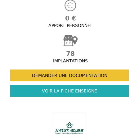
0 €
APPORT PERSONNEL
78
IMPLANTATIONS
DEMANDER UNE
DOCUMENTATION
VOIR LA FICHE
ENSEIGNE