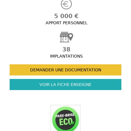
5 000 €
APPORT PERSONNEL
38
IMPLANTATIONS
DEMANDER UNE
DOCUMENTATION
VOIR LA FICHE
ENSEIGNE