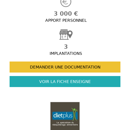
3 000 €
APPORT PERSONNEL
3
IMPLANTATIONS
DEMANDER UNE
DOCUMENTATION
VOIR LA FICHE
ENSEIGNE