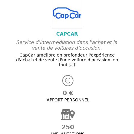
CAPCAR
Service d’intermédiation dans l’achat et la
vente de voitures d’occasion.
CapCar améliore en profondeur l'expérience
d'achat et de vente d'une voiture d'occasion, en
tant [...]
0 €
APPORT PERSONNEL
250