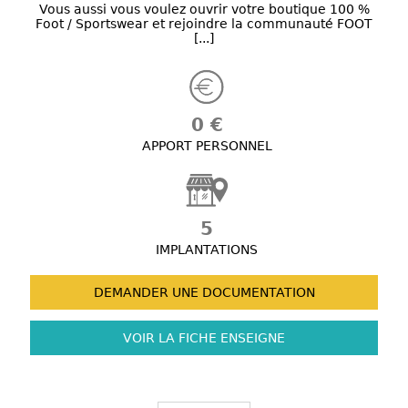
Vous aussi vous voulez ouvrir votre boutique 100 %
Foot / Sportswear et rejoindre la communauté FOOT
[...]
0 €
APPORT PERSONNEL
5
IMPLANTATIONS
DEMANDER UNE
DOCUMENTATION
VOIR LA FICHE
ENSEIGNE