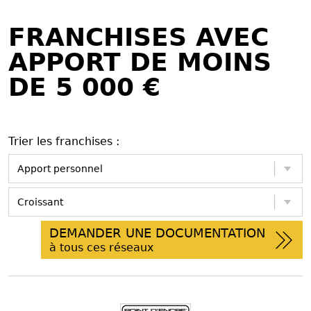
FRANCHISES AVEC
APPORT DE MOINS
DE 5 000 €
Trier les franchises :
DEMANDER UNE DOCUMENTATION
à tous ces réseaux