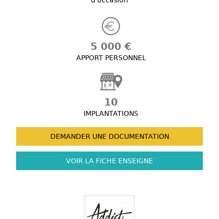
d'occasion
5 000 €
APPORT PERSONNEL
10
IMPLANTATIONS
DEMANDER UNE
DOCUMENTATION
VOIR LA FICHE
ENSEIGNE