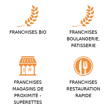
FRANCHISES BIO
FRANCHISES
BOULANGERIE,
PÂTISSERIE
FRANCHISES
FRANCHISES
MAGASINS DE
RESTAURATION
PROXIMITÉ -
RAPIDE
SUPÉRETTES