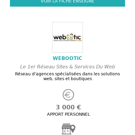
VOIR LA FICHE
ENSEIGNE
WEBOOTIC
Le 1er Réseau Sites & Services Du Web
Réseau d'agences spécialisées dans les solutions
web, sites et boutiques
3 000 €
APPORT PERSONNEL