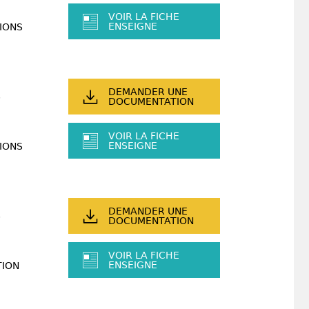
VOIR LA FICHE
ENSEIGNE
IONS
DEMANDER UNE
DOCUMENTATION
VOIR LA FICHE
ENSEIGNE
IONS
DEMANDER UNE
DOCUMENTATION
VOIR LA FICHE
ENSEIGNE
TION