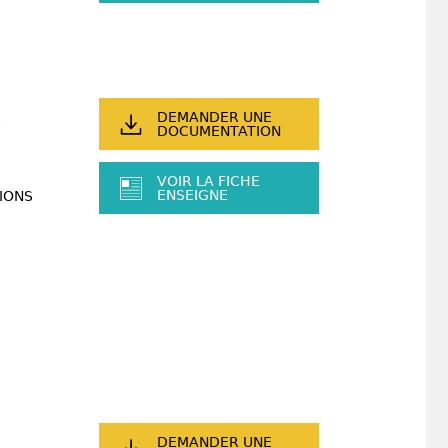
DEMANDER UNE
DOCUMENTATION
VOIR LA FICHE
ENSEIGNE
IONS
DEMANDER UNE