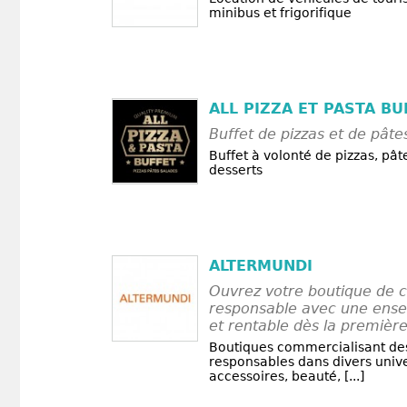
minibus et frigorifique
ALL PIZZA ET PASTA BU
Buffet de pizzas et de pâte
Buffet à volonté de pizzas, pât
desserts
ALTERMUNDI
Ouvrez votre boutique de
responsable avec une ense
et rentable dès la premièr
Boutiques commercialisant des
responsables dans divers univ
accessoires, beauté, [...]