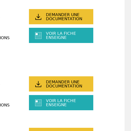
DEMANDER UNE
DOCUMENTATION
VOIR LA FICHE
ENSEIGNE
IONS
DEMANDER UNE
DOCUMENTATION
VOIR LA FICHE
ENSEIGNE
IONS