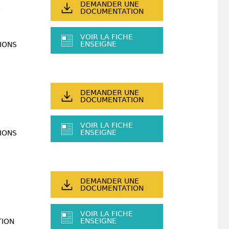
DEMANDER UNE
DOCUMENTATION
VOIR LA FICHE
ENSEIGNE
IONS
DEMANDER UNE
DOCUMENTATION
VOIR LA FICHE
ENSEIGNE
IONS
DEMANDER UNE
DOCUMENTATION
VOIR LA FICHE
ENSEIGNE
TION