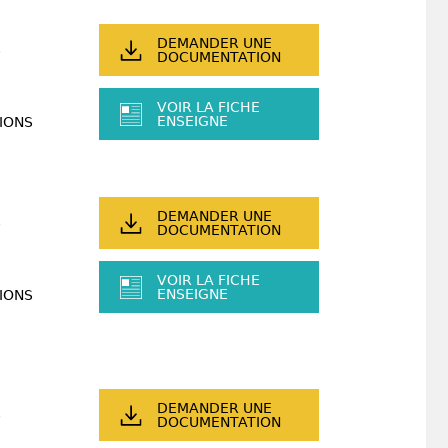
DEMANDER UNE
DOCUMENTATION
VOIR LA FICHE
ENSEIGNE
IONS
DEMANDER UNE
DOCUMENTATION
VOIR LA FICHE
ENSEIGNE
IONS
DEMANDER UNE
DOCUMENTATION