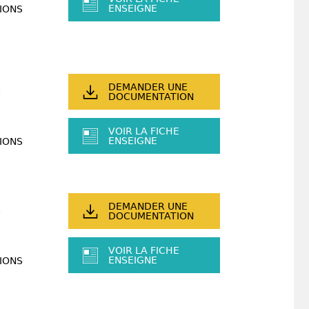
ENSEIGNE
IONS
DEMANDER UNE
DOCUMENTATION
VOIR LA FICHE
ENSEIGNE
IONS
DEMANDER UNE
DOCUMENTATION
VOIR LA FICHE
ENSEIGNE
IONS