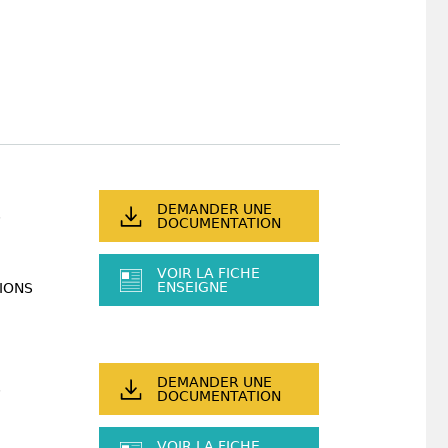
DEMANDER UNE
DOCUMENTATION
VOIR LA FICHE
ENSEIGNE
IONS
DEMANDER UNE
DOCUMENTATION
VOIR LA FICHE