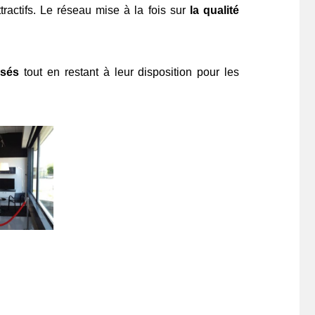
actifs. Le réseau mise à la fois sur
la qualité
hisés
tout en restant à leur disposition pour les