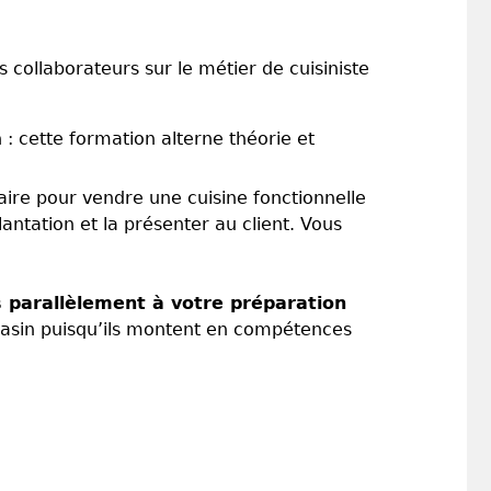
collaborateurs sur le métier de cuisiniste
: cette formation alterne théorie et
aire pour vendre une cuisine fonctionnelle
ntation et la présenter au client. Vous
 parallèlement à votre préparation
gasin puisqu’ils montent en compétences