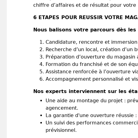
chiffre d’affaires et de résultat pour votr
6 ETAPES POUR REUSSIR VOTRE MAG
Nous balisons votre parcours dès les
Candidature, rencontre et immersio
Recherche d’un local, création d’un b
Préparation d’ouverture du magasin 
Formation du franchisé et de son équ
Assistance renforcée à l’ouverture vi
Accompagnement personnalisé et visi
Nos experts interviennent sur les éta
Une aide au montage du projet : pré
agencement.
La garantie d'une ouverture réussie
Un suivi des performances commerciale
prévisionnel.