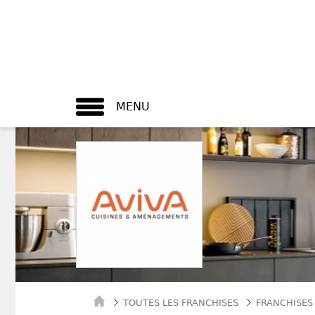
MENU
TOUTES LES FRANCHISES
FRANCHISES