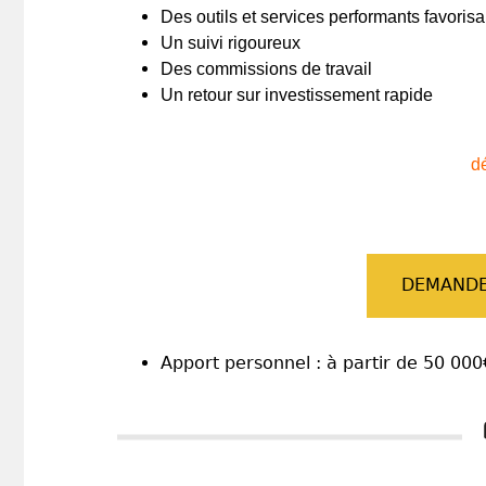
Des outils et services performants favorisa
Un suivi rigoureux
Des commissions de travail
Un retour sur investissement rapide
dé
DEMANDE
Apport personnel : à partir de 50 000