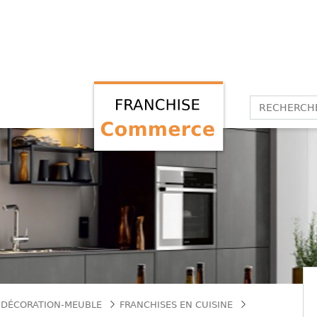
 DÉCORATION-MEUBLE
FRANCHISES EN CUISINE