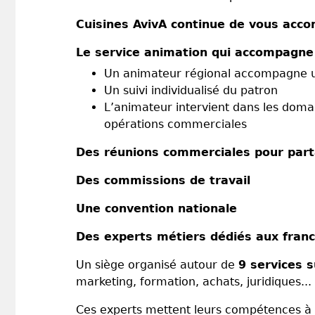
Cuisines AvivA continue de vous acc
Le service animation qui accompagne l
Un animateur régional accompagne 
Un suivi individualisé du patron
L’animateur intervient dans les doma
opérations commerciales
Des réunions commerciales pour parta
Des commissions de travail
Une convention nationale
Des experts métiers dédiés aux franc
Un siège organisé autour de
9 services 
marketing, formation, achats, juridiques...
Ces experts mettent leurs compétences à vo