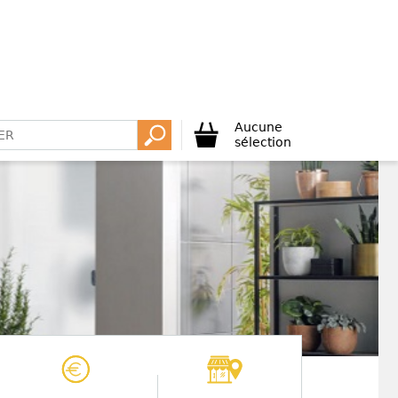
Aucune
sélection