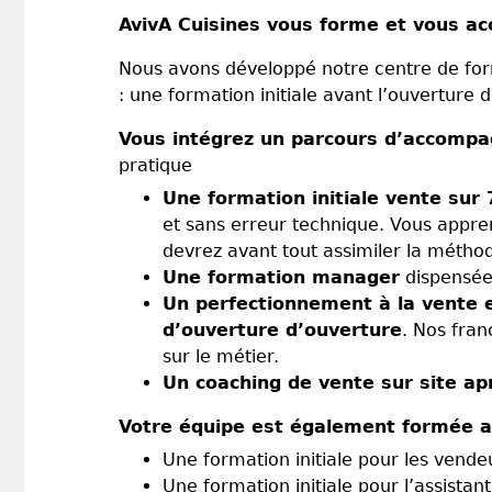
AvivA Cuisines vous forme et vous ac
Nous avons développé notre centre de form
: une formation initiale avant l’ouverture 
Vous intégrez un parcours d’accomp
pratique
Une formation initiale vente sur
et sans erreur technique. Vous appre
devrez avant tout assimiler la métho
Une formation manager
dispensée
Un perfectionnement à la vente 
d’ouverture d’ouverture
. Nos fra
sur le métier.
Un coaching de vente sur site a
Votre équipe est également formée a
Une formation initiale pour les vend
Une formation initiale pour l’assistan