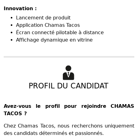
Innovation :
Lancement de produit
Application Chamas Tacos
Écran connecté pilotable à distance
Affichage dynamique en vitrine
PROFIL DU CANDIDAT
Avez-vous le profil pour rejoindre CHAMAS
TACOS ?
Chez Chamas Tacos, nous recherchons uniquement
des candidats déterminés et passionnés.