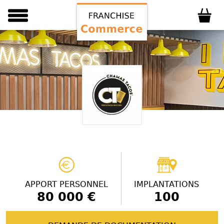
APPORT PERSONNEL
IMPLANTATIONS
80 000 €
100