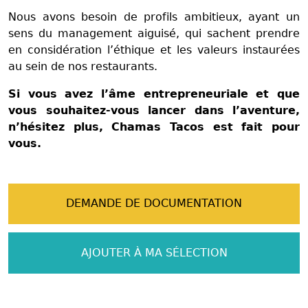
Nous avons besoin de profils ambitieux, ayant un
sens du management aiguisé, qui sachent prendre
en considération l’éthique et les valeurs instaurées
au sein de nos restaurants.
Si vous avez l’âme entrepreneuriale et que
vous souhaitez-vous lancer dans l’aventure,
n’hésitez plus, Chamas Tacos est fait pour
vous.
DEMANDE DE DOCUMENTATION
AJOUTER À MA SÉLECTION