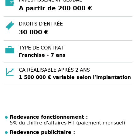
A partir de 200 000 €
DROITS D'ENTRÉE
30 000 €
TYPE DE CONTRAT
Franchise - 7 ans
CA RÉALISABLE APRÈS 2 ANS
1 500 000 € variable selon l’implantation
Redevance fonctionnement :
5% du chiffre d'affaires HT (paiement mensuel)
Redevance publicitaire :