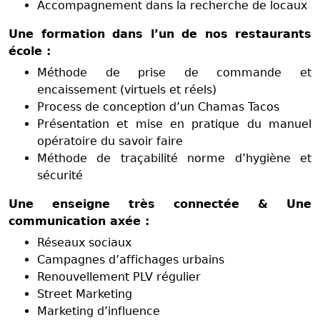
Accompagnement dans la recherche de locaux
Une formation dans l’un de nos restaurants
école :
Méthode de prise de commande et
encaissement (virtuels et réels)
Process de conception d’un Chamas Tacos
Présentation et mise en pratique du manuel
opératoire du savoir faire
Méthode de traçabilité norme d’hygiène et
sécurité
Une enseigne très connectée & Une
communication axée :
Réseaux sociaux
Campagnes d’affichages urbains
Renouvellement PLV régulier
Street Marketing
Marketing d’influence