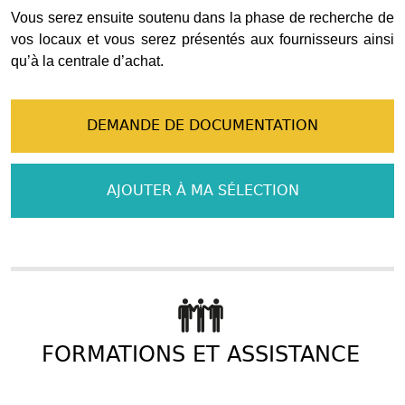
Vous serez ensuite soutenu dans la phase de recherche de
vos locaux et vous serez présentés aux fournisseurs ainsi
qu’à la centrale d’achat.
DEMANDE DE DOCUMENTATION
AJOUTER À MA SÉLECTION
FORMATIONS ET ASSISTANCE