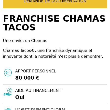
DEMANDE DE DOCUMENTATION
FRANCHISE CHAMAS
TACOS
Une envie, un Chamas
Chamas Tacos®️, une franchise dynamique et
innovante dont la notoriété n’est plus à démontrer.
APPORT PERSONNEL
80 000 €
AIDE AU FINANCEMENT
Oui
INVESTISSEMENT GLOBAL