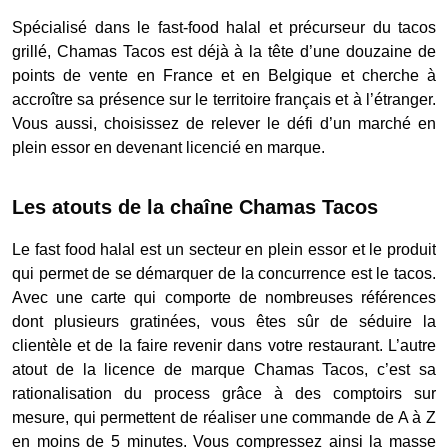
Spécialisé dans le fast-food halal et précurseur du tacos
grillé, Chamas Tacos est déjà à la tête d’une douzaine de
points de vente en France et en Belgique et cherche à
accroître sa présence sur le territoire français et à l’étranger.
Vous aussi, choisissez de relever le défi d’un marché en
plein essor en devenant licencié en marque.
Les atouts de la chaîne Chamas Tacos
Le fast food halal est un secteur en plein essor et le produit
qui permet de se démarquer de la concurrence est le tacos.
Avec une carte qui comporte de nombreuses références
dont plusieurs gratinées, vous êtes sûr de séduire la
clientèle et de la faire revenir dans votre restaurant. L’autre
atout de la licence de marque Chamas Tacos, c’est sa
rationalisation du process grâce à des comptoirs sur
mesure, qui permettent de réaliser une commande de A à Z
en moins de 5 minutes. Vous compressez ainsi la masse