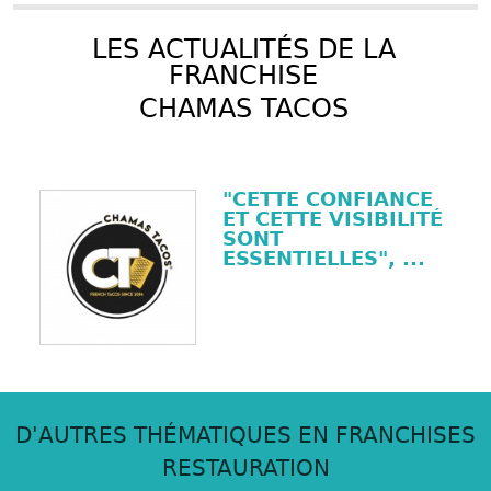
LES ACTUALITÉS DE LA
FRANCHISE
CHAMAS TACOS
"CETTE CONFIANCE
ET CETTE VISIBILITÉ
SONT
ESSENTIELLES", ...
D'AUTRES THÉMATIQUES EN FRANCHISES
RESTAURATION