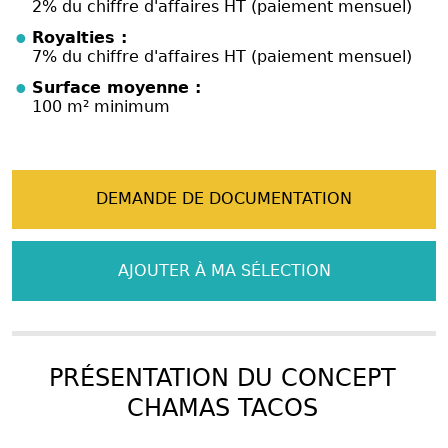
2% du chiffre d'affaires HT (paiement mensuel)
Royalties :
7% du chiffre d'affaires HT (paiement mensuel)
Surface moyenne :
100 m² minimum
DEMANDE DE DOCUMENTATION
AJOUTER À MA SÉLECTION
PRÉSENTATION DU CONCEPT
CHAMAS TACOS