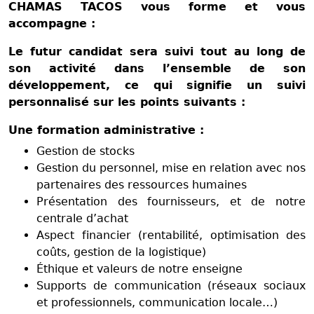
CHAMAS TACOS vous forme et vous
accompagne :
Le futur candidat sera suivi tout au long de
son activité dans l’ensemble de son
développement, ce qui signifie un suivi
personnalisé sur les points suivants :
Une formation administrative :
Gestion de stocks
Gestion du personnel, mise en relation avec nos
partenaires des ressources humaines
Présentation des fournisseurs, et de notre
centrale d’achat
Aspect financier (rentabilité, optimisation des
coûts, gestion de la logistique)
Éthique et valeurs de notre enseigne
Supports de communication (réseaux sociaux
et professionnels, communication locale…)