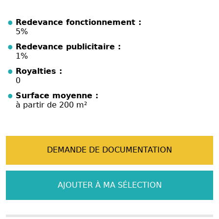
Redevance fonctionnement :
5%
Redevance publicitaire :
1%
Royalties :
0
Surface moyenne :
à partir de 200 m²
DEMANDE DE DOCUMENTATION
AJOUTER À MA SÉLECTION