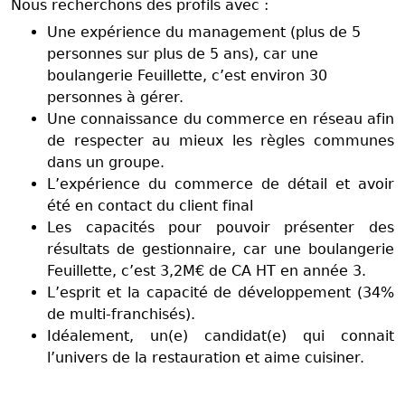
Nous recherchons des profils avec :
Une expérience du management (plus de 5
personnes sur plus de 5 ans), car une
boulangerie Feuillette, c’est environ 30
personnes à gérer.
Une connaissance du commerce en réseau afin
de respecter au mieux les règles communes
dans un groupe.
L’expérience du commerce de détail et avoir
été en contact du client final
Les capacités pour pouvoir présenter des
résultats de gestionnaire, car une boulangerie
Feuillette, c’est 3,2M€ de CA HT en année 3.
L’esprit et la capacité de développement (34%
de multi-franchisés).
Idéalement, un(e) candidat(e) qui connait
l’univers de la restauration et aime cuisiner.