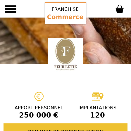
APPORT PERSONNEL
IMPLANTATIONS
250 000 €
120