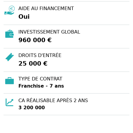
AIDE AU FINANCEMENT
Oui
INVESTISSEMENT GLOBAL
960 000 €
DROITS D'ENTRÉE
25 000 €
TYPE DE CONTRAT
Franchise - 7 ans
CA RÉALISABLE APRÈS 2 ANS
3 200 000