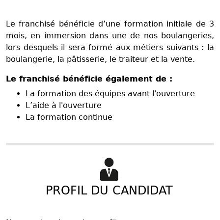
Le franchisé bénéficie d’une formation initiale de 3
mois, en immersion dans une de nos boulangeries,
lors desquels il sera formé aux métiers suivants : la
boulangerie, la pâtisserie, le traiteur et la vente.
Le franchisé bénéficie également de :
La formation des équipes avant l'ouverture
L’aide à l'ouverture
La formation continue
PROFIL DU CANDIDAT