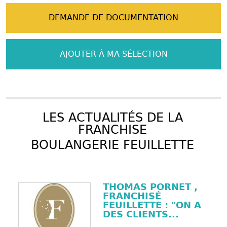
DEMANDE DE DOCUMENTATION
AJOUTER À MA SÉLECTION
LES ACTUALITÉS DE LA
FRANCHISE
BOULANGERIE FEUILLETTE
THOMAS PORNET ,
FRANCHISÉ
FEUILLETTE : "ON A
DES CLIENTS...