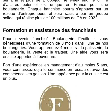
semaine et plus de 2 000/jour le week end, le chiffre
d’affaires potentiel est unique en France pour une
boulangerie. Chaque franchisé pourra s’appuyer sur un
réseau d’entrepreneurs, et sera rassuré par un groupe
solide, qui réalise plus de 100 millions de CA en 2022.
Formation et assistance des franchisés
Pour devenir franchisé Boulangerie Feuillette, vous
bénéficierez d’une formation de 3 mois dans l’une de nos
boulangeries. Vous apprendrez 4 métiers : la pâtisserie, la
boulangerie, la vente et le traiteur. Une aide vous sera
ensuite apportée à l’ouverture.
Fort d’une expérience en management d’au moins 5 ans,
vous connaissez déjà le commerce en réseau et avez des
compétences en gestion. Une appétence pour la cuisine est
un plus.