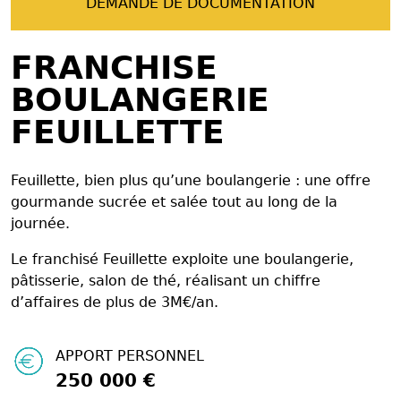
DEMANDE DE DOCUMENTATION
FRANCHISE
BOULANGERIE
FEUILLETTE
Feuillette, bien plus qu’une boulangerie : une offre
gourmande sucrée et salée tout au long de la
journée.
Le franchisé Feuillette exploite une boulangerie,
pâtisserie, salon de thé, réalisant un chiffre
d’affaires de plus de 3M€/an.
APPORT PERSONNEL
250 000 €