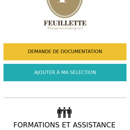
DEMANDE DE DOCUMENTATION
AJOUTER À MA SÉLECTION
FORMATIONS ET ASSISTANCE