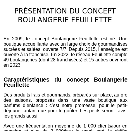
PRÉSENTATION DU CONCEPT
BOULANGERIE FEUILLETTE
En 2009, le concept Boulangerie Feuillette est né. Une
boutique accueillante avec un large choix de gourmandises
sucrées et salées, ouverte 7/7. Depuis 2015, l’enseigne est
ouverte à la franchise. En 2022, le réseau Feuillette compte
49 boulangeries (dont 28 franchisées) et 15 autres ouvriront
en 2023.
Caractéristiques du concept Boulangerie
Feuillette
Des produits frais et gourmands, préparés sur place, au gré
des saisons, proposés dans une vaste boutique aux
parfums d’enfance : c’est notre promesse, pour le petit-
déjeuner autant que pour le goûter. Les petits seront ravis,
les grands aussi.
Avec une fréquentation moyenne de 1 000 clients/jour en