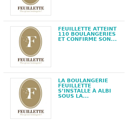
FEUILLETTE ATTEINT
110 BOULANGERIES
ET CONFIRME SON...
LA BOULANGERIE
FEUILLETTE
S’INSTALLE À ALBI
SOUS LA...