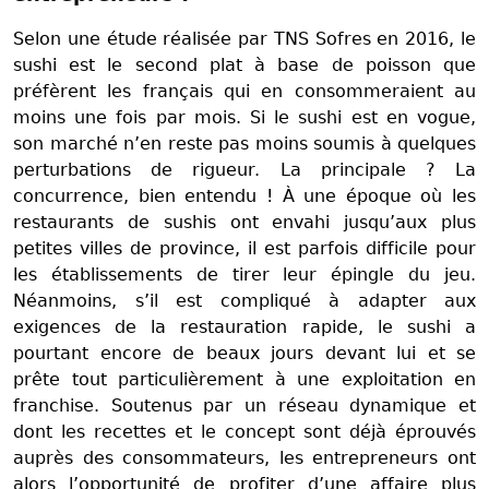
Selon une étude réalisée par TNS Sofres en 2016, le
sushi est le second plat à base de poisson que
préfèrent les français qui en consommeraient au
moins une fois par mois. Si le sushi est en vogue,
son marché n’en reste pas moins soumis à quelques
perturbations de rigueur. La principale ? La
concurrence, bien entendu ! À une époque où les
restaurants de sushis ont envahi jusqu’aux plus
petites villes de province, il est parfois difficile pour
les établissements de tirer leur épingle du jeu.
Néanmoins, s’il est compliqué à adapter aux
exigences de la restauration rapide, le sushi a
pourtant encore de beaux jours devant lui et se
prête tout particulièrement à une exploitation en
franchise. Soutenus par un réseau dynamique et
dont les recettes et le concept sont déjà éprouvés
auprès des consommateurs, les entrepreneurs ont
alors l’opportunité de profiter d’une affaire plus