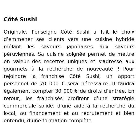
Côté Sushi
Originale, l’enseigne
Côté Sushi
a fait le choix
d’emmener ses clients vers une cuisine hybride
mêlant les saveurs japonaises aux saveurs
péruviennes. Sa cuisine soignée permet de mettre
en valeur des recettes uniques et s’adresse aux
gourmets à la recherche de nouveauté ! Pour
rejoindre la franchise Côté Sushi, un apport
personnel de 70 000 € sera nécessaire. Il faudra
également compter 30 000 € de droits d’entrée. En
retour, les franchisés profitent d’une stratégie
commerciale solide, d’une aide à la recherche du
local, au financement et au recrutement et bien
entendu, d’une formation complète.