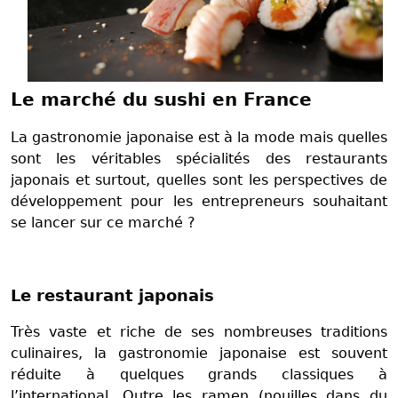
Le marché du sushi en France
La gastronomie japonaise est à la mode mais quelles
sont les véritables spécialités des restaurants
japonais et surtout, quelles sont les perspectives de
développement pour les entrepreneurs souhaitant
se lancer sur ce marché ?
Le restaurant japonais
Très vaste et riche de ses nombreuses traditions
culinaires, la gastronomie japonaise est souvent
réduite à quelques grands classiques à
l’international. Outre les ramen (nouilles dans du