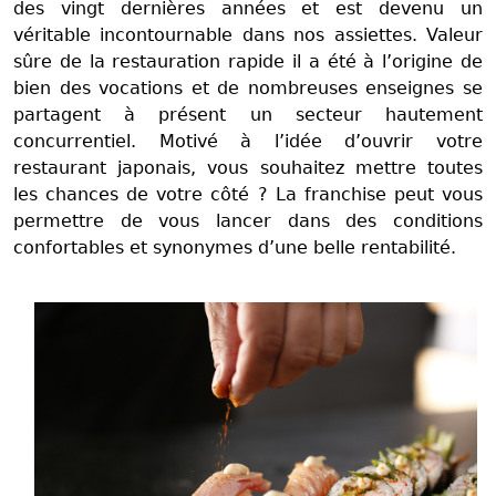
des vingt dernières années et est devenu un
véritable incontournable dans nos assiettes. Valeur
sûre de la restauration rapide il a été à l’origine de
bien des vocations et de nombreuses enseignes se
partagent à présent un secteur hautement
concurrentiel. Motivé à l’idée d’ouvrir votre
restaurant japonais, vous souhaitez mettre toutes
les chances de votre côté ? La franchise peut vous
permettre de vous lancer dans des conditions
confortables et synonymes d’une belle rentabilité.