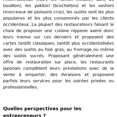
bouillon), les yakitori (brochettes) et les sashimi
(morceaux de poissons crus), les sushis sont les plus
populaires et les plus consommés par les clients
occidentaux. La plupart des restaurateurs faisant le
choix de proposer une cuisine nippone axent donc
leurs menus sur ces derniers et proposent des
cartes tantôt classiques, tantôt plus occidentalisées
avec des sushis au foie gras, au fromage ou même
des sushis sucrés. Proposant généralement une
offre de restauration sur place, les restaurants
japonais complètent leurs prestations avec de la
vente à emporter, des livraisons et proposent
parfois leurs services pour les soirées privées ou
professionnelles.
Quelles perspectives pour les
entrepreneurs ?