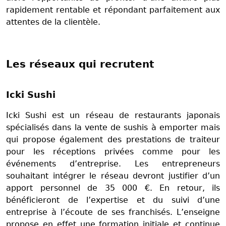
rapidement rentable et répondant parfaitement aux
attentes de la clientèle.
Les réseaux qui recrutent
Icki Sushi
Icki Sushi est un réseau de restaurants japonais
spécialisés dans la vente de sushis à emporter mais
qui propose également des prestations de traiteur
pour les réceptions privées comme pour les
événements d’entreprise. Les entrepreneurs
souhaitant intégrer le réseau devront justifier d’un
apport personnel de 35 000 €. En retour, ils
bénéficieront de l’expertise et du suivi d’une
entreprise à l’écoute de ses franchisés. L’enseigne
propose en effet une formation initiale et continue