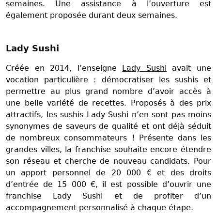
semaines. Une assistance à l’ouverture est
également proposée durant deux semaines.
Lady Sushi
Créée en 2014, l’enseigne
Lady Sushi
avait une
vocation particulière : démocratiser les sushis et
permettre au plus grand nombre d’avoir accès à
une belle variété de recettes. Proposés à des prix
attractifs, les sushis Lady Sushi n’en sont pas moins
synonymes de saveurs de qualité et ont déjà séduit
de nombreux consommateurs ! Présente dans les
grandes villes, la franchise souhaite encore étendre
son réseau et cherche de nouveau candidats. Pour
un apport personnel de 20 000 € et des droits
d’entrée de 15 000 €, il est possible d’ouvrir une
franchise Lady Sushi et de profiter d’un
accompagnement personnalisé à chaque étape.