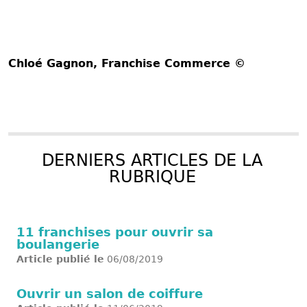
Chloé Gagnon
, Franchise Commerce ©
DERNIERS ARTICLES DE LA
RUBRIQUE
11 franchises pour ouvrir sa
boulangerie
Article publié le
06/08/2019
Ouvrir un salon de coiffure