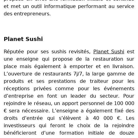
et met un outil informatique performant au service
des entrepreneurs.
Planet Sushi
Réputée pour ses sushis revisités,
Planet Sushi
est
une enseigne qui propose de la restauration sur
place mais également à emporter et en livraison.
L’ouverture de restaurants 7j/7, la large gamme de
produits et ses prestations de traiteur pour les
réceptions privées comme pour les événements
d’entreprise en font un leader du secteur. Pour
rejoindre le réseau, un apport personnel de 100 000
€ sera nécessaire. L’enseigne a également fixé des
droits d’entrée qui s’élèvent à 40 000 €. Les
investisseurs qui feront le choix de la rejoindre
bénéficieront d’une formation initiale de douze