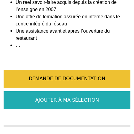
Un réel savoir-faire acquis depuis la création de
l’enseigne en 2007
Une offre de formation assurée en interne dans le
centre intégré du réseau
Une assistance avant et après l’ouverture du
restaurant
…
DEMANDE DE DOCUMENTATION
AJOUTER À MA SÉLECTION