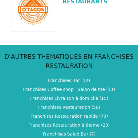
RESTAURANTS
D'AUTRES THÉMATIQUES EN FRANCHISES
RESTAURATION
Franchises Bar (12)
Franchises Coffee shop - Salon de thé (13)
Franchises Livraison à domicile (15)
Franchises Restauration (58)
Franchises Restauration rapide (70)
Franchises Restauration à thème (23)
Franchises Salad Bar (7)