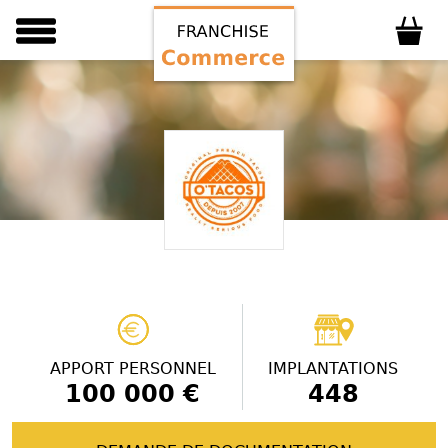
APPORT PERSONNEL
IMPLANTATIONS
100 000 €
448