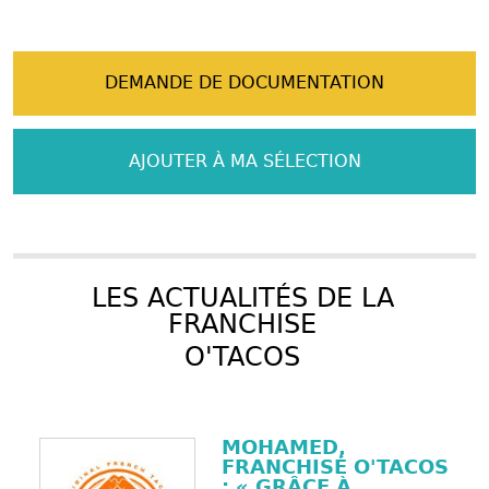
DEMANDE DE DOCUMENTATION
AJOUTER À MA SÉLECTION
LES ACTUALITÉS DE LA
FRANCHISE
O'TACOS
MOHAMED,
FRANCHISÉ O'TACOS
: « GRÂCE À