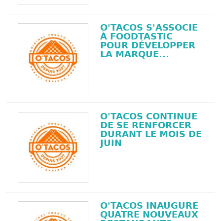
O'TACOS S'ASSOCIE
À FOODTASTIC
POUR DÉVELOPPER
LA MARQUE...
O'TACOS CONTINUE
DE SE RENFORCER
DURANT LE MOIS DE
JUIN
O'TACOS INAUGURE
QUATRE NOUVEAUX