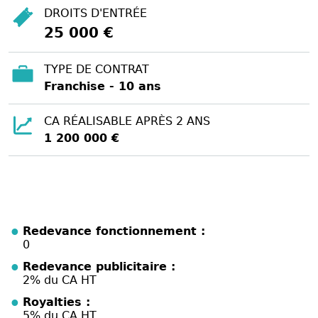
DROITS D'ENTRÉE
25 000 €
TYPE DE CONTRAT
Franchise - 10 ans
CA RÉALISABLE APRÈS 2 ANS
1 200 000 €
Redevance fonctionnement :
0
Redevance publicitaire :
2% du CA HT
Royalties :
5% du CA HT