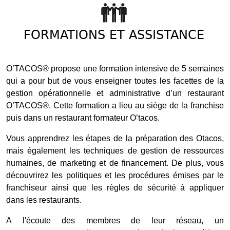
FORMATIONS ET ASSISTANCE
O’TACOS® propose une formation intensive de 5 semaines
qui a pour but de vous enseigner toutes les facettes de la
gestion opérationnelle et administrative d’un restaurant
O’TACOS®. Cette formation a lieu au siège de la franchise
puis dans un restaurant formateur O’tacos.
Vous apprendrez les étapes de la préparation des Otacos,
mais également les techniques de gestion de ressources
humaines, de marketing et de financement. De plus, vous
découvrirez les politiques et les procédures émises par le
franchiseur ainsi que les règles de sécurité à appliquer
dans les restaurants.
A l'écoute des membres de leur réseau, un