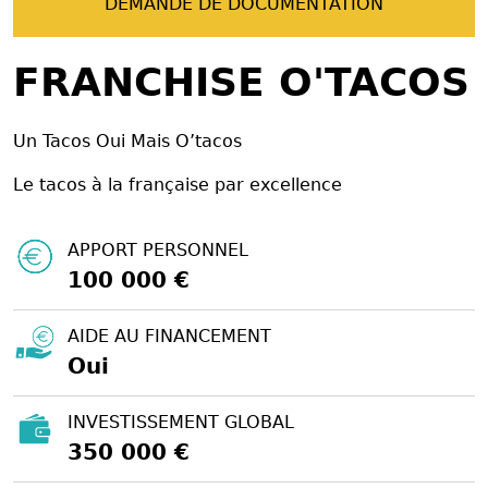
DEMANDE DE DOCUMENTATION
FRANCHISE O'TACOS
Un Tacos Oui Mais O’tacos
Le tacos à la française par excellence
APPORT PERSONNEL
100 000 €
AIDE AU FINANCEMENT
Oui
INVESTISSEMENT GLOBAL
350 000 €