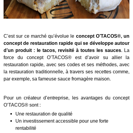
C’est sur ce marché qu’évolue le
concept O’TACOS®, un
concept de restauration rapide qui se développe autour
d’un produit : le tacos, revisité à toutes les sauces
. La
force du concept O’TACOS® est d’avoir su allier la
restauration rapide, avec ses codes et ses méthodes, avec
la restauration traditionnelle, à travers ses recettes comme,
par exemple, sa fameuse sauce fromagère maison.
Pour un créateur d’entreprise, les avantages du concept
O’TACOS® sont :
Une restauration de qualité
Un investissement accessible pour une forte
rentabilité