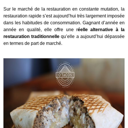
Sur le marché de la restauration en constante mutation, la
restauration rapide s’est aujourd’hui très largement imposée
dans les habitudes de consommation. Gagnant d’année en
année en qualité, elle offre une r
éelle alternative à la
restauration traditionnelle
qu’elle a aujourd’hui dépassée
en termes de part de marché.