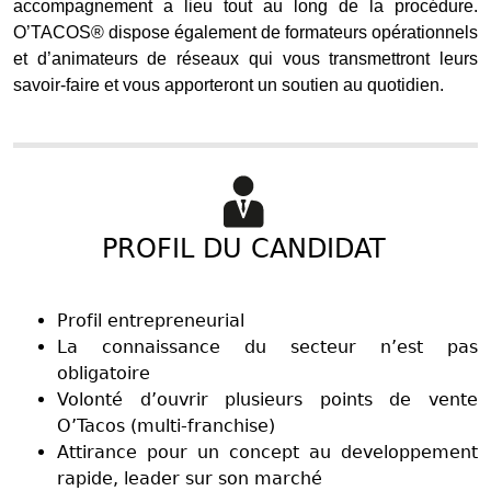
accompagnement a lieu tout au long de la procédure.
O’TACOS® dispose également de formateurs opérationnels
et d’animateurs de réseaux qui vous transmettront leurs
savoir-faire et vous apporteront un soutien au quotidien.
PROFIL DU CANDIDAT
Profil entrepreneurial
La connaissance du secteur n’est pas
obligatoire
Volonté d’ouvrir plusieurs points de vente
O’Tacos (multi-franchise)
Attirance pour un concept au developpement
rapide, leader sur son marché