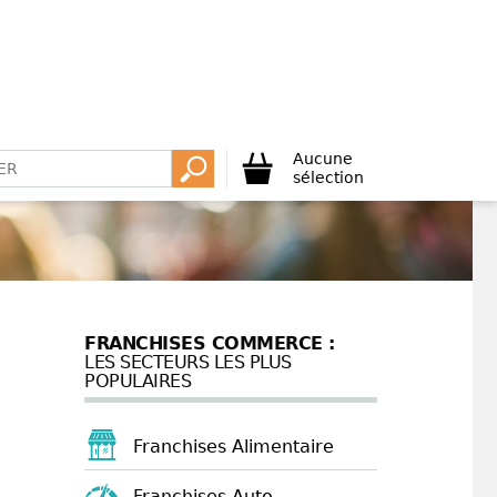
Aucune
sélection
FRANCHISES COMMERCE :
LES SECTEURS LES PLUS
POPULAIRES
Franchises Alimentaire
Franchises Auto