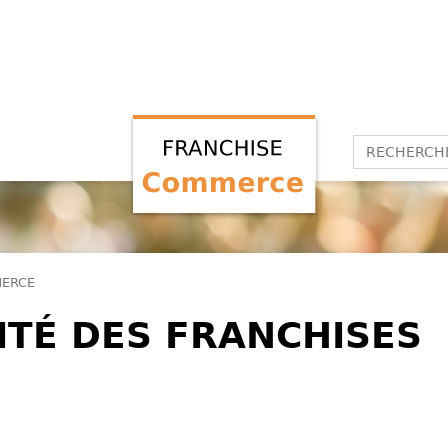
MERCE
ITÉ DES FRANCHISES