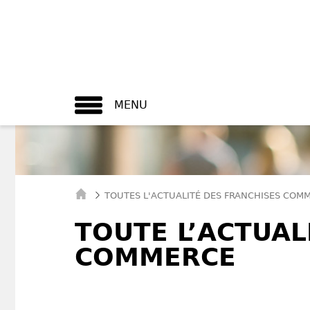
MENU
TOUTES L'ACTUALITÉ DES FRANCHISES COM
TOUTE L’ACTUAL
COMMERCE