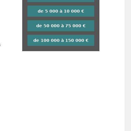
de 5 000 à 10 000 €
de 50 000 à 75 000 €
de 100 000 à 150 000 €
8