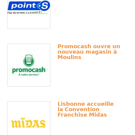
Promocash ouvre un
nouveau magasin à
Moulins
Lisbonne accueille
la Convention
Franchise Midas