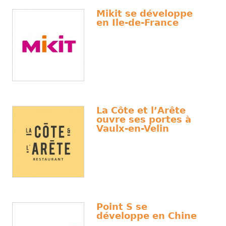
Mikit se développe
en Ile-de-France
La Côte et l’Arête
ouvre ses portes à
Vaulx-en-Velin
Point S se
développe en Chine