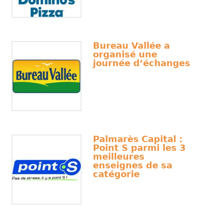
Bureau Vallée a
organisé une
journée d’échanges
Palmarès Capital :
Point S parmi les 3
meilleures
enseignes de sa
catégorie