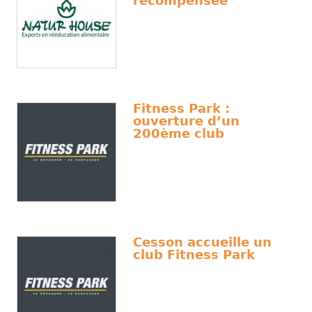
récompensée
Fitness Park :
ouverture d’un
200ème club
Cesson accueille un
club Fitness Park