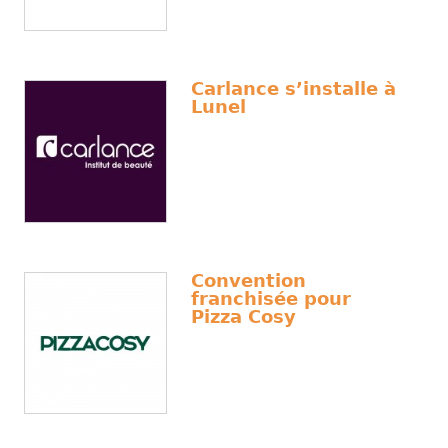
Carlance s’installe à
Lunel
Convention
franchisée pour
Pizza Cosy