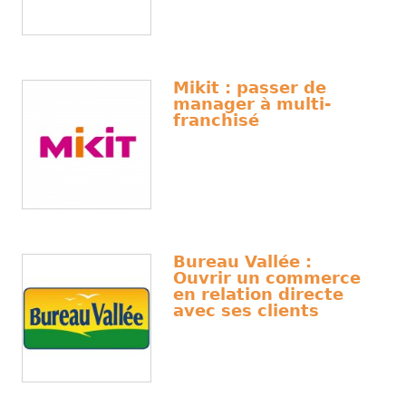
Mikit : passer de
manager à multi-
franchisé
Bureau Vallée :
Ouvrir un commerce
en relation directe
avec ses clients