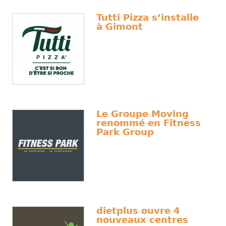
Tutti Pizza s’installe
à Gimont
Le Groupe Moving
renommé en Fitness
Park Group
dietplus ouvre 4
nouveaux centres