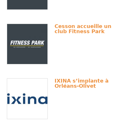
Cesson accueille un
club Fitness Park
IXINA s’implante à
Orléans-Olivet