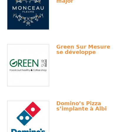
major
Green Sur Mesure
se développe
Domino’s Pizza
s’implante à Albi