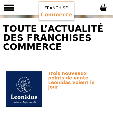
TOUTE L’ACTUALITÉ
DES FRANCHISES
COMMERCE
Trois nouveaux
points de vente
Leonidas voient le
jour