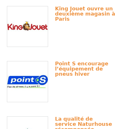
King Jouet ouvre un
deuxième magasin à
Paris
Point S encourage
l’équipement de
pneus hiver
La qualité de
service Naturhouse