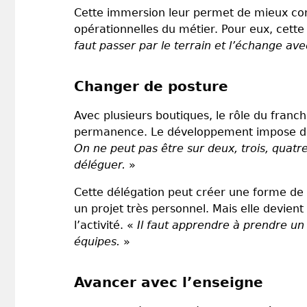
Cette immersion leur permet de mieux comp
opérationnelles du métier. Pour eux, cette
faut passer par le terrain et l’échange ave
Changer de posture
Avec plusieurs boutiques, le rôle du franch
permanence. Le développement impose donc
On ne peut pas être sur deux, trois, quatr
déléguer.
»
Cette délégation peut créer une forme de
un projet très personnel. Mais elle devient
l’activité. «
Il faut apprendre à prendre un 
équipes.
»
Avancer avec l’enseigne