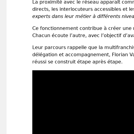
La proximité avec le réseau apparaît comme
directs, les interlocuteurs accessibles et 
experts dans leur métier à différents nive
Ce fonctionnement contribue à créer une r
Chacun écoute l’autre, avec l’objectif d’
Leur parcours rappelle que la multifranchi
délégation et accompagnement, Florian V
réussi se construit étape après étape.