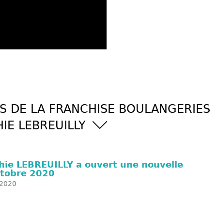
S DE LA FRANCHISE BOULANGERIES
IE LEBREUILLY
hie LEBREUILLY a ouvert une nouvelle
ctobre 2020
2020