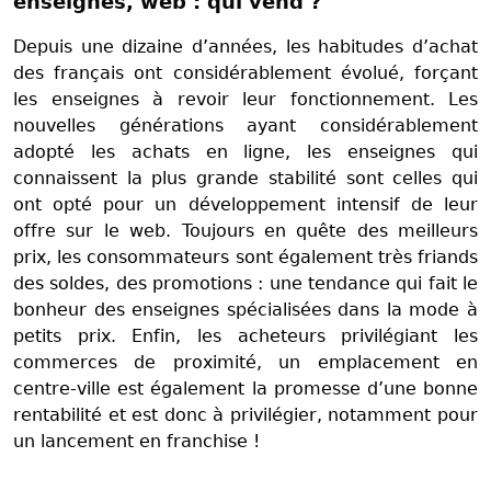
enseignes, web : qui vend ?
Depuis une dizaine d’années, les habitudes d’achat
des français ont considérablement évolué, forçant
les enseignes à revoir leur fonctionnement. Les
nouvelles générations ayant considérablement
adopté les achats en ligne, les enseignes qui
connaissent la plus grande stabilité sont celles qui
ont opté pour un développement intensif de leur
offre sur le web. Toujours en quête des meilleurs
prix, les consommateurs sont également très friands
des soldes, des promotions : une tendance qui fait le
bonheur des enseignes spécialisées dans la mode à
petits prix. Enfin, les acheteurs privilégiant les
commerces de proximité, un emplacement en
centre-ville est également la promesse d’une bonne
rentabilité et est donc à privilégier, notamment pour
un lancement en franchise !