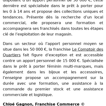
disposant d’un apport personnel de 30 000 €, cette
dernière est spécialisée dans le prêt à porter pour
les 0 à 14 ans et propose des collections uniques et
tendances. Présente dès la recherche d’un local
commercial, elle proposera une formation et
accompagnera ses franchisés dans toutes les étapes
clé de l’exploitation de leur magasin.
Dans un secteur où l’apport personnel moyen se
situe dans les 50 000 €, la franchise
Le Comptoir des
Quartiers
fait figure d’exception et est accessible
contre un apport personnel de 15 000 €. Spécialisée
dans le prêt à porter féminin multi-marques, mais
également dans les bijoux et les accessoires,
l’enseigne propose un accompagnement sur la
durée avec une formation, une assistance à la
commande du premier stock et une assistance
commerciale et logistique.
Chloé Gagnon
, Franchise Commerce ©