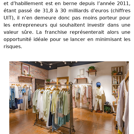
et d’habillement est en berne depuis l’année 2011,
étant passé de 31,8 à 30 milliards d’euros (chiffres
UIT), il n’en demeure donc pas moins porteur pour
les entrepreneurs qui souhaitent investir dans une
valeur sûre. La franchise représenterait alors une
opportunité idéale pour se lancer en minimisant les
risques.