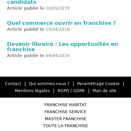
candidats
Article publié le
20/05/2019
Quel commerce ouvrir en franchise ?
Article publié le
19/04/2018
Devenir libraire : Les opportunités en
franchise
Article publié le
04/04/2018
|
|
|
Contact
Qui sommes-nous ?
Paramétrage Cookie
|
|
Mentions légales
RGPD / GDPR
Plan de site
FRANCHISE HABITAT
FRANCHISE SERVICE
MASTER FRANCHISE
TOUTE LA FRANCHISE