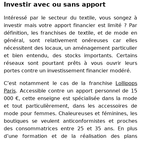
Investir avec ou sans apport
Intéressé par le secteur du textile, vous songez à
investir mais votre apport financier est limité ? Par
définition, les franchises de textile, et de mode en
général, sont relativement onéreuses car elles
nécessitent des locaux, un aménagement particulier
et bien entendu, des stocks importants. Certains
réseaux sont pourtant prêts à vous ouvrir leurs
portes contre un investissement financier modéré.
C’est notamment le cas de la franchise
Lollipops
Paris
. Accessible contre un apport personnel de 15
000 €, cette enseigne est spécialisée dans la mode
et tout particulièrement, dans les accessoires de
mode pour femmes. Chaleureuses et féminines, les
boutiques se veulent anticonformistes et proches
des consommatrices entre 25 et 35 ans. En plus
d’une formation et de la réalisation des plans