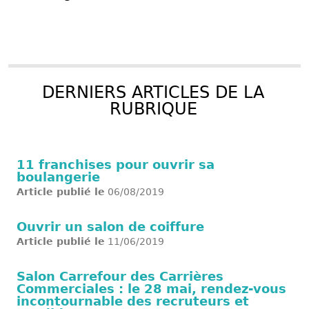
DERNIERS ARTICLES DE LA
RUBRIQUE
11 franchises pour ouvrir sa
boulangerie
Article publié le
06/08/2019
Ouvrir un salon de coiffure
Article publié le
11/06/2019
Salon Carrefour des Carrières
Commerciales : le 28 mai, rendez-vous
incontournable des recruteurs et