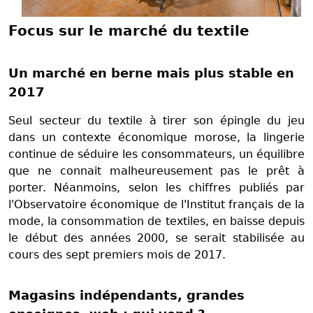
Focus sur le marché du textile
Un marché en berne mais plus stable en
2017
Seul secteur du textile à tirer son épingle du jeu
dans un contexte économique morose, la lingerie
continue de séduire les consommateurs, un équilibre
que ne connait malheureusement pas le prêt à
porter. Néanmoins, selon les chiffres publiés par
l'Observatoire économique de l'Institut français de la
mode, la consommation de textiles, en baisse depuis
le début des années 2000, se serait stabilisée au
cours des sept premiers mois de 2017.
Magasins indépendants, grandes