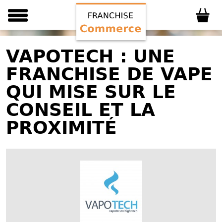
VAPOTECH : UNE
FRANCHISE DE VAPE
QUI MISE SUR LE
CONSEIL ET LA
PROXIMITÉ