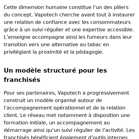
Cette dimension humaine constitue l’un des piliers
du concept. Vapotech cherche avant tout à instaurer
une relation de confiance avec les consommateurs
grâce à un suivi régulier et une expertise accessible.
L’enseigne accompagne ainsi les fumeurs dans leur
transition vers une alternative au tabac en
privilégiant la proximité et la pédagogie.
Un modèle structuré pour les
franchisés
Pour ses partenaires, Vapotech a progressivement
construit un modèle organisé autour de
l’accompagnement opérationnel et de la relation
client. Le réseau met notamment à disposition une
formation initiale, un accompagnement au
démarrage ainsi qu’un suivi régulier de l’activité. Les
franchisés bénéficient également d’outils internes