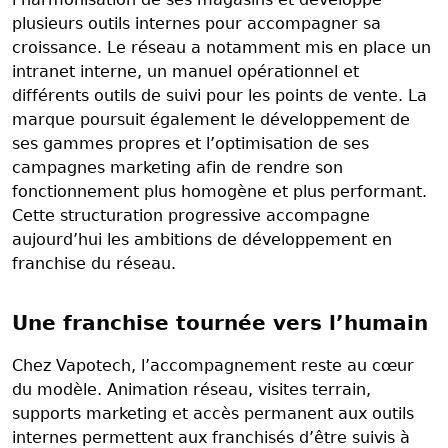
plusieurs outils internes pour accompagner sa
croissance. Le réseau a notamment mis en place un
intranet interne, un manuel opérationnel et
différents outils de suivi pour les points de vente. La
marque poursuit également le développement de
ses gammes propres et l’optimisation de ses
campagnes marketing afin de rendre son
fonctionnement plus homogène et plus performant.
Cette structuration progressive accompagne
aujourd’hui les ambitions de développement en
franchise du réseau.
Une franchise tournée vers l’humain
Chez Vapotech, l’accompagnement reste au cœur
du modèle. Animation réseau, visites terrain,
supports marketing et accès permanent aux outils
internes permettent aux franchisés d’être suivis à