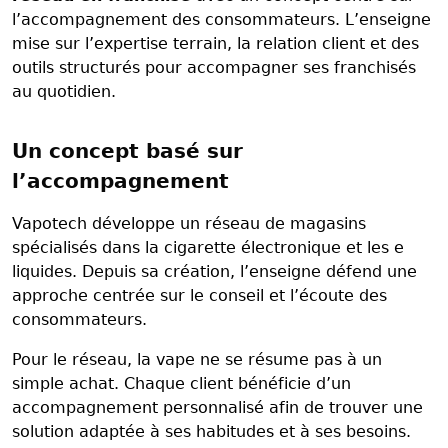
l’accompagnement des consommateurs. L’enseigne
mise sur l’expertise terrain, la relation client et des
outils structurés pour accompagner ses franchisés
au quotidien.
Un concept basé sur
l’accompagnement
Vapotech développe un réseau de magasins
spécialisés dans la cigarette électronique et les e
liquides. Depuis sa création, l’enseigne défend une
approche centrée sur le conseil et l’écoute des
consommateurs.
Pour le réseau, la vape ne se résume pas à un
simple achat. Chaque client bénéficie d’un
accompagnement personnalisé afin de trouver une
solution adaptée à ses habitudes et à ses besoins.