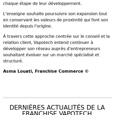
chaque étape de leur développement.
L’enseigne souhaite poursuivre son expansion tout
en conservant les valeurs de proximité qui font son
identité depuis l’origine.
À travers cette approche centrée sur le conseil et la
relation client, Vapotech entend continuer à
développer son réseau auprès d’entrepreneurs
souhaitant évoluer sur un marché spécialisé et
structuré.
Asma Louati
, Franchise Commerce ©
DERNIÈRES ACTUALITÉS DE LA
FRANCHISE VAPOTECH