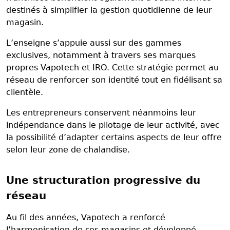
destinés à simplifier la gestion quotidienne de leur
magasin.
L’enseigne s’appuie aussi sur des gammes
exclusives, notamment à travers ses marques
propres Vapotech et IRO. Cette stratégie permet au
réseau de renforcer son identité tout en fidélisant sa
clientèle.
Les entrepreneurs conservent néanmoins leur
indépendance dans le pilotage de leur activité, avec
la possibilité d’adapter certains aspects de leur offre
selon leur zone de chalandise.
Une structuration progressive du
réseau
Au fil des années, Vapotech a renforcé
l’harmonisation de ses magasins et développé