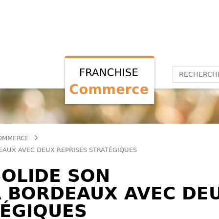
COMMERCE
EAUX AVEC DEUX REPRISES STRATÉGIQUES
OLIDE SON
À BORDEAUX AVEC DE
TÉGIQUES