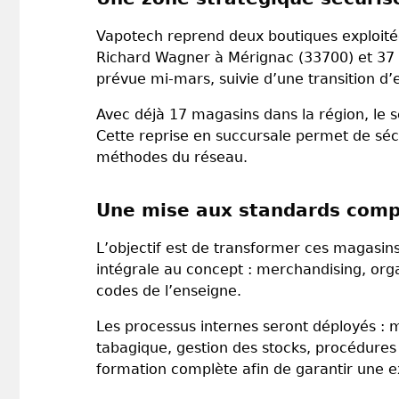
Vapotech reprend deux boutiques exploité
Richard Wagner à Mérignac (33700) et 37 b
prévue mi-mars, suivie d’une transition d
Avec déjà 17 magasins dans la région, le se
Cette reprise en succursale permet de sécu
méthodes du réseau.
Une mise aux standards comp
L’objectif est de transformer ces magasins
intégrale au concept : merchandising, org
codes de l’enseigne.
Les processus internes seront déployés : 
tabagique, gestion des stocks, procédures
formation complète afin de garantir une