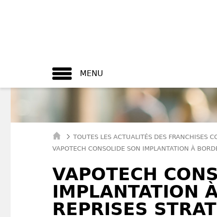
MENU
TOUTES LES ACTUALITÉS DES FRANCHISES 
VAPOTECH CONSOLIDE SON IMPLANTATION À BORD
VAPOTECH CONS
IMPLANTATION 
REPRISES STRA