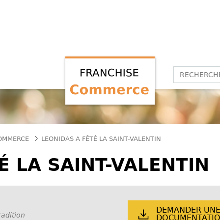
COMMERCE
LEONIDAS A FÊTÉ LA SAINT-VALENTIN
É LA SAINT-VALENTIN
DEMANDER UN
radition
DOCUMENTATI