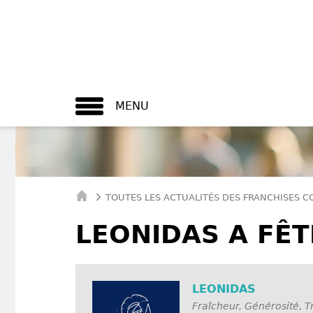
MENU
TOUTES LES ACTUALITÉS DES FRANCHISES 
LEONIDAS A FÊT
LEONIDAS
Fraîcheur, Générosité, T