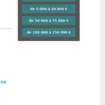
de 5 000 à 10 000 €
de 50 000 à 75 000 €
de 100 000 à 150 000 €
ine