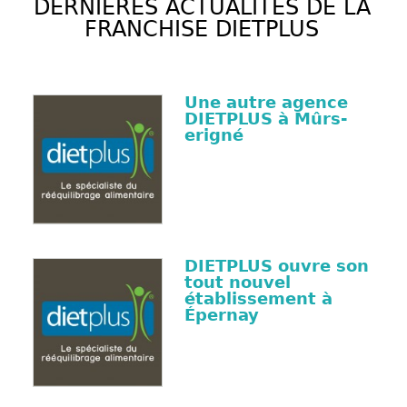
DERNIÈRES ACTUALITÉS DE LA
FRANCHISE DIETPLUS
Une autre agence
DIETPLUS à Mûrs-
erigné
DIETPLUS ouvre son
tout nouvel
établissement à
Épernay