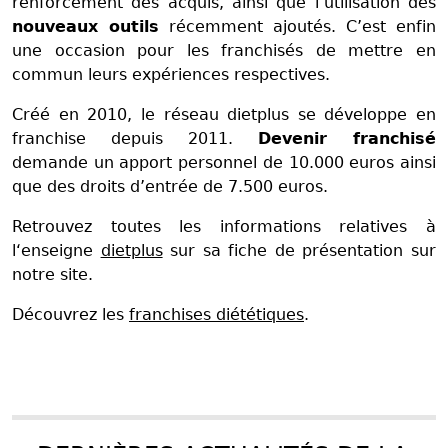
renforcement des acquis, ainsi que l’utilisation des
nouveaux outils
récemment ajoutés. C’est enfin
une occasion pour les franchisés de mettre en
commun leurs expériences respectives.
Créé en 2010, le réseau dietplus se développe en
franchise depuis 2011.
Devenir franchisé
demande un apport personnel de 10.000 euros ainsi
que des droits d’entrée de 7.500 euros.
Retrouvez toutes les informations relatives à
l‘enseigne
dietplus
sur sa fiche de présentation sur
notre site.
Découvrez les
franchises diététiques
.