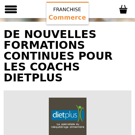
DE NOUVELLES
FORMATIONS
CONTINUES POUR
LES COACHS
DIETPLUS