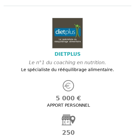
DIETPLUS
Le n°1 du coaching en nutrition.
Le spécialiste du rééquilibrage alimentaire.
5 000 €
APPORT PERSONNEL
250