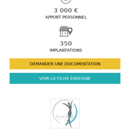
3 000 €
APPORT PERSONNEL
350
IMPLANTATIONS
DEMANDER UNE
DOCUMENTATION
VOIR LA FICHE
ENSEIGNE