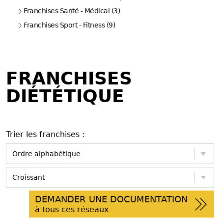
Franchises Santé - Médical (3)
Franchises Sport - Fitness (9)
FRANCHISES
DIÉTÉTIQUE
Trier les franchises :
DEMANDER UNE DOCUMENTATION
à tous ces réseaux