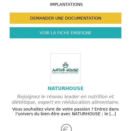
IMPLANTATIONS
DEMANDER UNE
DOCUMENTATION
VOIR LA FICHE
ENSEIGNE
NATURHOUSE
Rejoignez le réseau leader en nutrition et
diététique, expert en rééducation alimentaire.
Vous souhaitez vivre de votre passion ? Entrez dans
l’univers du bien-être avec NATURHOUSE : le [...]