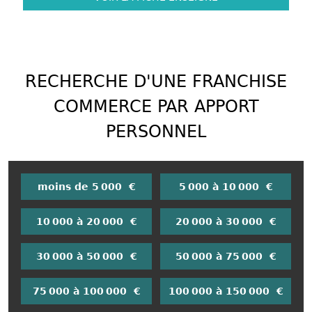
RECHERCHE D'UNE FRANCHISE
COMMERCE PAR APPORT
PERSONNEL
moins de 5 000 €
5 000 à 10 000 €
10 000 à 20 000 €
20 000 à 30 000 €
30 000 à 50 000 €
50 000 à 75 000 €
75 000 à 100 000 €
100 000 à 150 000 €