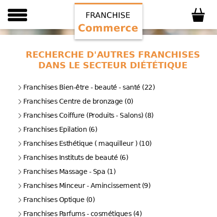
RECHERCHE D'AUTRES FRANCHISES
DANS LE SECTEUR DIÉTÉTIQUE
Franchises Bien-être - beauté - santé (22)
Franchises Centre de bronzage (0)
Franchises Coiffure (Produits - Salons) (8)
Franchises Epilation (6)
Franchises Esthétique ( maquilleur ) (10)
Franchises Instituts de beauté (6)
Franchises Massage - Spa (1)
Franchises Minceur - Amincissement (9)
Franchises Optique (0)
Franchises Parfums - cosmétiques (4)