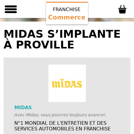
MIDAS S’IMPLANTE
À PROVILLE
MIDAS
Avec Midas, vous pourrez toujours avancer.
N°1 MONDIAL DE L'ENTRETIEN ET DES
SERVICES AUTOMOBILES EN FRANCHISE