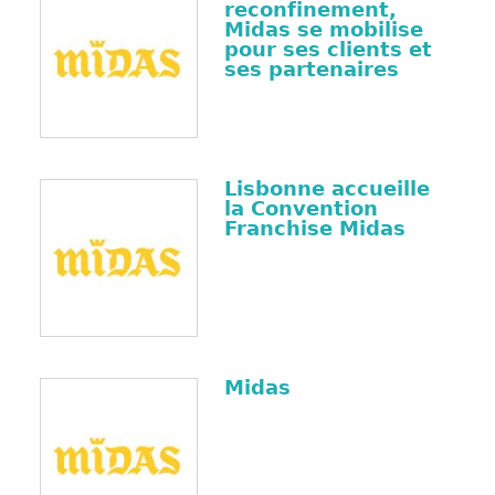
reconfinement,
Midas se mobilise
pour ses clients et
ses partenaires
Lisbonne accueille
la Convention
Franchise Midas
Midas