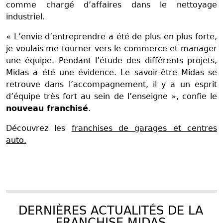
comme chargé d’affaires dans le nettoyage
industriel.
« L’envie d’entreprendre a été de plus en plus forte,
je voulais me tourner vers le commerce et manager
une équipe. Pendant l’étude des différents projets,
Midas a été une évidence. Le savoir-être Midas se
retrouve dans l’accompagnement, il y a un esprit
d’équipe très fort au sein de l’enseigne », confie le
nouveau franchisé
.
Découvrez les
franchises de garages et centres
auto.
DERNIÈRES ACTUALITÉS DE LA
FRANCHISE MIDAS