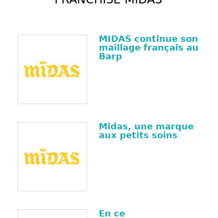
MIDAS continue son
maillage français au
Barp
Midas, une marque
aux petits soins
En ce