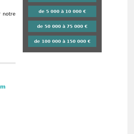
de 5 000 à 10 000 €
r notre
de 50 000 à 75 000 €
de 100 000 à 150 000 €
um