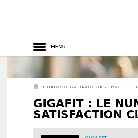
MENU
TOUTES LES ACTUALITÉS DES FRANCHISES 
GIGAFIT : LE N
SATISFACTION C