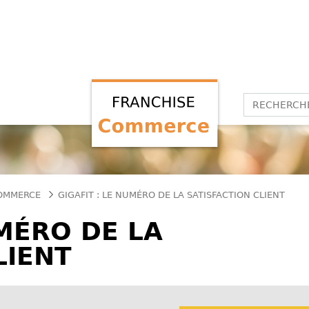
COMMERCE
GIGAFIT : LE NUMÉRO DE LA SATISFACTION CLIENT
UMÉRO DE LA
LIENT