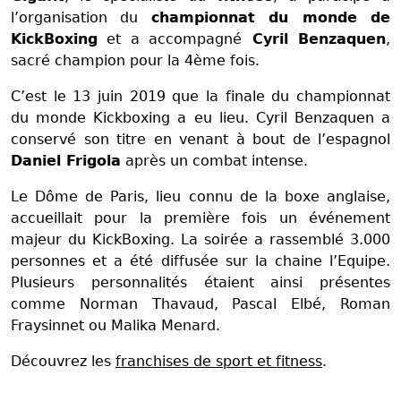
l’organisation du
championnat du monde de
KickBoxing
et a accompagné
Cyril Benzaquen
,
sacré champion pour la 4ème fois.
C’est le 13 juin 2019 que la finale du championnat
du monde Kickboxing a eu lieu. Cyril Benzaquen a
conservé son titre en venant à bout de l’espagnol
Daniel Frigola
après un combat intense.
Le Dôme de Paris, lieu connu de la boxe anglaise,
accueillait pour la première fois un événement
majeur du KickBoxing. La soirée a rassemblé 3.000
personnes et a été diffusée sur la chaine l’Equipe.
Plusieurs personnalités étaient ainsi présentes
comme Norman Thavaud, Pascal Elbé, Roman
Fraysinnet ou Malika Menard.
Découvrez les
franchises de sport et fitness
.