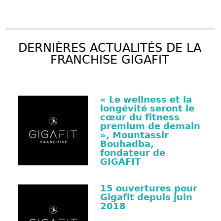
DERNIÈRES ACTUALITÉS DE LA
FRANCHISE GIGAFIT
« Le wellness et la
longévité seront le
cœur du fitness
premium de demain
», Mountassir
Bouhadba,
fondateur de
GIGAFIT
15 ouvertures pour
Gigafit depuis juin
2018