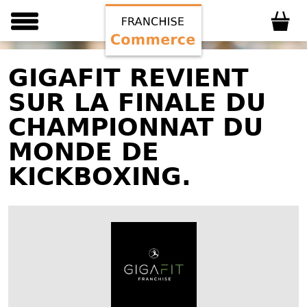
GIGAFIT REVIENT
SUR LA FINALE DU
CHAMPIONNAT DU
MONDE DE
KICKBOXING.