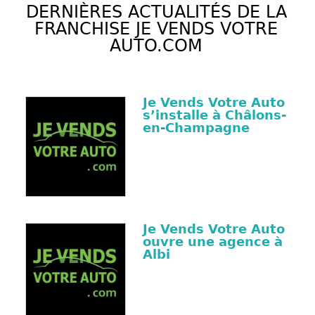
DERNIÈRES ACTUALITÉS DE LA
FRANCHISE JE VENDS VOTRE
AUTO.COM
Je Vends Votre Auto
s’installe à Châlons-
en-Champagne
Je Vends Votre Auto
ouvre une agence à
Albi