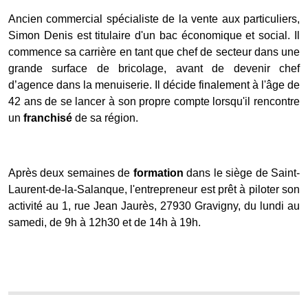
Ancien commercial spécialiste de la vente aux particuliers,
Simon Denis est titulaire d'un bac économique et social. Il
commence sa carrière en tant que chef de secteur dans une
grande surface de bricolage, avant de devenir chef
d’agence dans la menuiserie. Il décide finalement à l'âge de
42 ans de se lancer à son propre compte lorsqu'il rencontre
un
franchisé
de sa région.
Après deux semaines de
formation
dans le siège de Saint-
Laurent-de-la-Salanque, l'entrepreneur est prêt à piloter son
activité au 1, rue Jean Jaurès, 27930 Gravigny, du lundi au
samedi, de 9h à 12h30 et de 14h à 19h.