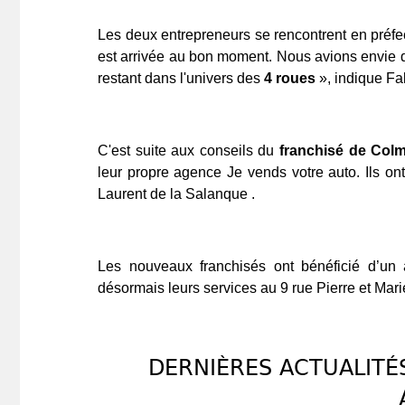
Les deux entrepreneurs se rencontrent en préfe
est arrivée au bon moment. Nous avions envie d
restant dans l'univers des
4 roues
», indique Fa
C'est suite aux conseils du
franchisé de Col
leur propre agence Je vends votre auto. Ils ont
Laurent de la Salanque .
Les nouveaux franchisés ont bénéficié d’un 
désormais leurs services au 9 rue Pierre et Mar
DERNIÈRES ACTUALITÉS