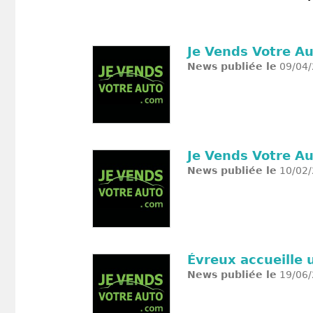
Je Vends Votre A
News publiée le
09/04/
Je Vends Votre Au
News publiée le
10/02/
Évreux accueille 
News publiée le
19/06/