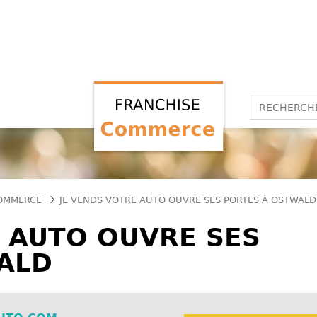
COMMERCE
JE VENDS VOTRE AUTO OUVRE SES PORTES À OSTWALD
E AUTO OUVRE SES
ALD