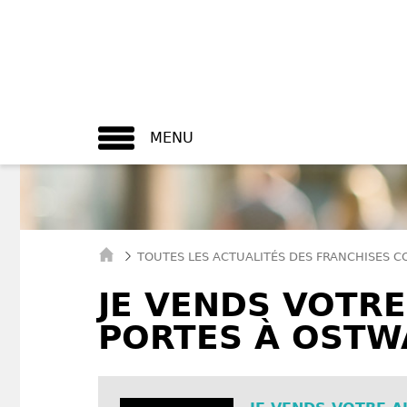
MENU
TOUTES LES ACTUALITÉS DES FRANCHISES 
JE VENDS VOTR
PORTES À OSTW