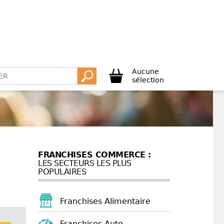
Aucune
sélection
FRANCHISES COMMERCE :
LES SECTEURS LES PLUS
POPULAIRES
Franchises Alimentaire
Franchises Auto