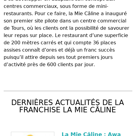
centres commerciaux, sous forme de mini-
restaurants. Pour ce faire, la Mie Câline a inauguré
son premier site pilote dans un centre commercial
de Tours, où les clients ont la possibilité de savourer
leur repas sur place. Le restaurant d’une superficie
de 200 mètres carrés et qui compte 36 places
assises connaît d’ores et déjà un franc succès
puisqu’il attire depuis ses tout premiers jours
d’activité près de 600 clients par jour.
DERNIÈRES ACTUALITÉS DE LA
FRANCHISE LA MIE CÂLINE
La Mie Câline : Awa