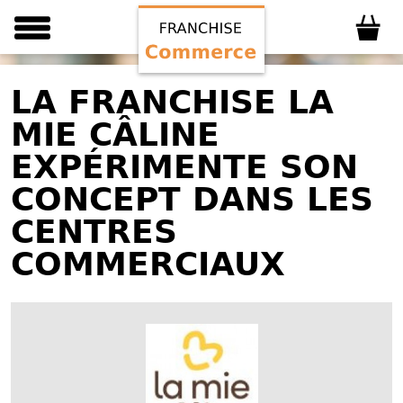
LA FRANCHISE LA
MIE CÂLINE
EXPÉRIMENTE SON
CONCEPT DANS LES
CENTRES
COMMERCIAUX