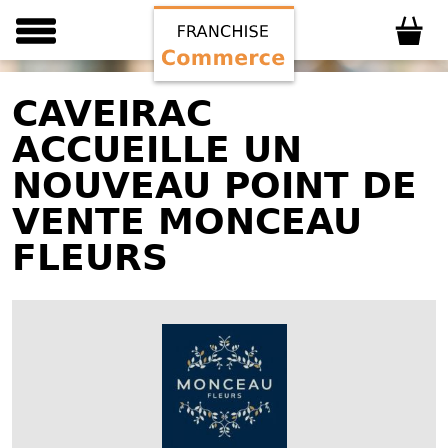
CAVEIRAC
ACCUEILLE UN
NOUVEAU POINT DE
VENTE MONCEAU
FLEURS