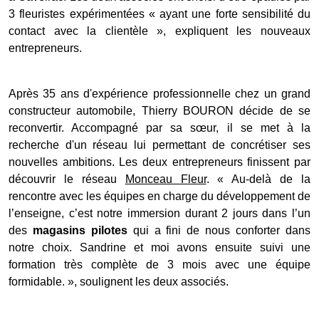
3 fleuristes expérimentées « ayant une forte sensibilité du
contact avec la clientèle », expliquent les nouveaux
entrepreneurs.
Après 35 ans d'expérience professionnelle chez un grand
constructeur automobile, Thierry BOURON décide de se
reconvertir. Accompagné par sa sœur, il se met à la
recherche d'un réseau lui permettant de concrétiser ses
nouvelles ambitions. Les deux entrepreneurs finissent par
découvrir le réseau
Monceau Fleur
. « Au-delà de la
rencontre avec les équipes en charge du développement de
l’enseigne, c’est notre immersion durant 2 jours dans l’un
des
magasins pilotes
qui a fini de nous conforter dans
notre choix. Sandrine et moi avons ensuite suivi une
formation très complète de 3 mois avec une équipe
formidable. », soulignent les deux associés.