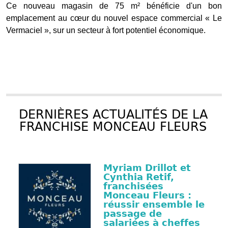
Ce nouveau magasin de 75 m² bénéficie d'un bon
emplacement au cœur du nouvel espace commercial « Le
Vermaciel », sur un secteur à fort potentiel économique.
DERNIÈRES ACTUALITÉS DE LA
FRANCHISE MONCEAU FLEURS
Myriam Drillot et
Cynthia Retif,
franchisées
Monceau Fleurs :
réussir ensemble le
passage de
salariées à cheffes