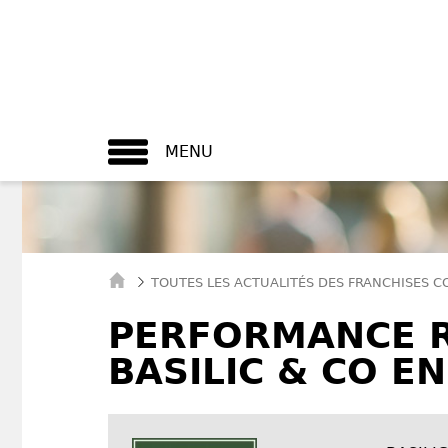
MENU
TOUTES LES ACTUALITÉS DES FRANCHISES 
PERFORMANCE 
BASILIC & CO EN