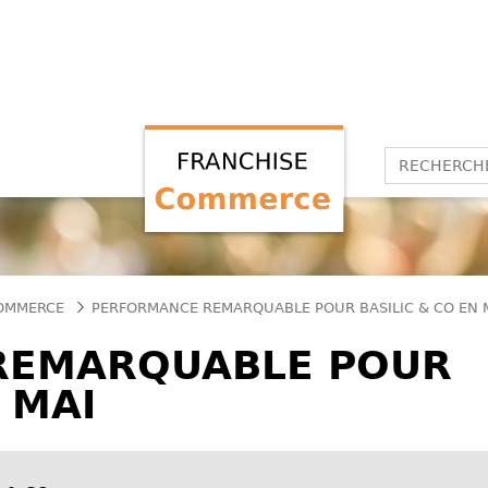
COMMERCE
PERFORMANCE REMARQUABLE POUR BASILIC & CO EN 
REMARQUABLE POUR
 MAI