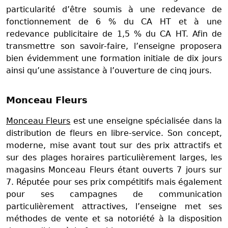
particularité d’être soumis à une redevance de
fonctionnement de 6 % du CA HT et à une
redevance publicitaire de 1,5 % du CA HT. Afin de
transmettre son savoir-faire, l’enseigne proposera
bien évidemment une formation initiale de dix jours
ainsi qu’une assistance à l’ouverture de cinq jours.
Monceau Fleurs
Monceau Fleurs
est une enseigne spécialisée dans la
distribution de fleurs en libre-service. Son concept,
moderne, mise avant tout sur des prix attractifs et
sur des plages horaires particulièrement larges, les
magasins Monceau Fleurs étant ouverts 7 jours sur
7. Réputée pour ses prix compétitifs mais également
pour ses campagnes de communication
particulièrement attractives, l’enseigne met ses
méthodes de vente et sa notoriété à la disposition