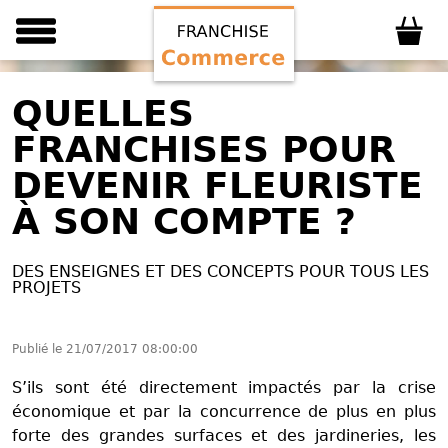
QUELLES
FRANCHISES POUR
DEVENIR FLEURISTE
À SON COMPTE ?
DES ENSEIGNES ET DES CONCEPTS POUR TOUS LES
PROJETS
Publié le
21/07/2017 08:00:00
S’ils sont été directement impactés par la crise
économique et par la concurrence de plus en plus
forte des grandes surfaces et des jardineries, les