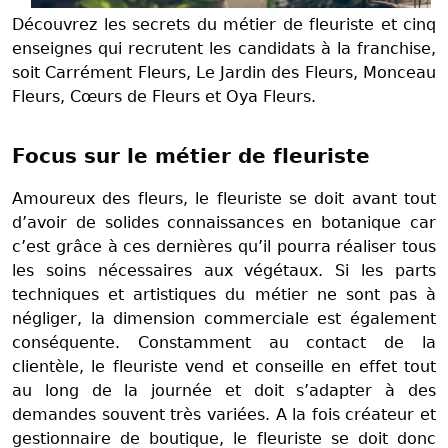
Découvrez les secrets du métier de fleuriste et cinq
enseignes qui recrutent les candidats à la franchise,
soit Carrément Fleurs, Le Jardin des Fleurs, Monceau
Fleurs, Cœurs de Fleurs et Oya Fleurs.
Focus sur le métier de fleuriste
Amoureux des fleurs, le fleuriste se doit avant tout
d’avoir de solides connaissances en botanique car
c’est grâce à ces dernières qu’il pourra réaliser tous
les soins nécessaires aux végétaux. Si les parts
techniques et artistiques du métier ne sont pas à
négliger, la dimension commerciale est également
conséquente. Constamment au contact de la
clientèle, le fleuriste vend et conseille en effet tout
au long de la journée et doit s’adapter à des
demandes souvent très variées. A la fois créateur et
gestionnaire de boutique, le fleuriste se doit donc