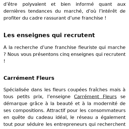
d’être polyvalent et bien informé quant aux
dernières tendances du marché, d’où l’intérêt de
profiter du cadre rassurant d’une franchise !
Les enseignes qui recrutent
A la recherche d’une franchise fleuriste qui marche
? Nous vous présentons cinq enseignes qui recrutent
!
Carrément Fleurs
Spécialisée dans les fleurs coupées fraîches mais à
tous petits prix, l’enseigne
Carrément Fleurs
se
démarque grâce à la beauté et à la modernité de
ses compositions. Attractif pour les consommateurs
en quête du cadeau idéal, le réseau a également
tout pour séduire les entrepreneurs qui recherchent