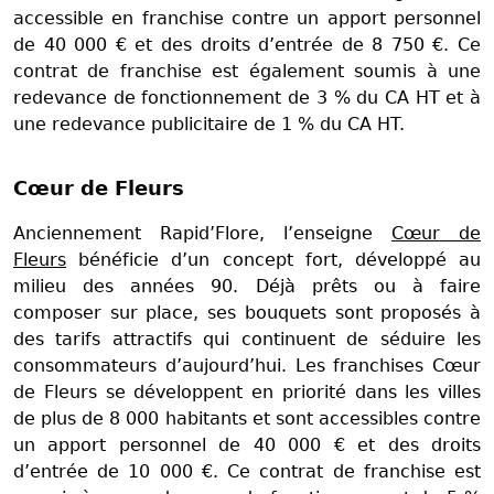
accessible en franchise contre un apport personnel
de 40 000 € et des droits d’entrée de 8 750 €. Ce
contrat de franchise est également soumis à une
redevance de fonctionnement de 3 % du CA HT et à
une redevance publicitaire de 1 % du CA HT.
Cœur de Fleurs
Anciennement Rapid’Flore, l’enseigne
Cœur de
Fleurs
bénéficie d’un concept fort, développé au
milieu des années 90. Déjà prêts ou à faire
composer sur place, ses bouquets sont proposés à
des tarifs attractifs qui continuent de séduire les
consommateurs d’aujourd’hui. Les franchises Cœur
de Fleurs se développent en priorité dans les villes
de plus de 8 000 habitants et sont accessibles contre
un apport personnel de 40 000 € et des droits
d’entrée de 10 000 €. Ce contrat de franchise est