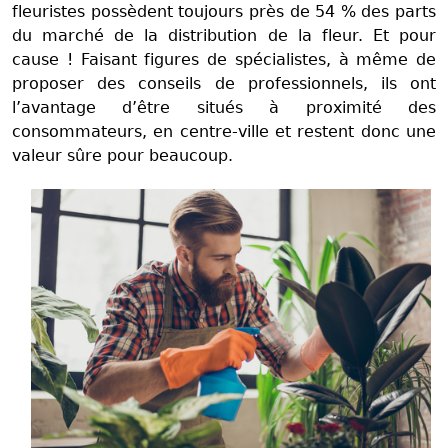
fleuristes possèdent toujours près de 54 % des parts
du marché de la distribution de la fleur. Et pour
cause ! Faisant figures de spécialistes, à même de
proposer des conseils de professionnels, ils ont
l’avantage d’être situés à proximité des
consommateurs, en centre-ville et restent donc une
valeur sûre pour beaucoup.