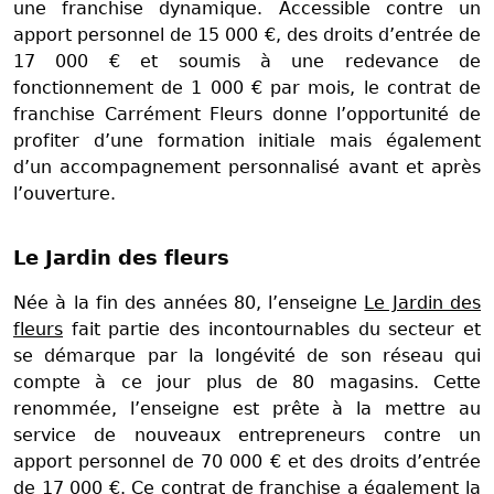
une franchise dynamique. Accessible contre un
apport personnel de 15 000 €, des droits d’entrée de
17 000 € et soumis à une redevance de
fonctionnement de 1 000 € par mois, le contrat de
franchise Carrément Fleurs donne l’opportunité de
profiter d’une formation initiale mais également
d’un accompagnement personnalisé avant et après
l’ouverture.
Le Jardin des fleurs
Née à la fin des années 80, l’enseigne
Le Jardin des
fleurs
fait partie des incontournables du secteur et
se démarque par la longévité de son réseau qui
compte à ce jour plus de 80 magasins. Cette
renommée, l’enseigne est prête à la mettre au
service de nouveaux entrepreneurs contre un
apport personnel de 70 000 € et des droits d’entrée
de 17 000 €. Ce contrat de franchise a également la