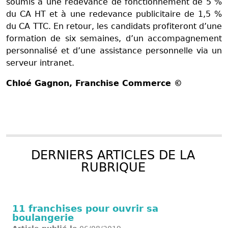
soumis à une redevance de fonctionnement de 5 %
du CA HT et à une redevance publicitaire de 1,5 %
du CA TTC. En retour, les candidats profiteront d’une
formation de six semaines, d’un accompagnement
personnalisé et d’une assistance personnelle via un
serveur intranet.
Chloé Gagnon
, Franchise Commerce ©
DERNIERS ARTICLES DE LA
RUBRIQUE
11 franchises pour ouvrir sa
boulangerie