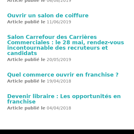
Article publié le
06/08/2019
Ouvrir un salon de coiffure
Article publié le
11/06/2019
Salon Carrefour des Carrières
Commerciales : le 28 mai, rendez-vous
incontournable des recruteurs et
candidats
Article publié le
20/05/2019
Quel commerce ouvrir en franchise ?
Article publié le
19/04/2018
Devenir libraire : Les opportunités en
franchise
Article publié le
04/04/2018