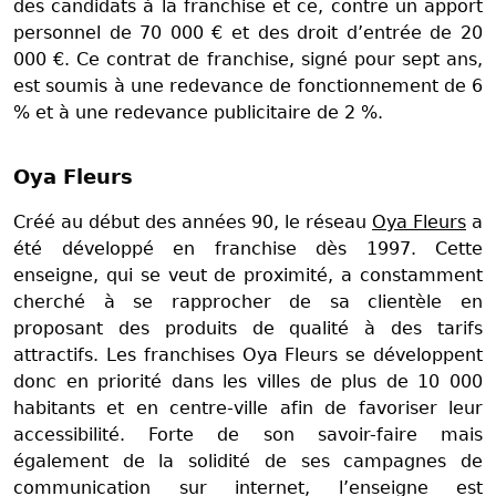
des candidats à la franchise et ce, contre un apport
personnel de 70 000 € et des droit d’entrée de 20
000 €. Ce contrat de franchise, signé pour sept ans,
est soumis à une redevance de fonctionnement de 6
% et à une redevance publicitaire de 2 %.
Oya Fleurs
Créé au début des années 90, le réseau
Oya Fleurs
a
été développé en franchise dès 1997. Cette
enseigne, qui se veut de proximité, a constamment
cherché à se rapprocher de sa clientèle en
proposant des produits de qualité à des tarifs
attractifs. Les franchises Oya Fleurs se développent
donc en priorité dans les villes de plus de 10 000
habitants et en centre-ville afin de favoriser leur
accessibilité. Forte de son savoir-faire mais
également de la solidité de ses campagnes de
communication sur internet, l’enseigne est