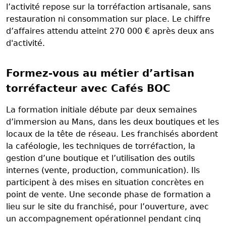
l’activité repose sur la torréfaction artisanale, sans
restauration ni consommation sur place. Le chiffre
d’affaires attendu atteint 270 000 € après deux ans
d'activité.
Formez-vous au métier d’artisan
torréfacteur avec Cafés BOC
La formation initiale débute par deux semaines
d’immersion au Mans, dans les deux boutiques et les
locaux de la tête de réseau. Les franchisés abordent
la caféologie, les techniques de torréfaction, la
gestion d’une boutique et l’utilisation des outils
internes (vente, production, communication). Ils
participent à des mises en situation concrètes en
point de vente. Une seconde phase de formation a
lieu sur le site du franchisé, pour l’ouverture, avec
un accompagnement opérationnel pendant cinq