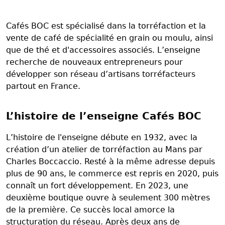
Cafés BOC est spécialisé dans la torréfaction et la
vente de café de spécialité en grain ou moulu, ainsi
que de thé et d'accessoires associés. L’enseigne
recherche de nouveaux entrepreneurs pour
développer son réseau d’artisans torréfacteurs
partout en France.
L’histoire de l’enseigne Cafés BOC
L’histoire de l'enseigne débute en 1932, avec la
création d’un atelier de torréfaction au Mans par
Charles Boccaccio. Resté à la même adresse depuis
plus de 90 ans, le commerce est repris en 2020, puis
connaît un fort développement. En 2023, une
deuxième boutique ouvre à seulement 300 mètres
de la première. Ce succès local amorce la
structuration du réseau. Après deux ans de