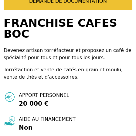
DEMANDE DE DOCUMENTATION
FRANCHISE CAFES
BOC
Devenez artisan torréfacteur et proposez un café de
spécialité pour tous et pour tous les jours.
Torréfaction et vente de cafés en grain et moulu,
vente de thés et d'accessoires.
APPORT PERSONNEL
20 000 €
AIDE AU FINANCEMENT
Non