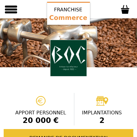
APPORT PERSONNEL
IMPLANTATIONS
20 000 €
2