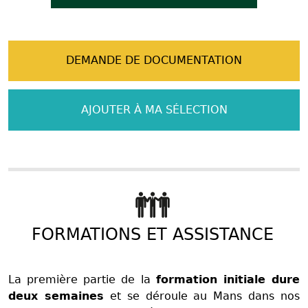
DEMANDE DE DOCUMENTATION
AJOUTER À MA SÉLECTION
FORMATIONS ET ASSISTANCE
La première partie de la
formation initiale dure
deux semaines
et se déroule au Mans dans nos