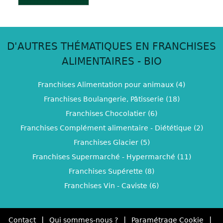
D'AUTRES THÉMATIQUES EN FRANCHISES
ALIMENTAIRES - BIO
Franchises Alimentation pour animaux (4)
Franchises Boulangerie, Pâtisserie (18)
Franchises Chocolatier (6)
Franchises Complément alimentaire - Diététique (2)
Franchises Glacier (5)
Franchises Supermarché - Hypermarché (11)
Franchises Supérette (8)
Franchises Vin - Caviste (6)
|
|
|
Contact
Qui sommes-nous ?
Paramétrage Cookie