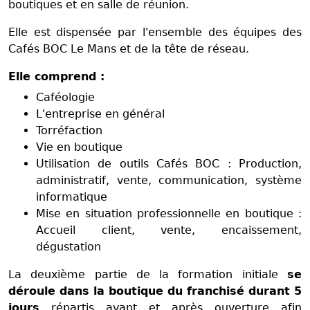
boutiques et en salle de réunion.
Elle est dispensée par l'ensemble des équipes des
Cafés BOC Le Mans et de la tête de réseau.
Elle comprend :
Caféologie
L'entreprise en général
Torréfaction
Vie en boutique
Utilisation de outils Cafés BOC : Production,
administratif, vente, communication, système
informatique
Mise en situation professionnelle en boutique :
Accueil client, vente, encaissement,
dégustation
La deuxième partie de la formation initiale
se
déroule dans la boutique du franchisé durant 5
jours
répartis avant et après ouverture afin