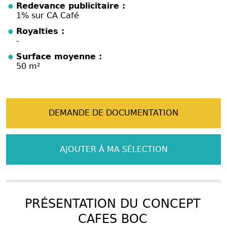
Redevance publicitaire :
1% sur CA Café
Royalties :
-
Surface moyenne :
50 m²
DEMANDE DE DOCUMENTATION
AJOUTER À MA SÉLECTION
PRÉSENTATION DU CONCEPT
CAFES BOC