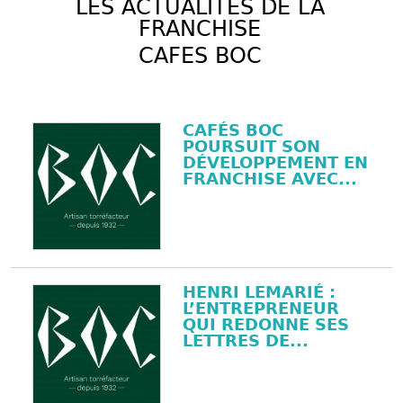
LES ACTUALITÉS DE LA
FRANCHISE
CAFES BOC
CAFÉS BOC
POURSUIT SON
DÉVELOPPEMENT EN
FRANCHISE AVEC...
HENRI LEMARIÉ :
L’ENTREPRENEUR
QUI REDONNE SES
LETTRES DE...