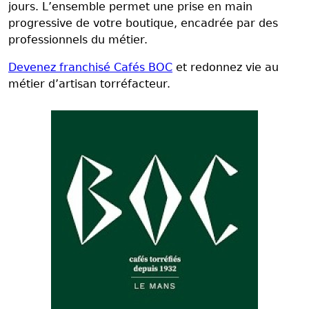
jours. L’ensemble permet une prise en main
progressive de votre boutique, encadrée par des
professionnels du métier.
Devenez franchisé Cafés BOC
et redonnez vie au
métier d’artisan torréfacteur.