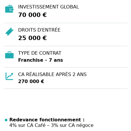
INVESTISSEMENT GLOBAL
70 000 €
DROITS D'ENTRÉE
25 000 €
TYPE DE CONTRAT
Franchise - 7 ans
CA RÉALISABLE APRÈS 2 ANS
270 000 €
Redevance fonctionnement :
4% sur CA Café – 3% sur CA négoce