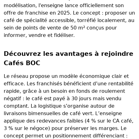
modélisation, l'enseigne lance officiellement son
offre de franchise en 2025. Le concept : proposer un
café de spécialité accessible, torréfié localement, au
sein de points de vente de 50 m² conçus pour
informer, vendre et fidéliser.
Découvrez les avantages à rejoindre
Cafés BOC
Le réseau propose un modèle économique clair et
efficace. Les franchisés bénéficient d’une rentabilité
rapide, grâce à un besoin en fonds de roulement
négatif : le café est payé à 30 jours mais vendu
comptant. La logistique s’organise autour de
livraisons bimensuelles de café vert. L’enseigne
applique des redevances faibles (4 % sur le CA café,
3 % sur le négoce) pour préserver les marges. Le
concept permet un positionnement différenciant :