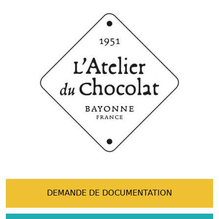
DEMANDE DE DOCUMENTATION