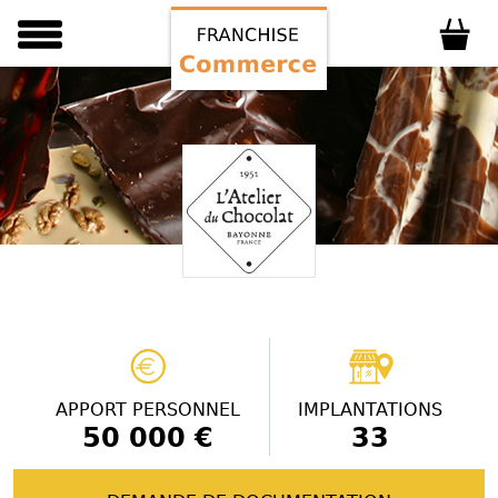
APPORT PERSONNEL
IMPLANTATIONS
50 000 €
33