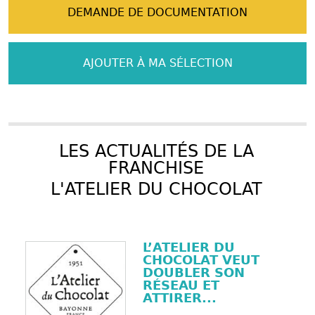
DEMANDE DE DOCUMENTATION
AJOUTER À MA SÉLECTION
LES ACTUALITÉS DE LA
FRANCHISE
L'ATELIER DU CHOCOLAT
L’ATELIER DU
CHOCOLAT VEUT
DOUBLER SON
RÉSEAU ET
ATTIRER...