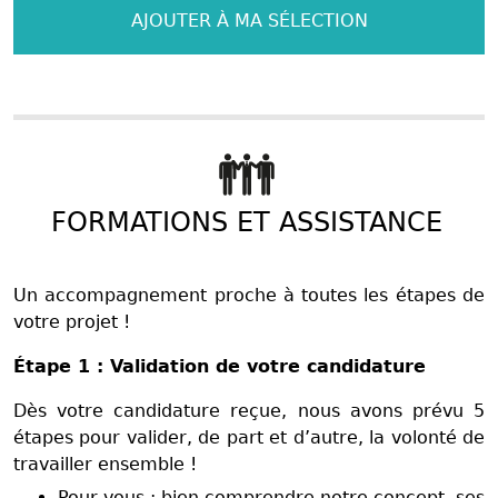
AJOUTER À MA SÉLECTION
FORMATIONS ET ASSISTANCE
Un accompagnement proche à toutes les étapes de
votre projet !
Étape 1 : Validation de votre candidature
Dès votre candidature reçue, nous avons prévu 5
étapes pour valider, de part et d’autre, la volonté de
travailler ensemble !
Pour vous : bien comprendre notre concept, ses