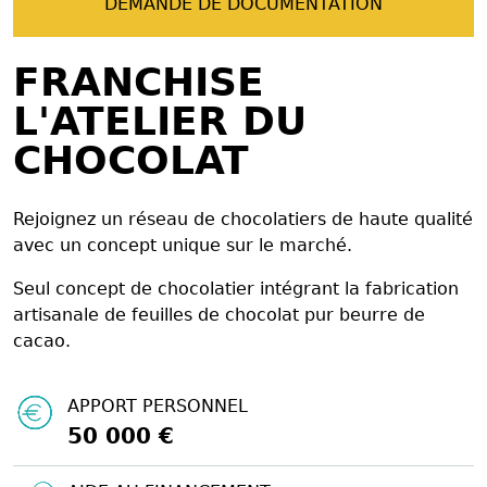
DEMANDE DE DOCUMENTATION
FRANCHISE
L'ATELIER DU
CHOCOLAT
Rejoignez un réseau de chocolatiers de haute qualité
avec un concept unique sur le marché.
Seul concept de chocolatier intégrant la fabrication
artisanale de feuilles de chocolat pur beurre de
cacao.
APPORT PERSONNEL
50 000 €