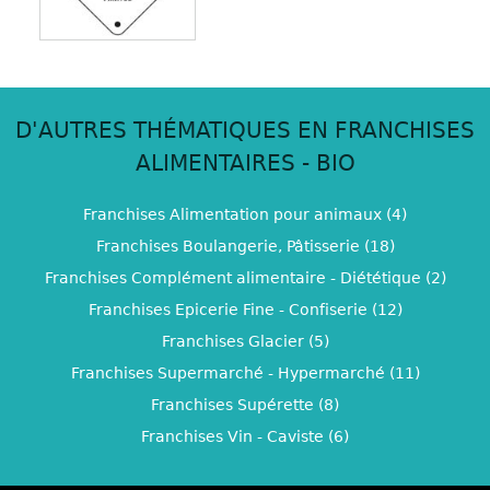
D'AUTRES THÉMATIQUES EN FRANCHISES
ALIMENTAIRES - BIO
Franchises Alimentation pour animaux (4)
Franchises Boulangerie, Pâtisserie (18)
Franchises Complément alimentaire - Diététique (2)
Franchises Epicerie Fine - Confiserie (12)
Franchises Glacier (5)
Franchises Supermarché - Hypermarché (11)
Franchises Supérette (8)
Franchises Vin - Caviste (6)