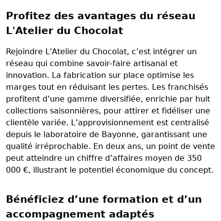
Profitez des avantages du réseau
L'Atelier du Chocolat
Rejoindre L'Atelier du Chocolat, c’est intégrer un
réseau qui combine savoir-faire artisanal et
innovation. La fabrication sur place optimise les
marges tout en réduisant les pertes. Les franchisés
profitent d’une gamme diversifiée, enrichie par huit
collections saisonnières, pour attirer et fidéliser une
clientèle variée. L’approvisionnement est centralisé
depuis le laboratoire de Bayonne, garantissant une
qualité irréprochable. En deux ans, un point de vente
peut atteindre un chiffre d’affaires moyen de 350
000 €, illustrant le potentiel économique du concept.
Bénéficiez d’une formation et d’un
accompagnement adaptés