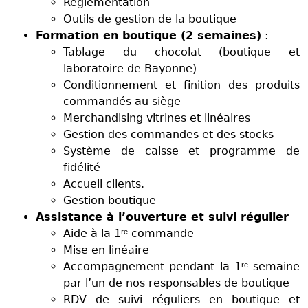
Réglementation
Outils de gestion de la boutique
Formation en boutique (2 semaines)
:
Tablage du chocolat (boutique et
laboratoire de Bayonne)
Conditionnement et finition des produits
commandés au siège
Merchandising vitrines et linéaires
Gestion des commandes et des stocks
Système de caisse et programme de
fidélité
Accueil clients.
Gestion boutique
Assistance à l’ouverture et suivi régulier
Aide à la 1ʳᵉ commande
Mise en linéaire
Accompagnement pendant la 1ʳᵉ semaine
par l’un de nos responsables de boutique
RDV de suivi réguliers en boutique et