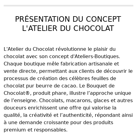
PRÉSENTATION DU CONCEPT
L'ATELIER DU CHOCOLAT
L'Atelier du Chocolat révolutionne le plaisir du
chocolat avec son concept d'Ateliers-Boutiques.
Chaque boutique mêle fabrication artisanale et
vente directe, permettant aux clients de découvrir le
processus de création des célèbres feuilles de
chocolat pur beurre de cacao. Le Bouquet de
Chocolat®, produit phare, illustre l’approche unique
de l’enseigne. Chocolats, macarons, glaces et autres
douceurs enrichissent une offre qui valorise la
qualité, la créativité et l’authenticité, répondant ainsi
à une demande croissante pour des produits
premium et responsables.