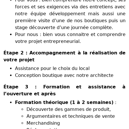
forces et ses exigences via des entretiens avec
notre équipe développement mais aussi une
première visite d’une de nos boutiques puis un
stage découverte d’une journée complète.
Pour nous : bien vous connaitre et comprendre
votre projet entrepreneurial.
Étape 2 : Accompagnement à la réalisation de
votre projet
Assistance pour le choix du local
Conception boutique avec notre architecte
Étape 3 : Formation et assistance à
l’ouverture et après
Formation théorique (1 à 2 semaines)
:
Découverte des gammes de produit,
Argumentaires et techniques de vente
Merchandising