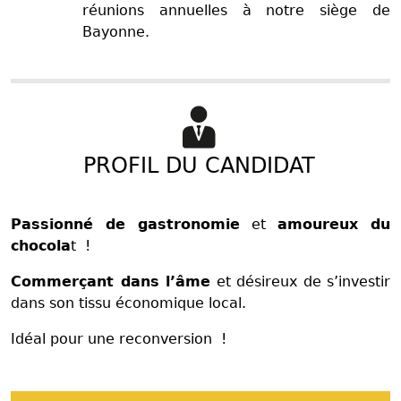
réunions annuelles à notre siège de
Bayonne.
PROFIL DU CANDIDAT
Passionné de gastronomie
et
amoureux du
chocola
t !
Commerçant dans l’âme
et désireux de s’investir
dans son tissu économique local.
Idéal pour une reconversion !