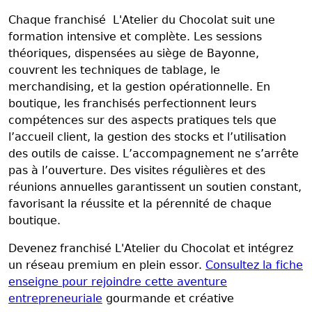
Chaque franchisé L'Atelier du Chocolat suit une
formation intensive et complète. Les sessions
théoriques, dispensées au siège de Bayonne,
couvrent les techniques de tablage, le
merchandising, et la gestion opérationnelle. En
boutique, les franchisés perfectionnent leurs
compétences sur des aspects pratiques tels que
l’accueil client, la gestion des stocks et l’utilisation
des outils de caisse. L’accompagnement ne s’arrête
pas à l’ouverture. Des visites régulières et des
réunions annuelles garantissent un soutien constant,
favorisant la réussite et la pérennité de chaque
boutique.
Devenez franchisé L'Atelier du Chocolat et intégrez
un réseau premium en plein essor.
Consultez la fiche
enseigne pour rejoindre cette aventure
entrepreneuriale
gourmande et créative