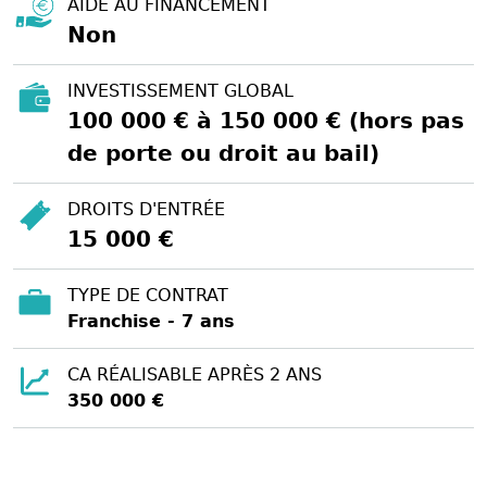
AIDE AU FINANCEMENT
Non
INVESTISSEMENT GLOBAL
100 000 € à 150 000 € (hors pas
de porte ou droit au bail)
DROITS D'ENTRÉE
15 000 €
TYPE DE CONTRAT
Franchise - 7 ans
CA RÉALISABLE APRÈS 2 ANS
350 000 €