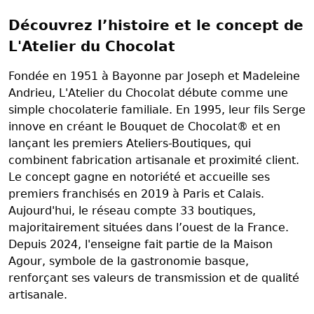
Découvrez l’histoire et le concept de
L'Atelier du Chocolat
Fondée en 1951 à Bayonne par Joseph et Madeleine
Andrieu, L'Atelier du Chocolat débute comme une
simple chocolaterie familiale. En 1995, leur fils Serge
innove en créant le Bouquet de Chocolat® et en
lançant les premiers Ateliers-Boutiques, qui
combinent fabrication artisanale et proximité client.
Le concept gagne en notoriété et accueille ses
premiers franchisés en 2019 à Paris et Calais.
Aujourd'hui, le réseau compte 33 boutiques,
majoritairement situées dans l’ouest de la France.
Depuis 2024, l'enseigne fait partie de la Maison
Agour, symbole de la gastronomie basque,
renforçant ses valeurs de transmission et de qualité
artisanale.