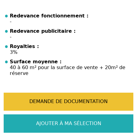
Redevance fonctionnement :
-
Redevance publicitaire :
-
Royalties :
3%
Surface moyenne :
40 à 60 m² pour la surface de vente + 20m² de
réserve
DEMANDE DE DOCUMENTATION
AJOUTER À MA SÉLECTION