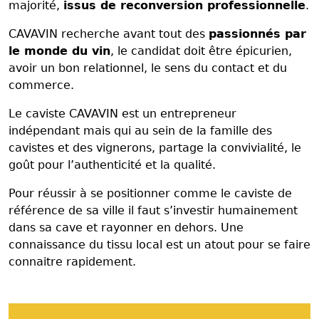
majorité,
issus de reconversion professionnelle
.
CAVAVIN recherche avant tout des
passionnés par
le monde du vin
, le candidat doit être épicurien,
avoir un bon relationnel, le sens du contact et du
commerce.
Le caviste CAVAVIN est un entrepreneur
indépendant mais qui au sein de la famille des
cavistes et des vignerons, partage la convivialité, le
goût pour l’authenticité et la qualité.
Pour réussir à se positionner comme le caviste de
référence de sa ville il faut s’investir humainement
dans sa cave et rayonner en dehors. Une
connaissance du tissu local est un atout pour se faire
connaitre rapidement.