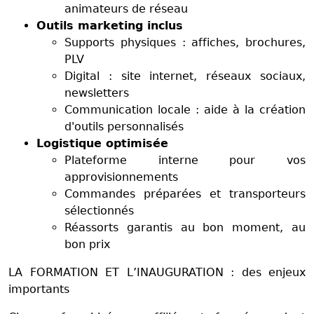
animateurs de réseau
Outils marketing inclus
Supports physiques : affiches, brochures,
PLV
Digital : site internet, réseaux sociaux,
newsletters
Communication locale : aide à la création
d'outils personnalisés
Logistique optimisée
Plateforme interne pour vos
approvisionnements
Commandes préparées et transporteurs
sélectionnés
Réassorts garantis au bon moment, au
bon prix
LA FORMATION ET L’INAUGURATION : des enjeux
importants