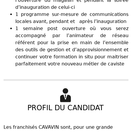
l’ouverture du magasin et pendant la soirée
d’inauguration de celui-ci
1 programme sur-mesure de communications
locales avant, pendant et après l’inauguration
1 semaine post ouverture où vous serez
accompagné par l’animateur de réseau
référent pour la prise en main de l’ensemble
des outils de gestion et d’approvisionnement et
continuer votre formation in situ pour maitriser
parfaitement votre nouveau métier de caviste
PROFIL DU CANDIDAT
Les franchisés CAVAVIN sont, pour une grande