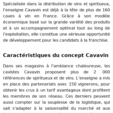
Spécialisée dans la distribution de vins et spiritueux,
l’enseigne Cavavin est déjà à la tête de plus de 160
caves à vin en France. Grâce à son modèle
économique basé sur la grande variété des produits
et à un accompagnement optimal tout au long de
l’exploitation, elle constitue une sérieuse opportunité
de développement pour les candidats à la franchise.
Caractéristiques du concept Cavavin
Dans ses magasins à l’ambiance chaleureuse, les
cavistes Cavavin proposent plus de 2 000
références de spiritueux et de vins. L’enseigne a mis
en place des partenariats avec 150 vignerons, pour
obtenir les crus à un tarif avantageux dont profitent
les membres de son réseau. Ces derniers peuvent
aussi compter sur la souplesse de la logistique, qui
sait s’adapter à la saisonnalité du marché et aux