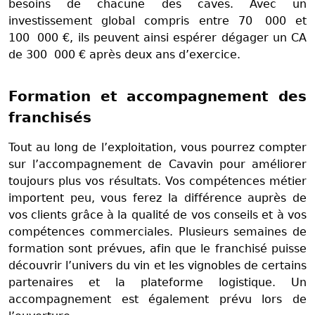
besoins de chacune des caves. Avec un
investissement global compris entre 70 000 et
100 000 €, ils peuvent ainsi espérer dégager un CA
de 300 000 € après deux ans d’exercice.
Formation et accompagnement des
franchisés
Tout au long de l’exploitation, vous pourrez compter
sur l’accompagnement de Cavavin pour améliorer
toujours plus vos résultats. Vos compétences métier
importent peu, vous ferez la différence auprès de
vos clients grâce à la qualité de vos conseils et à vos
compétences commerciales. Plusieurs semaines de
formation sont prévues, afin que le franchisé puisse
découvrir l’univers du vin et les vignobles de certains
partenaires et la plateforme logistique. Un
accompagnement est également prévu lors de