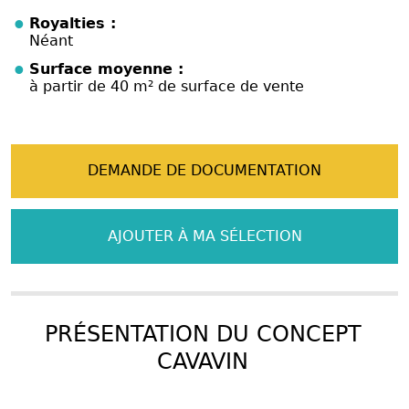
Royalties :
Néant
Surface moyenne :
à partir de 40 m² de surface de vente
DEMANDE DE DOCUMENTATION
AJOUTER À MA SÉLECTION
PRÉSENTATION DU CONCEPT
CAVAVIN