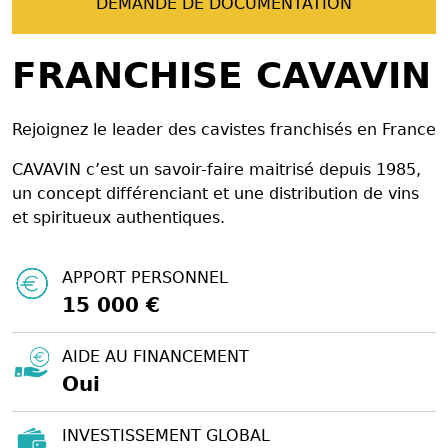
DEMANDE DE DOCUMENTATION
FRANCHISE CAVAVIN
Rejoignez le leader des cavistes franchisés en France
CAVAVIN c’est un savoir-faire maitrisé depuis 1985,
un concept différenciant et une distribution de vins
et spiritueux authentiques.
APPORT PERSONNEL
15 000 €
AIDE AU FINANCEMENT
Oui
INVESTISSEMENT GLOBAL