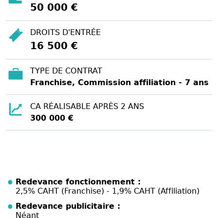
50 000 €
DROITS D'ENTRÉE
16 500 €
TYPE DE CONTRAT
Franchise, Commission affiliation - 7 ans
CA RÉALISABLE APRÈS 2 ANS
300 000 €
Redevance fonctionnement :
2,5% CAHT (Franchise) - 1,9% CAHT (Affiliation)
Redevance publicitaire :
Néant