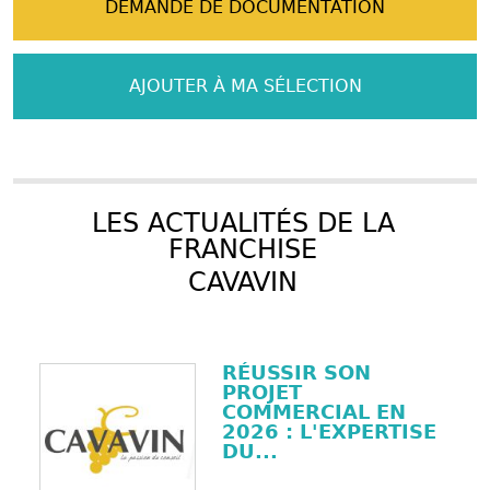
DEMANDE DE DOCUMENTATION
AJOUTER À MA SÉLECTION
LES ACTUALITÉS DE LA
FRANCHISE
CAVAVIN
RÉUSSIR SON
PROJET
COMMERCIAL EN
2026 : L'EXPERTISE
DU...