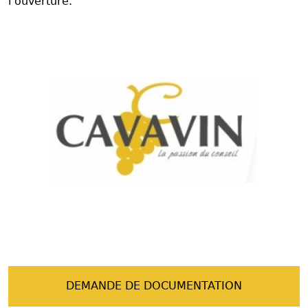
l’ouverture.
DEMANDE DE DOCUMENTATION