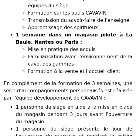
équipes du siège
Formation sur les outils CAVAVIN
Transmission du savoir-faire de l’enseigne
Apprentissage des spiritueux
1 semaine dans un magasin pilote à La
Baule, Nantes ou Paris :
Mise en pratique des acquis
Familiarisation avec l’environnement de la
cave, des gammes
Formation à la vente et l’accueil client
En complément de la formation de 3 semaines, une
série d’accompagnements personnalisés est réalisée
par l’équipe développement de CAVAVIN :
1 personne du siège en aide à la mise en place
du magasin pendant 3 jours avant l’ouverture
du magasin
1 personne du siège présente le jour de