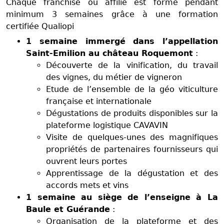
Chaque franchisé ou affilié est formé pendant
minimum 3 semaines grâce à une formation
certifiée Qualiopi
1 semaine immergé dans l’appellation
Saint-Emilion au château Roquemont
:
Découverte de la vinification, du travail
des vignes, du métier de vigneron
Etude de l’ensemble de la géo viticulture
française et internationale
Dégustations de produits disponibles sur la
plateforme logistique CAVAVIN
Visite de quelques-unes des magnifiques
propriétés de partenaires fournisseurs qui
ouvrent leurs portes
Apprentissage de la dégustation et des
accords mets et vins
1 semaine au siège de l’enseigne à La
Baule et Guérande
:
Organisation de la plateforme et des