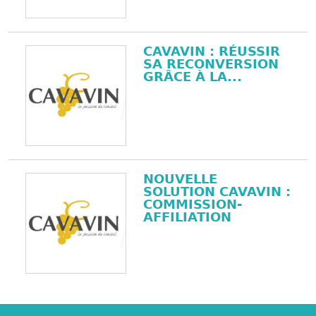
CAVAVIN : RÉUSSIR
SA RECONVERSION
GRÂCE À LA...
NOUVELLE
SOLUTION CAVAVIN :
COMMISSION-
AFFILIATION