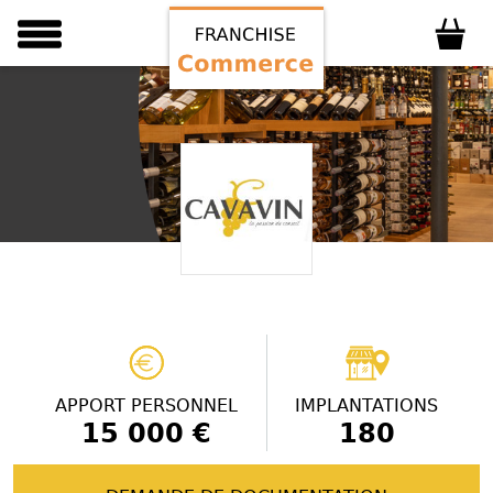
APPORT PERSONNEL
IMPLANTATIONS
15 000 €
180