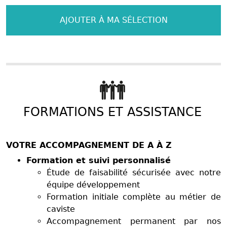
AJOUTER À MA SÉLECTION
FORMATIONS ET ASSISTANCE
VOTRE ACCOMPAGNEMENT DE A À Z
Formation et suivi personnalisé
Étude de faisabilité sécurisée avec notre
équipe développement
Formation initiale complète au métier de
caviste
Accompagnement permanent par nos