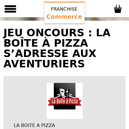
JEU ONCOURS : LA
BOÎTE À PIZZA
S’ADRESSE AUX
AVENTURIERS
LA BOITE A PIZZA