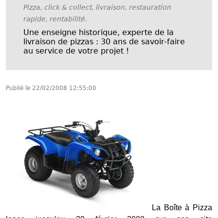
Pizza, click & collect, livraison, restauration
rapide, rentabilité.
Une enseigne historique, experte de la
livraison de pizzas : 30 ans de savoir-faire
au service de votre projet !
Publié le
22/02/2008 12:55:00
La Boîte à Pizza