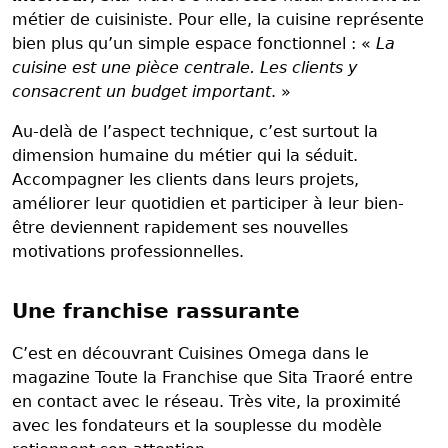
métier de cuisiniste. Pour elle, la cuisine représente
bien plus qu’un simple espace fonctionnel : «
La
cuisine est une pièce centrale. Les clients y
consacrent un budget important
. »
Au-delà de l’aspect technique, c’est surtout la
dimension humaine du métier qui la séduit.
Accompagner les clients dans leurs projets,
améliorer leur quotidien et participer à leur bien-
être deviennent rapidement ses nouvelles
motivations professionnelles.
Une franchise rassurante
C’est en découvrant Cuisines Omega dans le
magazine Toute la Franchise que Sita Traoré entre
en contact avec le réseau. Très vite, la proximité
avec les fondateurs et la souplesse du modèle