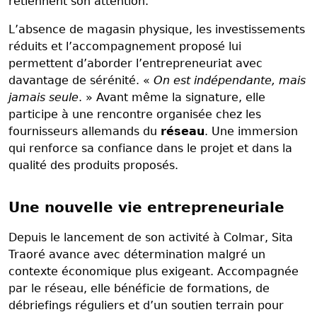
retiennent son attention.
L’absence de magasin physique, les investissements
réduits et l’accompagnement proposé lui
permettent d’aborder l’entrepreneuriat avec
davantage de sérénité. «
On est indépendante, mais
jamais seule
. » Avant même la signature, elle
participe à une rencontre organisée chez les
fournisseurs allemands du
réseau
. Une immersion
qui renforce sa confiance dans le projet et dans la
qualité des produits proposés.
Une nouvelle vie entrepreneuriale
Depuis le lancement de son activité à Colmar, Sita
Traoré avance avec détermination malgré un
contexte économique plus exigeant. Accompagnée
par le réseau, elle bénéficie de formations, de
débriefings réguliers et d’un soutien terrain pour