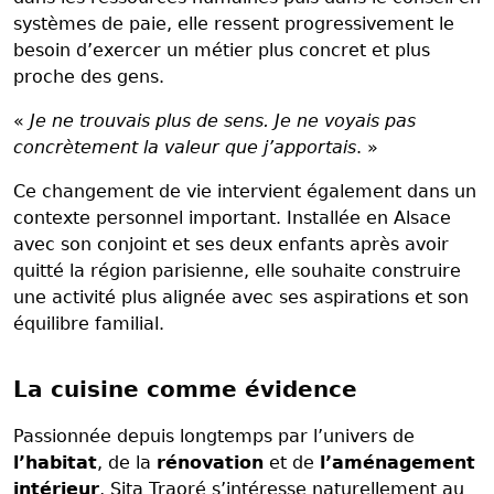
systèmes de paie, elle ressent progressivement le
besoin d’exercer un métier plus concret et plus
proche des gens.
«
Je ne trouvais plus de sens. Je ne voyais pas
concrètement la valeur que j’apportais
. »
Ce changement de vie intervient également dans un
contexte personnel important. Installée en Alsace
avec son conjoint et ses deux enfants après avoir
quitté la région parisienne, elle souhaite construire
une activité plus alignée avec ses aspirations et son
équilibre familial.
La cuisine comme évidence
Passionnée depuis longtemps par l’univers de
l’habitat
, de la
rénovation
et de
l’aménagement
intérieur
, Sita Traoré s’intéresse naturellement au