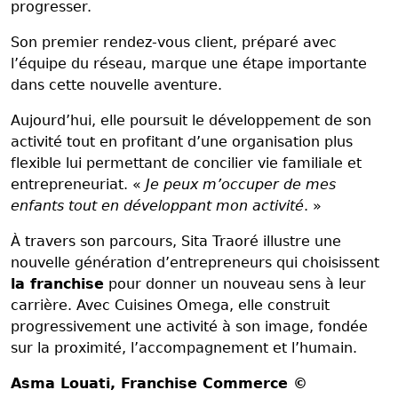
progresser.
Son premier rendez-vous client, préparé avec
l’équipe du réseau, marque une étape importante
dans cette nouvelle aventure.
Aujourd’hui, elle poursuit le développement de son
activité tout en profitant d’une organisation plus
flexible lui permettant de concilier vie familiale et
entrepreneuriat. «
Je peux m’occuper de mes
enfants tout en développant mon activité
. »
À travers son parcours, Sita Traoré illustre une
nouvelle génération d’entrepreneurs qui choisissent
la franchise
pour donner un nouveau sens à leur
carrière. Avec Cuisines Omega, elle construit
progressivement une activité à son image, fondée
sur la proximité, l’accompagnement et l’humain.
Asma Louati
, Franchise Commerce ©