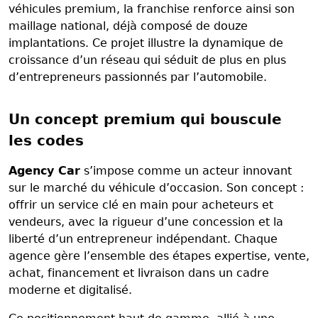
véhicules premium, la franchise renforce ainsi son
maillage national, déjà composé de douze
implantations. Ce projet illustre la dynamique de
croissance d’un réseau qui séduit de plus en plus
d’entrepreneurs passionnés par l’automobile.
Un concept premium qui bouscule
les codes
Agency Car
s’impose comme un acteur innovant
sur le marché du véhicule d’occasion. Son concept :
offrir un service clé en main pour acheteurs et
vendeurs, avec la rigueur d’une concession et la
liberté d’un entrepreneur indépendant. Chaque
agence gère l’ensemble des étapes expertise, vente,
achat, financement et livraison dans un cadre
moderne et digitalisé.