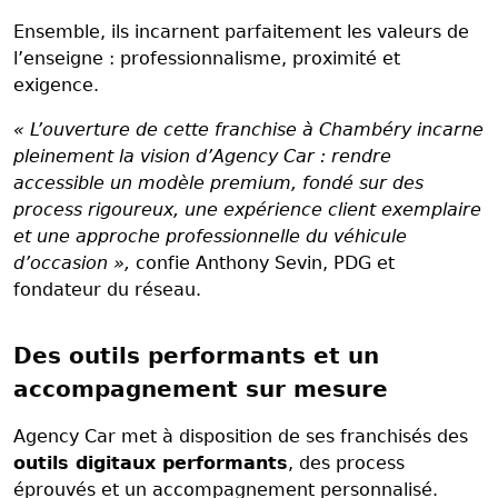
Ensemble, ils incarnent parfaitement les valeurs de
l’enseigne : professionnalisme, proximité et
exigence.
« L’ouverture de cette franchise à Chambéry incarne
pleinement la vision d’Agency Car : rendre
accessible un modèle premium, fondé sur des
process rigoureux, une expérience client exemplaire
et une approche professionnelle du véhicule
d’occasion »,
confie Anthony Sevin, PDG et
fondateur du réseau.
Des outils performants et un
accompagnement sur mesure
Agency Car met à disposition de ses franchisés des
outils digitaux performants
, des process
éprouvés et un accompagnement personnalisé.