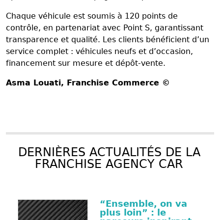
Chaque véhicule est soumis à 120 points de
contrôle, en partenariat avec Point S, garantissant
transparence et qualité. Les clients bénéficient d’un
service complet : véhicules neufs et d’occasion,
financement sur mesure et dépôt-vente.
Asma Louati
, Franchise Commerce ©
DERNIÈRES ACTUALITÉS DE LA
FRANCHISE AGENCY CAR
“Ensemble, on va
plus loin” : le