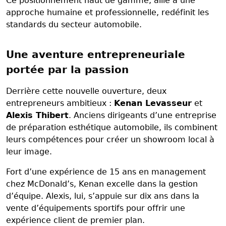
Ce positionnement haut de gamme, allié à une
approche humaine et professionnelle, redéfinit les
standards du secteur automobile.
Une aventure entrepreneuriale
portée par la passion
Derrière cette nouvelle ouverture, deux
entrepreneurs ambitieux :
Kenan Levasseur
et
Alexis Thibert
. Anciens dirigeants d’une entreprise
de préparation esthétique automobile, ils combinent
leurs compétences pour créer un showroom local à
leur image.
Fort d’une expérience de 15 ans en management
chez McDonald’s, Kenan excelle dans la gestion
d’équipe. Alexis, lui, s’appuie sur dix ans dans la
vente d’équipements sportifs pour offrir une
expérience client de premier plan.