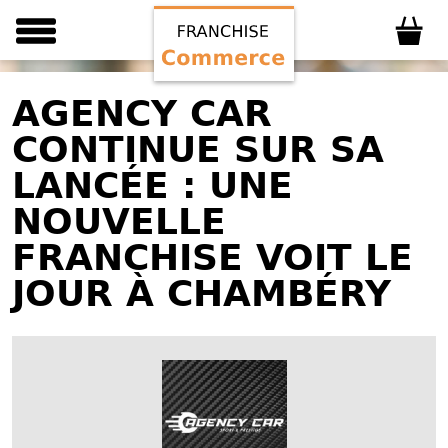
AGENCY CAR
CONTINUE SUR SA
LANCÉE : UNE
NOUVELLE
FRANCHISE VOIT LE
JOUR À CHAMBÉRY