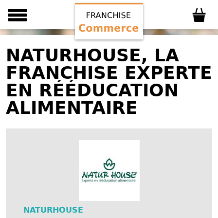
NATURHOUSE, LA
FRANCHISE EXPERTE
EN RÉÉDUCATION
ALIMENTAIRE
NATURHOUSE