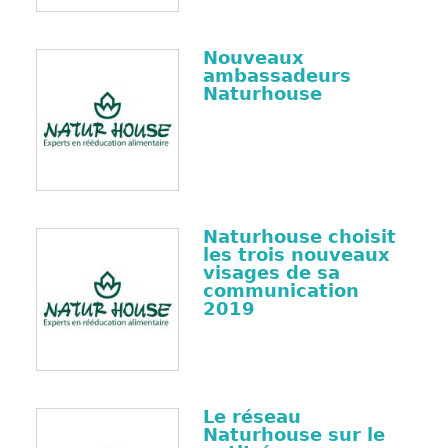
Nouveaux
ambassadeurs
Naturhouse
Naturhouse choisit
les trois nouveaux
visages de sa
communication
2019
Le réseau
Naturhouse sur le