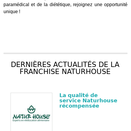
paramédical et de la diététique, rejoignez une opportunité
unique !
DERNIÈRES ACTUALITÉS DE LA
FRANCHISE NATURHOUSE
La qualité de
service Naturhouse
récompensée