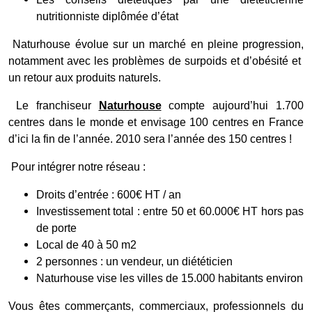
nutritionniste diplômée d’état
Naturhouse évolue sur un marché en pleine progression,
notamment avec les problèmes de surpoids et d’obésité et
un retour aux produits naturels.
Le franchiseur
Naturhouse
compte aujourd’hui 1.700
centres dans le monde et envisage 100 centres en France
d’ici la fin de l’année. 2010 sera l’année des 150 centres !
Pour intégrer notre réseau :
Droits d’entrée : 600€ HT / an
Investissement total : entre 50 et 60.000€ HT hors pas
de porte
Local de 40 à 50 m2
2 personnes : un vendeur, un diététicien
Naturhouse vise les villes de 15.000 habitants environ
Vous êtes commerçants, commerciaux, professionnels du