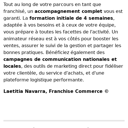
Tout au long de votre parcours en tant que
franchisé, un
accompagnement complet
vous est
garanti. La
formation initiale de 4 semaines
,
adaptée à vos besoins et à ceux de votre équipe,
vous prépare à toutes les facettes de l'activité. Un
animateur réseau est à vos côtés pour booster les
ventes, assurer le suivi de la gestion et partager les
bonnes pratiques. Bénéficiez également des
campagnes de communication nationales et
locales
, des outils de marketing direct pour fidéliser
votre clientèle, du service d'achats, et d'une
plateforme logistique performante.
Laetitia Navarra
, Franchise Commerce ©