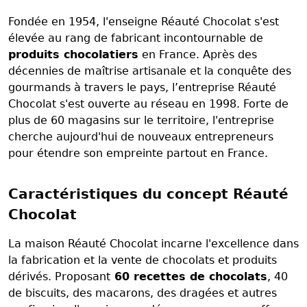
Fondée en 1954, l'enseigne Réauté Chocolat s'est
élevée au rang de fabricant incontournable de
produits chocolatiers
en France. Après des
décennies de maîtrise artisanale et la conquête des
gourmands à travers le pays, l’entreprise Réauté
Chocolat s'est ouverte au réseau en 1998. Forte de
plus de 60 magasins sur le territoire, l'entreprise
cherche aujourd'hui de nouveaux entrepreneurs
pour étendre son empreinte partout en France.
Caractéristiques du concept Réauté
Chocolat
La maison Réauté Chocolat incarne l'excellence dans
la fabrication et la vente de chocolats et produits
dérivés. Proposant
60 recettes de chocolats
, 40
de biscuits, des macarons, des dragées et autres