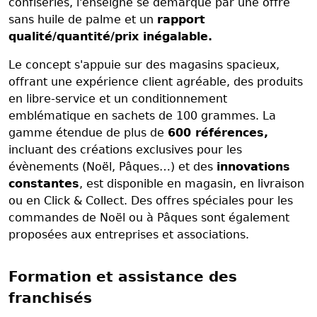
confiseries, l'enseigne se démarque par une offre
sans huile de palme et un
rapport
qualité/quantité/prix inégalable.
Le concept s'appuie sur des magasins spacieux,
offrant une expérience client agréable, des produits
en libre-service et un conditionnement
emblématique en sachets de 100 grammes. La
gamme étendue de plus de
600 références,
incluant des créations exclusives pour les
évènements (Noël, Pâques…) et des
innovations
constantes
, est disponible en magasin, en livraison
ou en Click & Collect. Des offres spéciales pour les
commandes de Noël ou à Pâques sont également
proposées aux entreprises et associations.
Formation et assistance des
franchisés