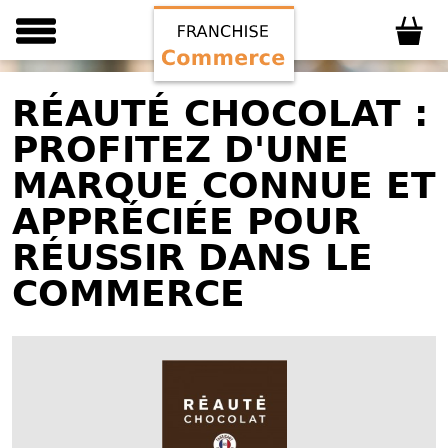
RÉAUTÉ CHOCOLAT :
PROFITEZ D'UNE
MARQUE CONNUE ET
APPRÉCIÉE POUR
RÉUSSIR DANS LE
COMMERCE