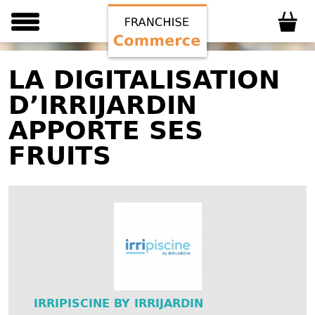
LA DIGITALISATION
D’IRRIJARDIN
APPORTE SES
FRUITS
IRRIPISCINE BY IRRIJARDIN