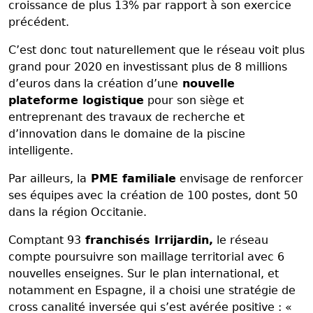
croissance de plus 13% par rapport à son exercice
précédent.
C’est donc tout naturellement que le réseau voit plus
grand pour 2020 en investissant plus de 8 millions
d’euros dans la création d’une
nouvelle
plateforme logistique
pour son siège et
entreprenant des travaux de recherche et
d’innovation dans le domaine de la piscine
intelligente.
Par ailleurs, la
PME familiale
envisage de renforcer
ses équipes avec la création de 100 postes, dont 50
dans la région Occitanie.
Comptant 93
franchisés Irrijardin,
le réseau
compte poursuivre son maillage territorial avec 6
nouvelles enseignes. Sur le plan international, et
notamment en Espagne, il a choisi une stratégie de
cross canalité inversée qui s’est avérée positive : «