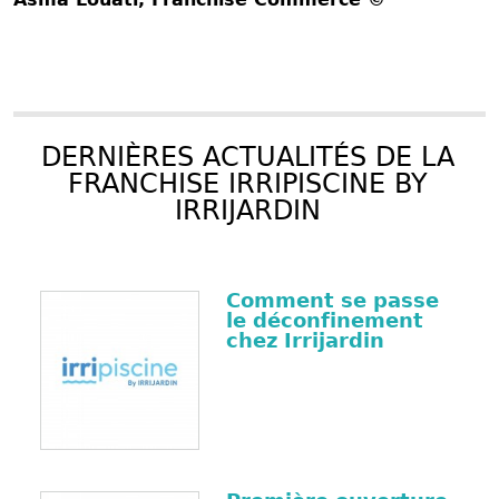
DERNIÈRES ACTUALITÉS DE LA
FRANCHISE IRRIPISCINE BY
IRRIJARDIN
Comment se passe
le déconfinement
chez Irrijardin