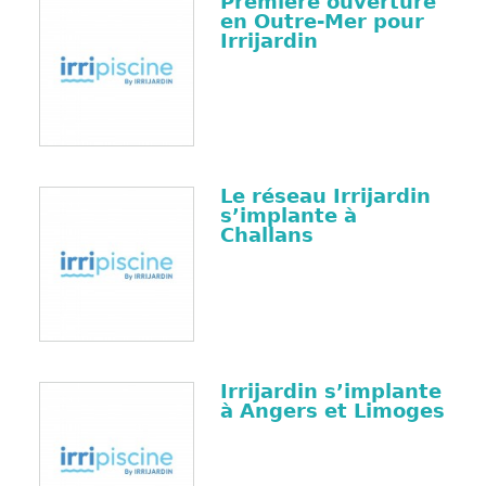
Première ouverture
en Outre-Mer pour
Irrijardin
Le réseau Irrijardin
s’implante à
Challans
Irrijardin s’implante
à Angers et Limoges