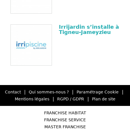
Irrijardin s’installe à
Tigneu-Jameyzieu
|
|
|
Contact
Qui sommes-nous ?
Paramétrage Cookie
|
|
Mentions légales
RGPD / GDPR
Plan de site
FRANCHISE HABITAT
FRANCHISE SERVICE
MASTER FRANCHISE