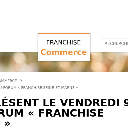
COMMERCE
 FORUM « FRANCHISE SEINE-ET-MARNE »
ÉSENT LE VENDREDI 
RUM « FRANCHISE
 »