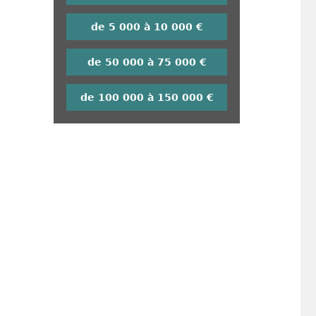
de 5 000 à 10 000 €
de 50 000 à 75 000 €
de 100 000 à 150 000 €