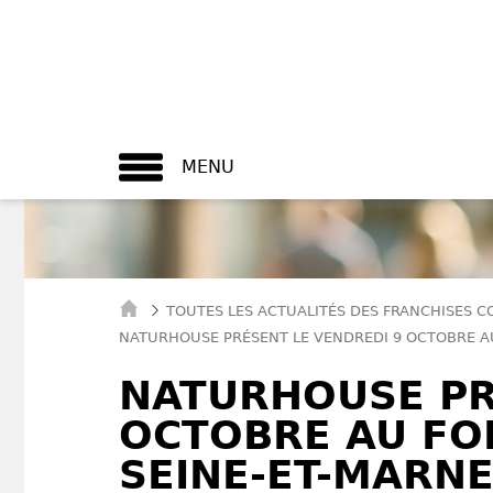
MENU
TOUTES LES ACTUALITÉS DES FRANCHISES 
NATURHOUSE PRÉSENT LE VENDREDI 9 OCTOBRE AU
NATURHOUSE PR
OCTOBRE AU FO
SEINE-ET-MARNE