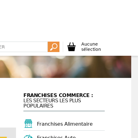
Aucune
sélection
FRANCHISES COMMERCE :
LES SECTEURS LES PLUS
POPULAIRES
Franchises Alimentaire
Franchises Auto