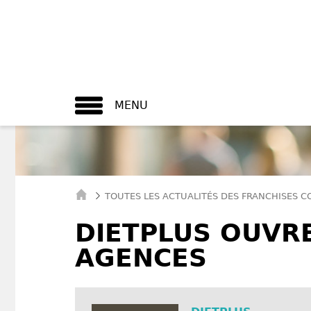
MENU
TOUTES LES ACTUALITÉS DES FRANCHISES 
DIETPLUS OUVR
AGENCES