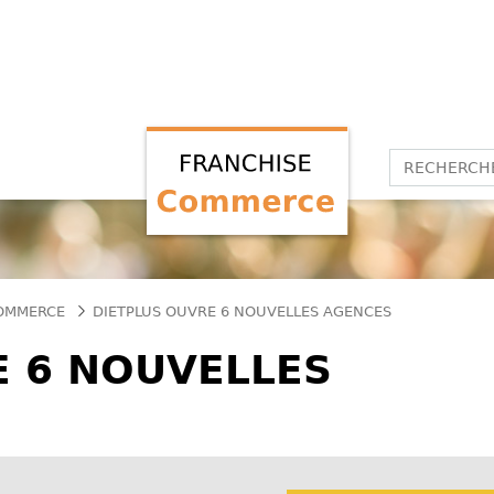
COMMERCE
DIETPLUS OUVRE 6 NOUVELLES AGENCES
E 6 NOUVELLES