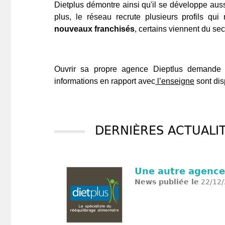
Dietplus démontre ainsi qu'il se développe aus
plus, le réseau recrute plusieurs profils qu
nouveaux franchisés
, certains viennent du sec
Ouvrir sa propre agence Dieptlus demande u
informations en rapport avec
l’enseigne
sont dis
DERNIÈRES ACTUALIT
Une autre agence
News publiée le
22/12/