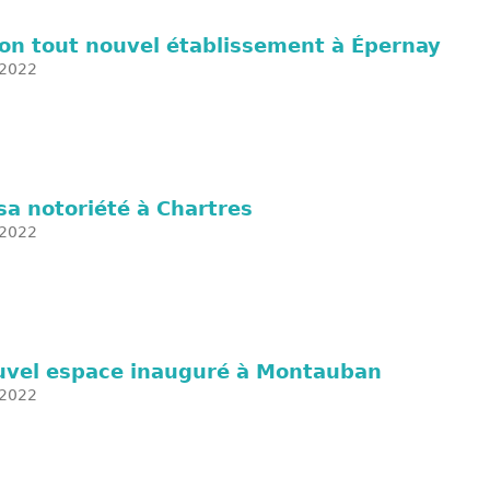
on tout nouvel établissement à Épernay
2022
sa notoriété à Chartres
2022
uvel espace inauguré à Montauban
2022