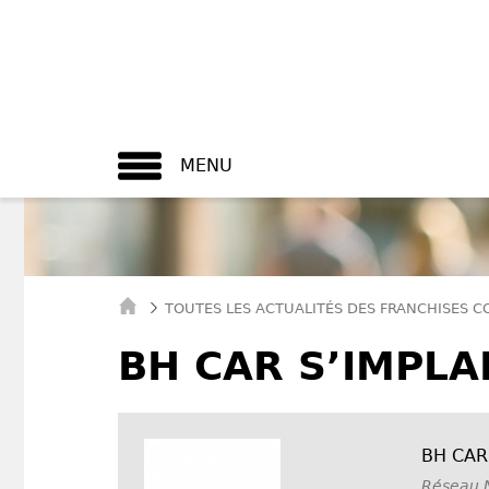
MENU
TOUTES LES ACTUALITÉS DES FRANCHISES 
BH CAR S’IMPLA
BH CAR
Réseau N