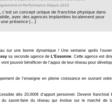
gnement et Performance Depuis 2010
 c’est un concept unique de franchise physique dans
obile, avec des agences implantées localement pour
 une présence [...]
eau sur une bonne dynamique ! Une semaine après l'ouver
ssy
sa seconde agence de
L'Essonne
. Cette agence est dir
 vont pouvoir bénéficier de l’appui de leur réseau pour dévelop
pement de l’enseigne en pleine croissance en ouvrant votre
cessible dès 20.000€ d’apport personnel. Devenir franchisé
 du savoir-faire du réseau qui évolue sur le marché de l