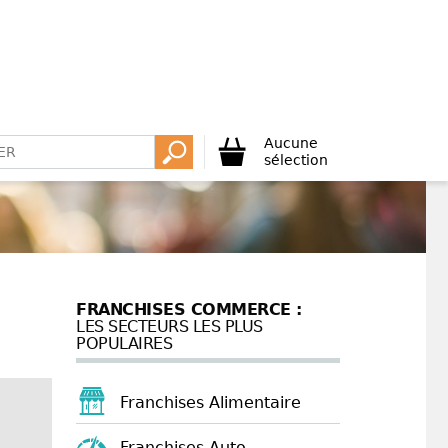
Aucune
sélection
FRANCHISES COMMERCE :
LES SECTEURS LES PLUS
POPULAIRES
Franchises Alimentaire
Franchises Auto