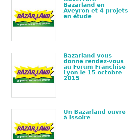
Bazarland en
Aveyron et 4 projets
en étude
Bazarland vous
donne rendez-vous
au Forum Franchise
Lyon le 15 octobre
2015
Un Bazarland ouvre
à Issoire