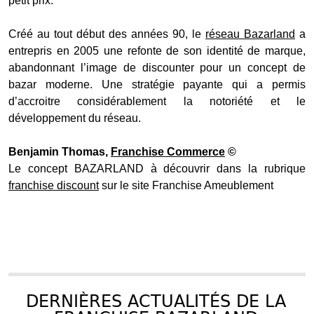
petit prix.
Créé au tout début des années 90, le
réseau Bazarland
a
entrepris en 2005 une refonte de son identité de marque,
abandonnant l’image de discounter pour un concept de
bazar moderne. Une stratégie payante qui a permis
d’accroitre considérablement la notoriété et le
développement du réseau.
Benjamin Thomas,
Franchise Commerce
©
Le concept BAZARLAND à découvrir dans la rubrique
franchise discount
sur le site Franchise Ameublement
DERNIÈRES ACTUALITÉS DE LA