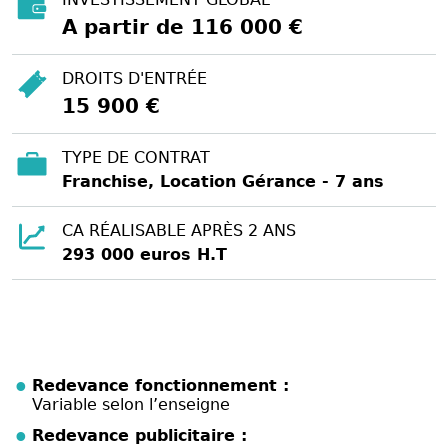
A partir de 116 000 €
DROITS D'ENTRÉE
15 900 €
TYPE DE CONTRAT
Franchise, Location Gérance - 7 ans
CA RÉALISABLE APRÈS 2 ANS
293 000 euros H.T
Redevance fonctionnement :
Variable selon l’enseigne
Redevance publicitaire :