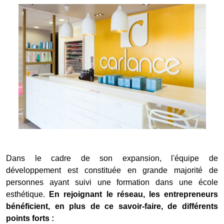
Dans le cadre de son expansion, l'équipe de
développement est constituée en grande majorité de
personnes ayant suivi une formation dans une école
esthétique.
En rejoignant le réseau, les entrepreneurs
bénéficient, en plus de ce savoir-faire, de différents
points forts :