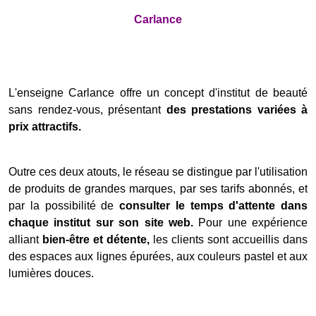
Carlance
L'enseigne Carlance offre un concept d'institut de beauté
sans rendez-vous, présentant
des prestations variées à
prix attractifs.
Outre ces deux atouts, le réseau se distingue par l'utilisation
de produits de grandes marques, par ses tarifs abonnés, et
par la possibilité de
consulter le temps d'attente dans
chaque institut sur son site web.
Pour une expérience
alliant
bien-être et détente,
les clients sont accueillis dans
des espaces aux lignes épurées, aux couleurs pastel et aux
lumières douces.