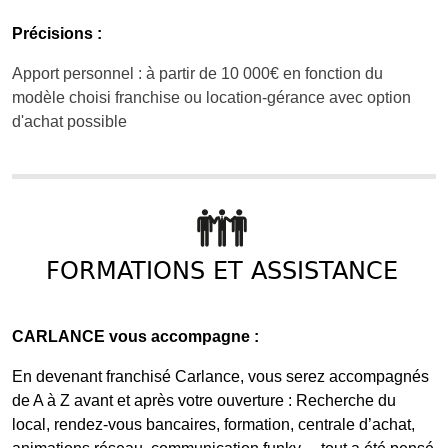
Précisions :
Apport personnel : à partir de 10 000€ en fonction du
modèle choisi franchise ou location-gérance avec option
d'achat possible
FORMATIONS ET ASSISTANCE
CARLANCE vous accompagne :
En devenant franchisé Carlance, vous serez accompagnés
de A à Z avant et après votre ouverture : Recherche du
local, rendez-vous bancaires, formation, centrale d’achat,