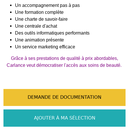
Un accompagnement pas à pas
Une formation complète
Une charte de savoir-faire
Une centrale d'achat
Des outils informatiques performants
Une animation présente
Un service marketing efficace
Grâce à ses prestations de qualité à prix abordables,
Carlance veut démocratiser l'accès aux soins de beauté.
DEMANDE DE DOCUMENTATION
AJOUTER À MA SÉLECTION