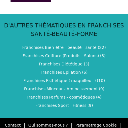
D'AUTRES THÉMATIQUES EN FRANCHISES
SANTÉ-BEAUTÉ-FORME
Franchises Bien-être - beauté - santé (22)
Franchises Coiffure (Produits - Salons) (8)
Franchises Diététique (3)
Franchises Epilation (6)
Franchises Esthétique ( maquilleur ) (10)
Franchises Minceur - Amincissement (9)
Franchises Parfums - cosmétiques (4)
Franchises Sport - Fitness (9)
|
|
|
Contact
Qui sommes-nous ?
Paramétrage Cookie