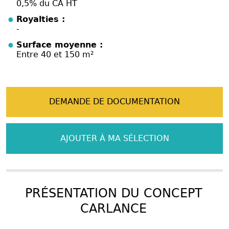
0,5% du CA HT
Royalties :
-
Surface moyenne :
Entre 40 et 150 m²
DEMANDE DE DOCUMENTATION
AJOUTER À MA SÉLECTION
PRÉSENTATION DU CONCEPT
CARLANCE