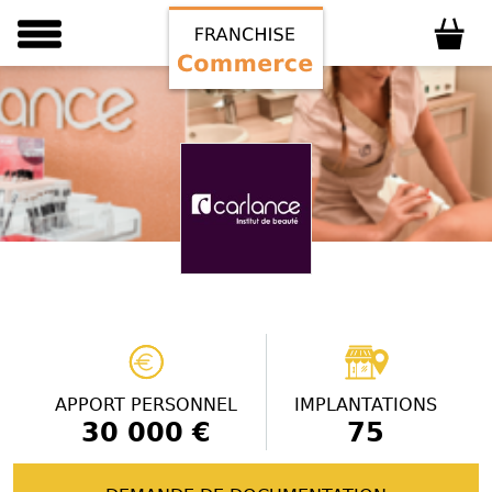
APPORT PERSONNEL
IMPLANTATIONS
30 000 €
75