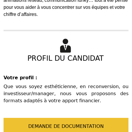
animations réseau, communication funky… tout a été pensé
pour vous aider à vous concentrer sur vos équipes et votre
chiffre d’affaires.
PROFIL DU CANDIDAT
Votre profil :
Que vous soyez esthéticienne, en reconversion, ou
investisseur/manager, nous vous proposons des
formats adaptés à votre apport financier.
DEMANDE DE DOCUMENTATION