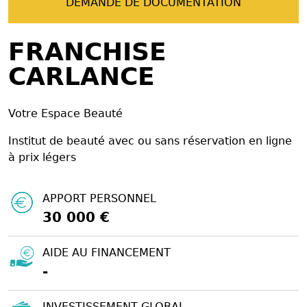
DEMANDE DE DOCUMENTATION
FRANCHISE
CARLANCE
Votre Espace Beauté
Institut de beauté avec ou sans réservation en ligne
à prix légers
APPORT PERSONNEL
30 000 €
AIDE AU FINANCEMENT
-
INVESTISSEMENT GLOBAL