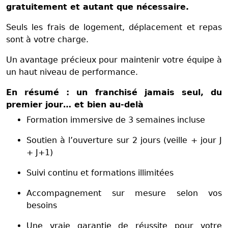
gratuitement et autant que nécessaire.
Seuls les frais de logement, déplacement et repas
sont à votre charge.
Un avantage précieux pour maintenir votre équipe à
un haut niveau de performance.
En résumé : un franchisé jamais seul, du
premier jour… et bien au-delà
Formation immersive de 3 semaines incluse
Soutien à l’ouverture sur 2 jours (veille + jour J
+ J+1)
Suivi continu et formations illimitées
Accompagnement sur mesure selon vos
besoins
Une vraie garantie de réussite pour votre