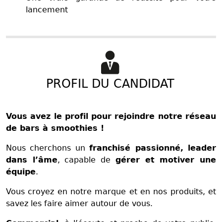
lancement
PROFIL DU CANDIDAT
Vous avez le profil pour rejoindre notre réseau
de bars à smoothies !
Nous cherchons un
franchisé passionné, leader
dans l’âme
, capable de
gérer et motiver une
équipe
.
Vous croyez en notre marque et en nos produits, et
savez les faire aimer autour de vous.