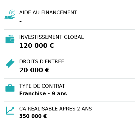
AIDE AU FINANCEMENT
-
INVESTISSEMENT GLOBAL
120 000 €
DROITS D'ENTRÉE
20 000 €
TYPE DE CONTRAT
Franchise - 9 ans
CA RÉALISABLE APRÈS 2 ANS
350 000 €