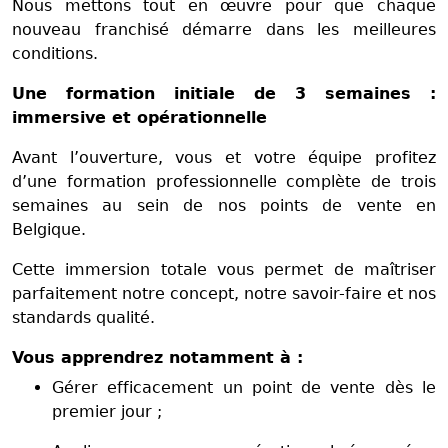
Nous mettons tout en œuvre pour que chaque
nouveau franchisé démarre dans les meilleures
conditions.
Une formation initiale de 3 semaines :
immersive et opérationnelle
Avant l’ouverture, vous et votre équipe profitez
d’une formation professionnelle complète de trois
semaines au sein de nos points de vente en
Belgique.
Cette immersion totale vous permet de maîtriser
parfaitement notre concept, notre savoir-faire et nos
standards qualité.
Vous apprendrez notamment à :
Gérer efficacement un point de vente dès le
premier jour ;