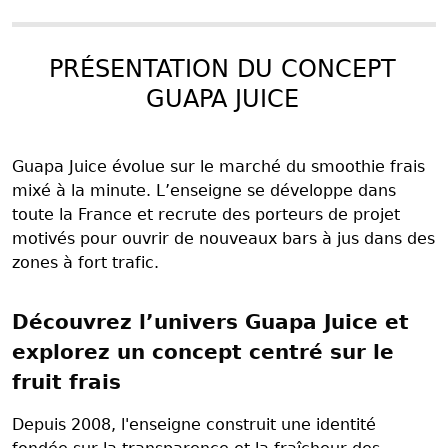
PRÉSENTATION DU CONCEPT
GUAPA JUICE
Guapa Juice évolue sur le marché du smoothie frais
mixé à la minute. L’enseigne se développe dans
toute la France et recrute des porteurs de projet
motivés pour ouvrir de nouveaux bars à jus dans des
zones à fort trafic.
Découvrez l’univers Guapa Juice et
explorez un concept centré sur le
fruit frais
Depuis 2008, l'enseigne construit une identité