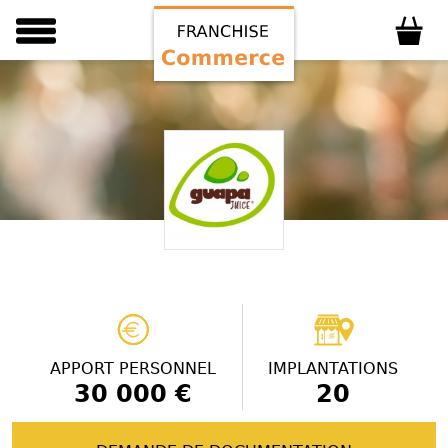
APPORT PERSONNEL
IMPLANTATIONS
30 000 €
20