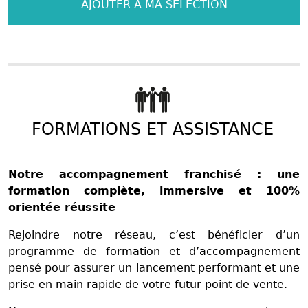
AJOUTER À MA SÉLECTION
FORMATIONS ET ASSISTANCE
Notre accompagnement franchisé : une
formation complète, immersive et 100%
orientée réussite
Rejoindre notre réseau, c’est bénéficier d’un
programme de formation et d’accompagnement
pensé pour assurer un lancement performant et une
prise en main rapide de votre futur point de vente.