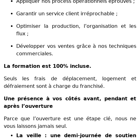
Appliquer nos process opérationnels éprouvés ;
Garantir un service client irréprochable ;
Optimiser la production, l’organisation et les
flux ;
Développer vos ventes grâce à nos techniques
commerciales.
La formation est 100% incluse.
Seuls les frais de déplacement, logement et
défraiement sont à charge du franchisé.
Une présence à vos côtés avant, pendant et
après l’ouverture
Parce que l’ouverture est une étape clé, nous ne
vous laissons jamais seul.
La veille : une demi-journée de soutien