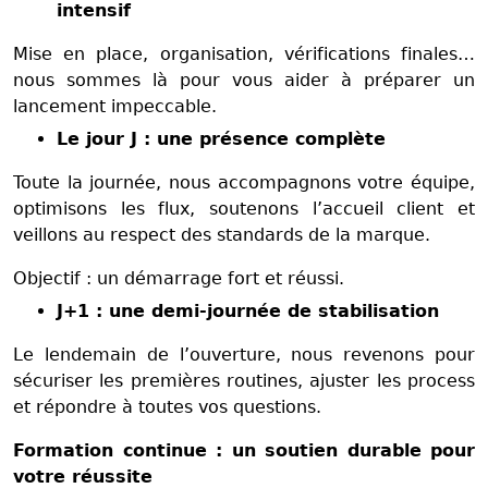
intensif
Mise en place, organisation, vérifications finales…
nous sommes là pour vous aider à préparer un
lancement impeccable.
Le jour J : une présence complète
Toute la journée, nous accompagnons votre équipe,
optimisons les flux, soutenons l’accueil client et
veillons au respect des standards de la marque.
Objectif : un démarrage fort et réussi.
J+1 : une demi-journée de stabilisation
Le lendemain de l’ouverture, nous revenons pour
sécuriser les premières routines, ajuster les process
et répondre à toutes vos questions.
Formation continue : un soutien durable pour
votre réussite