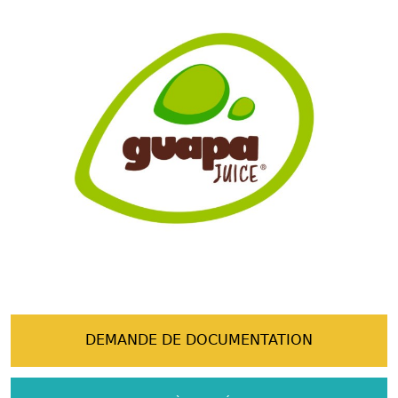
DEMANDE DE DOCUMENTATION