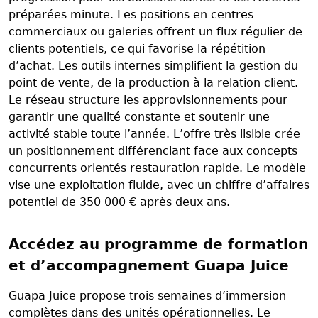
préparées minute. Les positions en centres
commerciaux ou galeries offrent un flux régulier de
clients potentiels, ce qui favorise la répétition
d’achat. Les outils internes simplifient la gestion du
point de vente, de la production à la relation client.
Le réseau structure les approvisionnements pour
garantir une qualité constante et soutenir une
activité stable toute l’année. L’offre très lisible crée
un positionnement différenciant face aux concepts
concurrents orientés restauration rapide. Le modèle
vise une exploitation fluide, avec un chiffre d’affaires
potentiel de 350 000 € après deux ans.
Accédez au programme de formation
et d’accompagnement Guapa Juice
Guapa Juice propose trois semaines d’immersion
complètes dans des unités opérationnelles. Le