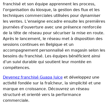
franchisé et son équipe apprennent les process,
l’organisation du kiosque, la gestion des flux et les
techniques commerciales utilisées pour dynamiser
les ventes. L’enseigne encadre ensuite les premières
journées d’ouverture avec une présence renforcée
de la tête de réseau pour sécuriser la mise en route.
Après le lancement, le réseau met à disposition des
sessions continues en Belgique et un
accompagnement personnalisé en magasin selon les
besoins du franchisé. Les équipes bénéficient ainsi
d’un suivi durable qui soutient leur montée en
compétences.
Devenez franchisé Guapa Juice
et développez une
activité fondée sur la fraîcheur, la simplicité et une
marque en croissance. Découvrez un réseau
structuré et orienté vers la performance
commerciale.