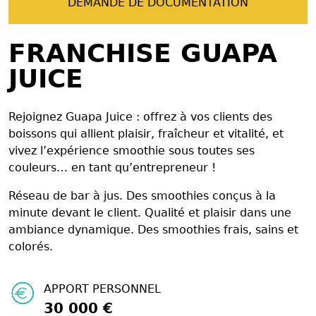
DEMANDE DE DOCUMENTATION
FRANCHISE GUAPA
JUICE
Rejoignez Guapa Juice : offrez à vos clients des
boissons qui allient plaisir, fraîcheur et vitalité, et
vivez l’expérience smoothie sous toutes ses
couleurs… en tant qu’entrepreneur !
Réseau de bar à jus. Des smoothies conçus à la
minute devant le client. Qualité et plaisir dans une
ambiance dynamique. Des smoothies frais, sains et
colorés.
APPORT PERSONNEL
30 000 €