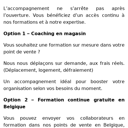
L’accompagnement ne s’arrête pas après
l’ouverture. Vous bénéficiez d’un accès continu à
nos formations et à notre expertise.
Option 1 – Coaching en magasin
Vous souhaitez une formation sur mesure dans votre
point de vente ?
Nous nous déplaçons sur demande, aux frais réels.
(Déplacement, logement, défraiement)
Un accompagnement idéal pour booster votre
organisation selon vos besoins du moment.
Option 2 – Formation continue gratuite en
Belgique
Vous pouvez envoyer vos collaborateurs en
formation dans nos points de vente en Belgique,