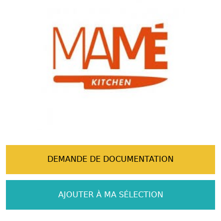
DEMANDE DE DOCUMENTATION
AJOUTER À MA SÉLECTION