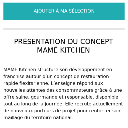
AJOUTER À MA SÉLECTION
PRÉSENTATION DU CONCEPT
MAMÉ KITCHEN
MAMÉ Kitchen structure son développement en
franchise autour d’un concept de restauration
rapide flexitarienne. L’enseigne répond aux
nouvelles attentes des consommateurs grâce à une
offre saine, gourmande et responsable, disponible
tout au long de la journée. Elle recrute actuellement
de nouveaux porteurs de projet pour renforcer son
maillage du territoire national.