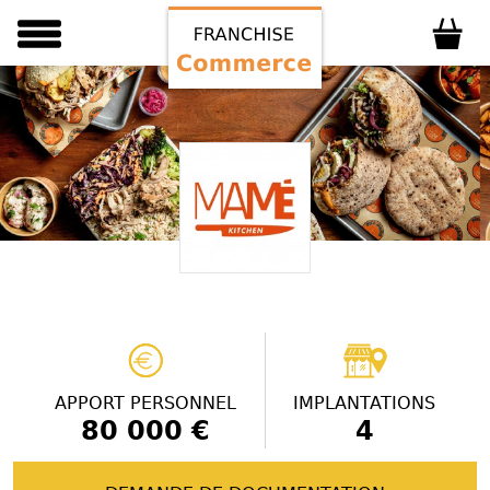
APPORT PERSONNEL
IMPLANTATIONS
80 000 €
4