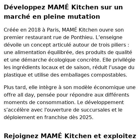
Développez MAMÉ Kitchen sur un
marché en pleine mutation
Créée en 2018 à Paris, MAMÉ Kitchen ouvre son
premier restaurant rue de Ponthieu. L’enseigne
dévoile un concept articulé autour de trois piliers :
une alimentation équilibrée, des produits de qualité
et une démarche écologique concrète. Elle privilégie
les ingrédients locaux et de saison, réduit l’usage du
plastique et utilise des emballages compostables.
Plus tard, elle intègre à son modèle économique une
offre all day, pensée pour répondre aux différents
moments de consommation. Le développement
s’accélère avec l'ouverture de succursales et le
déploiement en franchise dès 2025.
Rejoignez MAMÉ Kitchen et exploitez