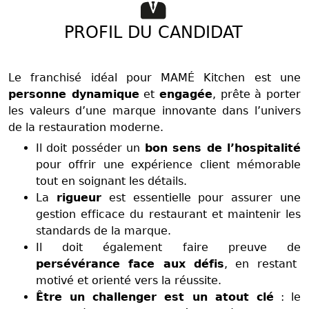
PROFIL DU CANDIDAT
Le franchisé idéal pour MAMÉ Kitchen est une
personne dynamique
et
engagée
, prête à porter
les valeurs d’une marque innovante dans l’univers
de la restauration moderne.
Il doit posséder un
bon sens de l’hospitalité
pour offrir une expérience client mémorable
tout en soignant les détails.
La
rigueur
est essentielle pour assurer une
gestion efficace du restaurant et maintenir les
standards de la marque.
Il doit également faire preuve de
persévérance face aux défis
, en restant
motivé et orienté vers la réussite.
Être un challenger est un atout clé
: le