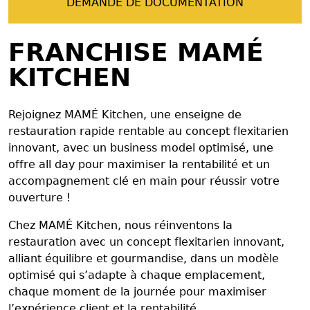
DEMANDE DE DOCUMENTATION
FRANCHISE MAMÉ
KITCHEN
Rejoignez MAMÉ Kitchen, une enseigne de
restauration rapide rentable au concept flexitarien
innovant, avec un business model optimisé, une
offre all day pour maximiser la rentabilité et un
accompagnement clé en main pour réussir votre
ouverture !
Chez MAMÉ Kitchen, nous réinventons la
restauration avec un concept flexitarien innovant,
alliant équilibre et gourmandise, dans un modèle
optimisé qui s’adapte à chaque emplacement,
chaque moment de la journée pour maximiser
l’expérience client et la rentabilité.