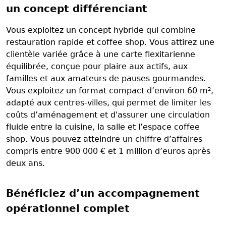
un concept différenciant
Vous exploitez un concept hybride qui combine
restauration rapide et coffee shop. Vous attirez une
clientèle variée grâce à une carte flexitarienne
équilibrée, conçue pour plaire aux actifs, aux
familles et aux amateurs de pauses gourmandes.
Vous exploitez un format compact d’environ 60 m²,
adapté aux centres-villes, qui permet de limiter les
coûts d’aménagement et d'assurer une circulation
fluide entre la cuisine, la salle et l’espace coffee
shop. Vous pouvez atteindre un chiffre d’affaires
compris entre 900 000 € et 1 million d’euros après
deux ans.
Bénéficiez d’un accompagnement
opérationnel complet