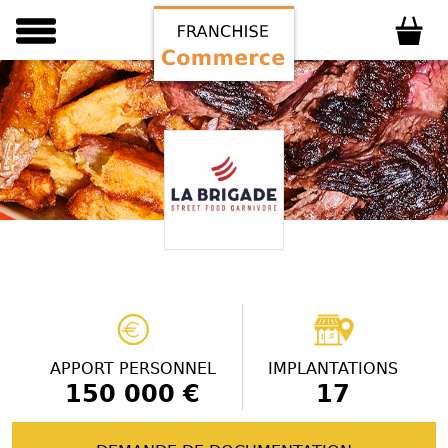
APPORT PERSONNEL
IMPLANTATIONS
150 000 €
17