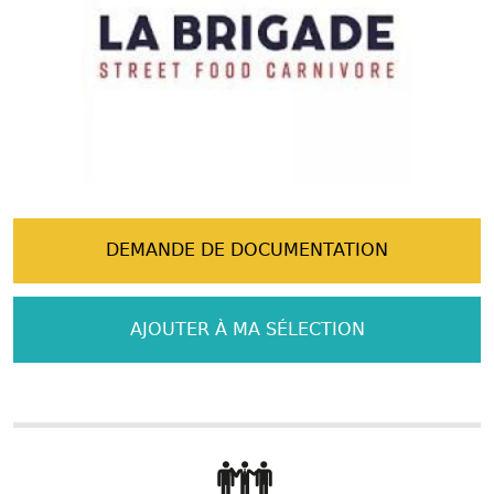
DEMANDE DE DOCUMENTATION
AJOUTER À MA SÉLECTION