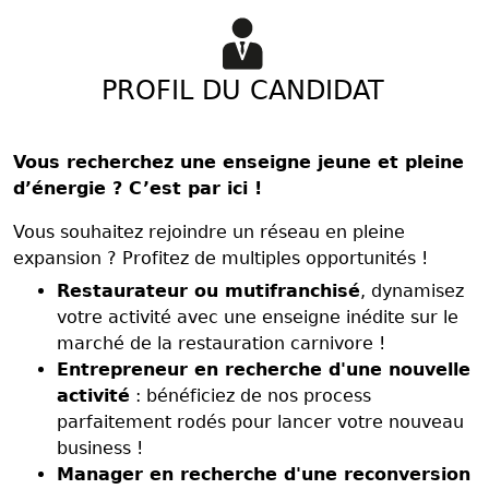
PROFIL DU CANDIDAT
Vous recherchez une enseigne jeune et pleine
d’énergie ? C’est par ici !
Vous souhaitez rejoindre un réseau en pleine
expansion ? Profitez de multiples opportunités !
Restaurateur ou mutifranchisé
, dynamisez
votre activité avec une enseigne inédite sur le
marché de la restauration carnivore !
Entrepreneur en recherche d'une nouvelle
activité
: bénéficiez de nos process
parfaitement rodés pour lancer votre nouveau
business !
Manager en recherche d'une reconversion