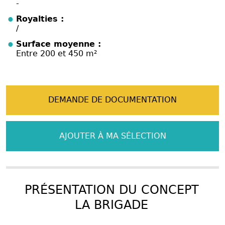
-
Royalties :
/
Surface moyenne :
Entre 200 et 450 m²
DEMANDE DE DOCUMENTATION
AJOUTER À MA SÉLECTION
PRÉSENTATION DU CONCEPT
LA BRIGADE