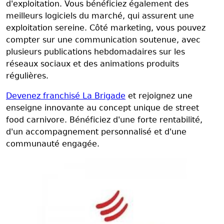
d'exploitation. Vous bénéficiez également des
meilleurs logiciels du marché, qui assurent une
exploitation sereine. Côté marketing, vous pouvez
compter sur une communication soutenue, avec
plusieurs publications hebdomadaires sur les
réseaux sociaux et des animations produits
régulières.
Devenez franchisé La Brigade
et rejoignez une
enseigne innovante au concept unique de street
food carnivore. Bénéficiez d'une forte rentabilité,
d'un accompagnement personnalisé et d'une
communauté engagée.