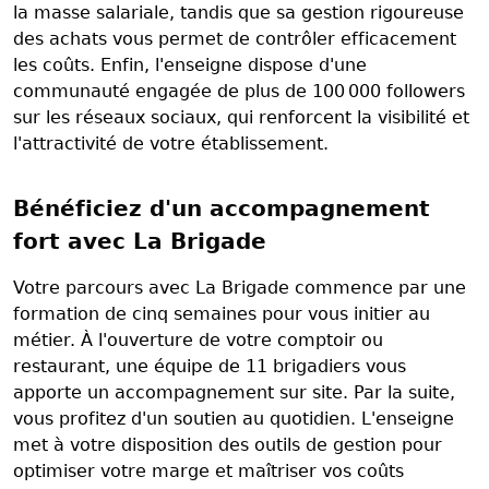
la masse salariale, tandis que sa gestion rigoureuse
des achats vous permet de contrôler efficacement
les coûts. Enfin, l'enseigne dispose d'une
communauté engagée de plus de 100 000 followers
sur les réseaux sociaux, qui renforcent la visibilité et
l'attractivité de votre établissement.
Bénéficiez d'un accompagnement
fort avec La Brigade
Votre parcours avec La Brigade commence par une
formation de cinq semaines pour vous initier au
métier. À l'ouverture de votre comptoir ou
restaurant, une équipe de 11 brigadiers vous
apporte un accompagnement sur site. Par la suite,
vous profitez d'un soutien au quotidien. L'enseigne
met à votre disposition des outils de gestion pour
optimiser votre marge et maîtriser vos coûts