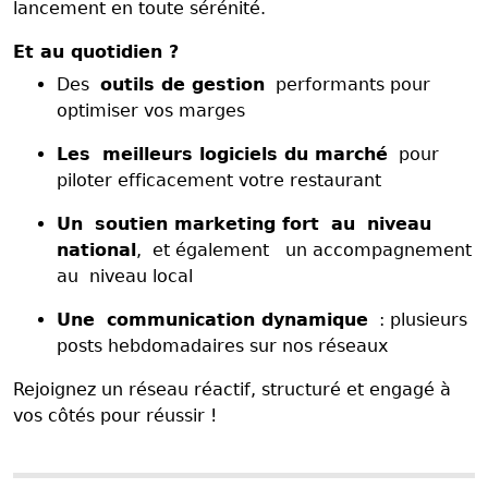
lancement en toute sérénité.
Et au quotidien ?
Des
outils de gestion
performants pour
optimiser vos marges
Les meilleurs logiciels du marché
pour
piloter efficacement votre restaurant
Un soutien marketing fort au niveau
national
, et également un accompagnement
au niveau local
Une communication dynamique
: plusieurs
posts hebdomadaires sur nos réseaux
Rejoignez un réseau réactif, structuré et engagé à
vos côtés pour réussir !