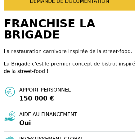
DEMANDE DE DOCUMENTATION
FRANCHISE LA
BRIGADE
La restauration carnivore inspirée de la street-food.
La Brigade c'est le premier concept de bistrot inspiré
de la street-food !
APPORT PERSONNEL
150 000 €
AIDE AU FINANCEMENT
Oui
INVESTISSEMENT GLOBAL