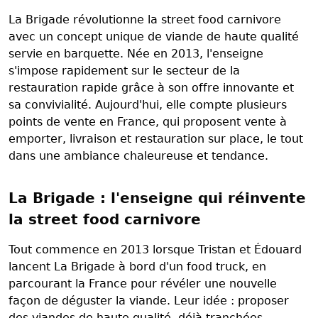
La Brigade révolutionne la street food carnivore
avec un concept unique de viande de haute qualité
servie en barquette. Née en 2013, l'enseigne
s'impose rapidement sur le secteur de la
restauration rapide grâce à son offre innovante et
sa convivialité. Aujourd'hui, elle compte plusieurs
points de vente en France, qui proposent vente à
emporter, livraison et restauration sur place, le tout
dans une ambiance chaleureuse et tendance.
La Brigade : l'enseigne qui réinvente
la street food carnivore
Tout commence en 2013 lorsque Tristan et Édouard
lancent La Brigade à bord d'un food truck, en
parcourant la France pour révéler une nouvelle
façon de déguster la viande. Leur idée : proposer
des viandes de haute qualité, déjà tranchées,