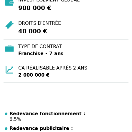
900 000 €
DROITS D'ENTRÉE
40 000 €
TYPE DE CONTRAT
Franchise - 7 ans
CA RÉALISABLE APRÈS 2 ANS
2 000 000 €
Redevance fonctionnement :
6,5%
Redevance publicitaire :