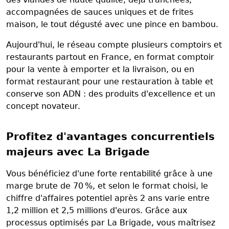
accompagnées de sauces uniques et de frites
maison, le tout dégusté avec une pince en bambou.
Aujourd'hui, le réseau compte plusieurs comptoirs et
restaurants partout en France, en format comptoir
pour la vente à emporter et la livraison, ou en
format restaurant pour une restauration à table et
conserve son ADN : des produits d'excellence et un
concept novateur.
Profitez d'avantages concurrentiels
majeurs avec La Brigade
Vous bénéficiez d'une forte rentabilité grâce à une
marge brute de 70 %, et selon le format choisi, le
chiffre d'affaires potentiel après 2 ans varie entre
1,2 million et 2,5 millions d'euros. Grâce aux
processus optimisés par La Brigade, vous maîtrisez