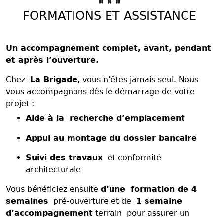
FORMATIONS ET ASSISTANCE
Un accompagnement complet, avant, pendant
et après l’ouverture.
Chez
La Brigade
, vous n’êtes jamais seul. Nous
vous accompagnons dès le démarrage de votre
projet :
Aide à la recherche d’emplacement
Appui au montage du dossier bancaire
Suivi des travaux
et conformité
architecturale
Vous bénéficiez ensuite
d’une formation de 4
semaines
pré-ouverture et de
1 semaine
d’accompagnement
terrain pour assurer un