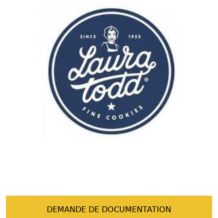
DEMANDE DE DOCUMENTATION