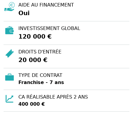
AIDE AU FINANCEMENT
Oui
INVESTISSEMENT GLOBAL
120 000 €
DROITS D'ENTRÉE
20 000 €
TYPE DE CONTRAT
Franchise - 7 ans
CA RÉALISABLE APRÈS 2 ANS
400 000 €