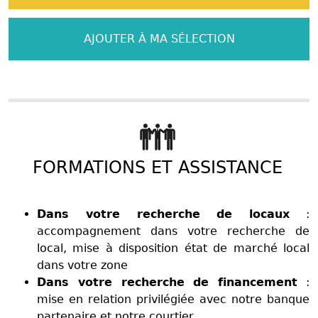
AJOUTER À MA SÉLECTION
FORMATIONS ET ASSISTANCE
Dans votre recherche de locaux
:
accompagnement dans votre recherche de
local, mise à disposition état de marché local
dans votre zone
Dans votre recherche de financement
:
mise en relation privilégiée avec notre banque
partenaire et notre courtier