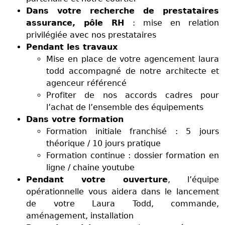
Dans votre recherche de prestataires
assurance, pôle RH
: mise en relation
privilégiée avec nos prestataires
Pendant les travaux
Mise en place de votre agencement laura
todd accompagné de notre architecte et
agenceur référencé
Profiter de nos accords cadres pour
l’achat de l’ensemble des équipements
Dans votre formation
Formation initiale franchisé : 5 jours
théorique / 10 jours pratique
Formation continue : dossier formation en
ligne / chaine youtube
Pendant votre ouverture
, l’équipe
opérationnelle vous aidera dans le lancement
de votre Laura Todd, commande,
aménagement, installation