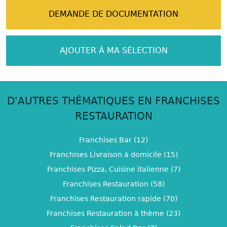
DEMANDE DE DOCUMENTATION
AJOUTER À MA SÉLECTION
D'AUTRES THÉMATIQUES EN FRANCHISES
RESTAURATION
Franchises Bar (12)
Franchises Livraison à domicile (15)
Franchises Pizza, Cuisine italienne (7)
Franchises Restauration (58)
Franchises Restauration rapide (70)
Franchises Restauration à thème (23)