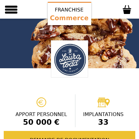
APPORT PERSONNEL
IMPLANTATIONS
50 000 €
33