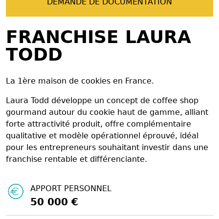
DEMANDE DE DOCUMENTATION
FRANCHISE LAURA
TODD
La 1ère maison de cookies en France.
Laura Todd développe un concept de coffee shop
gourmand autour du cookie haut de gamme, alliant
forte attractivité produit, offre complémentaire
qualitative et modèle opérationnel éprouvé, idéal
pour les entrepreneurs souhaitant investir dans une
franchise rentable et différenciante.
APPORT PERSONNEL
50 000 €