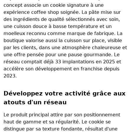
concept associe un cookie signature à une
expérience coffee shop soignée. La pâte mise sur
des ingrédients de qualité sélectionnés avec soin,
une cuisson douce à basse température et un
moelleux reconnu comme marque de fabrique. La
boutique valorise aussi la cuisson sur place, visible
par les clients, dans une atmosphère chaleureuse et
une offre pensée pour une pause gourmande. Le
réseau comptait déjà 33 implantations en 2025 et
accélère son développement en franchise depuis
2023.
Développez votre activité grâce aux
atouts d'un réseau
Le produit principal attire par son positionnement
haut de gamme et sa régularité. Le cookie se
distingue par sa texture fondante, résultat d'une