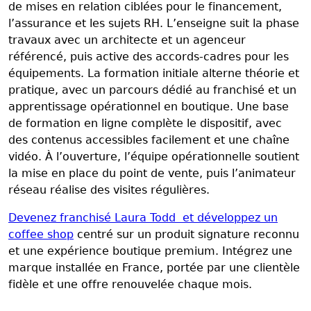
de mises en relation ciblées pour le financement,
l’assurance et les sujets RH. L’enseigne suit la phase
travaux avec un architecte et un agenceur
référencé, puis active des accords-cadres pour les
équipements. La formation initiale alterne théorie et
pratique, avec un parcours dédié au franchisé et un
apprentissage opérationnel en boutique. Une base
de formation en ligne complète le dispositif, avec
des contenus accessibles facilement et une chaîne
vidéo. À l’ouverture, l’équipe opérationnelle soutient
la mise en place du point de vente, puis l’animateur
réseau réalise des visites régulières.
Devenez franchisé Laura Todd et développez un
coffee shop
centré sur un produit signature reconnu
et une expérience boutique premium. Intégrez une
marque installée en France, portée par une clientèle
fidèle et une offre renouvelée chaque mois.