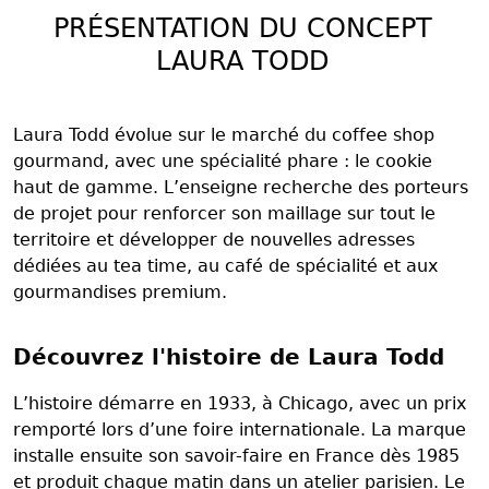
PRÉSENTATION DU CONCEPT
LAURA TODD
Laura Todd évolue sur le marché du coffee shop
gourmand, avec une spécialité phare : le cookie
haut de gamme. L’enseigne recherche des porteurs
de projet pour renforcer son maillage sur tout le
territoire et développer de nouvelles adresses
dédiées au tea time, au café de spécialité et aux
gourmandises premium.
Découvrez l'histoire de Laura Todd
L’histoire démarre en 1933, à Chicago, avec un prix
remporté lors d’une foire internationale. La marque
installe ensuite son savoir-faire en France dès 1985
et produit chaque matin dans un atelier parisien. Le