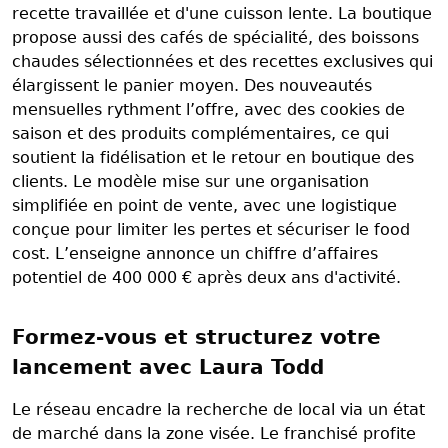
recette travaillée et d'une cuisson lente. La boutique
propose aussi des cafés de spécialité, des boissons
chaudes sélectionnées et des recettes exclusives qui
élargissent le panier moyen. Des nouveautés
mensuelles rythment l’offre, avec des cookies de
saison et des produits complémentaires, ce qui
soutient la fidélisation et le retour en boutique des
clients. Le modèle mise sur une organisation
simplifiée en point de vente, avec une logistique
conçue pour limiter les pertes et sécuriser le food
cost. L’enseigne annonce un chiffre d’affaires
potentiel de 400 000 € après deux ans d'activité.
Formez-vous et structurez votre
lancement avec Laura Todd
Le réseau encadre la recherche de local via un état
de marché dans la zone visée. Le franchisé profite