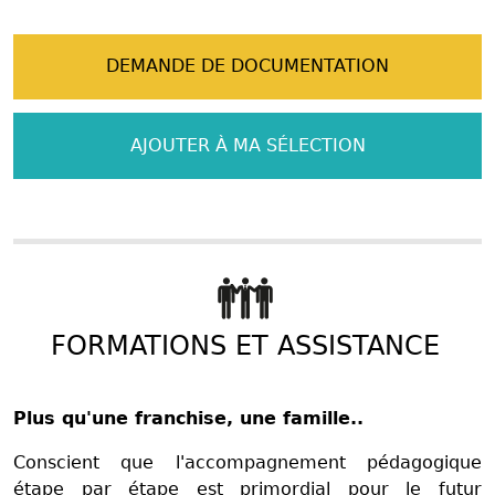
DEMANDE DE DOCUMENTATION
AJOUTER À MA SÉLECTION
FORMATIONS ET ASSISTANCE
Plus qu'une franchise, une famille..
Conscient que l'accompagnement pédagogique
étape par étape est primordial pour le futur