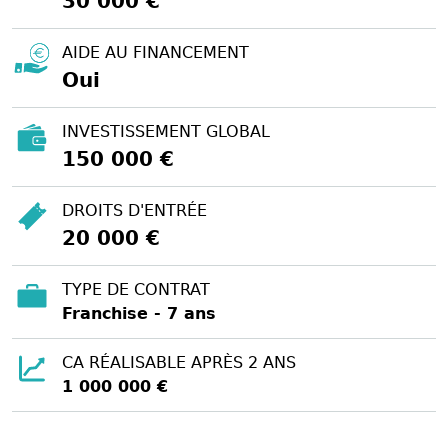
30 000 €
AIDE AU FINANCEMENT
Oui
INVESTISSEMENT GLOBAL
150 000 €
DROITS D'ENTRÉE
20 000 €
TYPE DE CONTRAT
Franchise - 7 ans
CA RÉALISABLE APRÈS 2 ANS
1 000 000 €