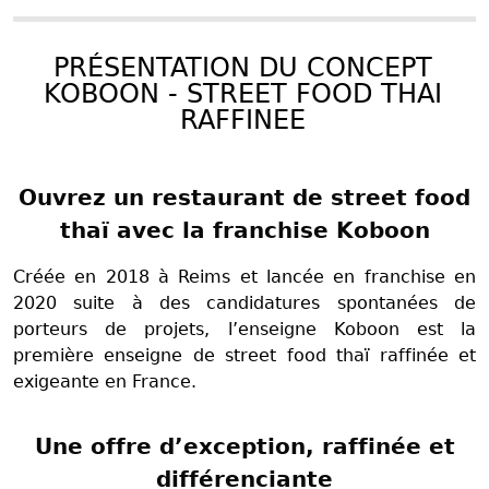
PRÉSENTATION DU CONCEPT
KOBOON - STREET FOOD THAI
RAFFINEE
Ouvrez un restaurant de street food
thaï avec la franchise Koboon
Créée en 2018 à Reims et lancée en franchise en
2020 suite à des candidatures spontanées de
porteurs de projets, l’enseigne Koboon est la
première enseigne de street food thaï raffinée et
exigeante en France.
Une offre d’exception, raffinée et
différenciante