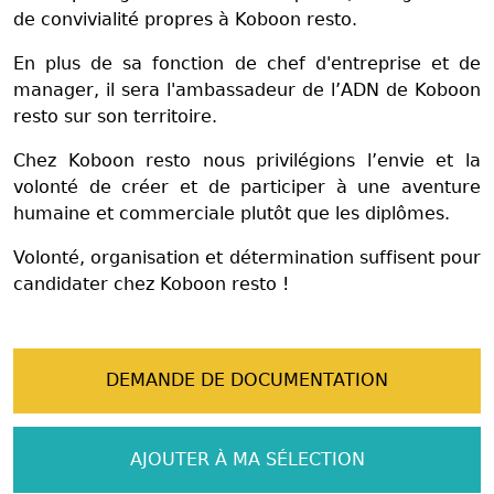
de convivialité propres à Koboon resto.
En plus de sa fonction de chef d'entreprise et de
manager, il sera l'ambassadeur de l’ADN de Koboon
resto sur son territoire.
Chez Koboon resto nous privilégions l’envie et la
volonté de créer et de participer à une aventure
humaine et commerciale plutôt que les diplômes.
Volonté, organisation et détermination suffisent pour
candidater chez Koboon resto !
DEMANDE DE DOCUMENTATION
AJOUTER À MA SÉLECTION