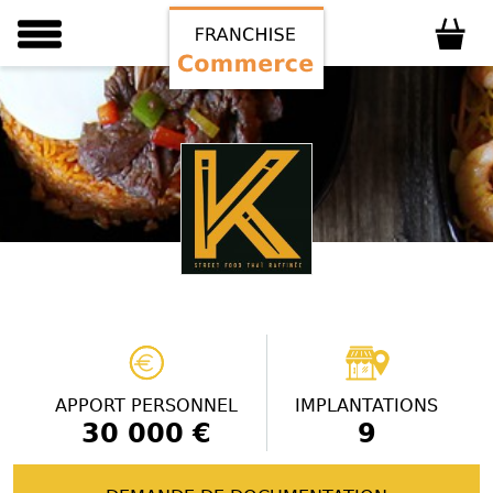
APPORT PERSONNEL
IMPLANTATIONS
30 000 €
9