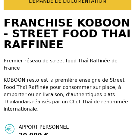
DEMANDE DE DOCUMENTATION
FRANCHISE KOBOON
- STREET FOOD THAI
RAFFINEE
Premier réseau de street food Thaî Raffinée de
France
KOBOON resto est la première enseigne de Street
Food Thaï Raffinée pour consommer sur place, à
emporter ou en livraison, d’authentiques plats
Thaïlandais réalisés par un Chef Thaî de renommée
internationale.
APPORT PERSONNEL