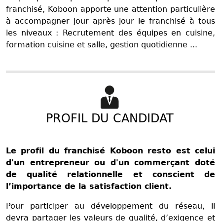
franchisé, Koboon apporte une attention particulière
à accompagner jour après jour le franchisé à tous
les niveaux : Recrutement des équipes en cuisine,
formation cuisine et salle, gestion quotidienne ...
PROFIL DU CANDIDAT
Le profil du franchisé Koboon resto est celui
d'un entrepreneur ou d'un commerçant doté
de qualité relationnelle et conscient de
l’importance de la satisfaction client.
Pour participer au développement du réseau, il
devra partager les valeurs de qualité, d’exigence et