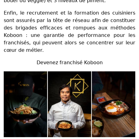
bouef ou veggie) et 3 niveaux de piment.
Enfin, le recrutement et la formation des cuisiniers
sont assurés par la tête de réseau afin de constituer
des brigades efficaces et rompues aux méthodes
Koboon : une garantie de performance pour les
franchisés, qui peuvent alors se concentrer sur leur
cœur de métier.
Devenez franchisé Koboon