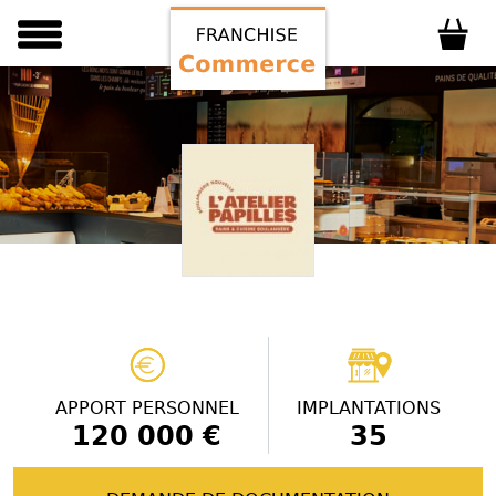
APPORT PERSONNEL
IMPLANTATIONS
120 000 €
35