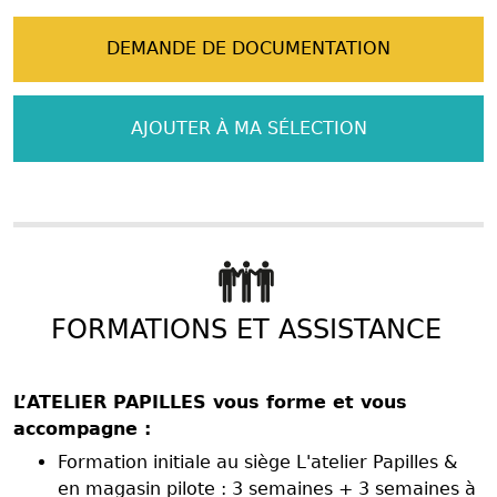
DEMANDE DE DOCUMENTATION
AJOUTER À MA SÉLECTION
FORMATIONS ET ASSISTANCE
L’ATELIER PAPILLES vous forme et vous
accompagne :
Formation initiale au siège L'atelier Papilles &
en magasin pilote : 3 semaines + 3 semaines à