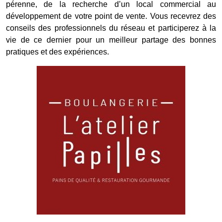
pérenne, de la recherche d’un local commercial au
développement de votre point de vente. Vous recevrez des
conseils des professionnels du réseau et participerez à la
vie de ce dernier pour un meilleur partage des bonnes
pratiques et des expériences.