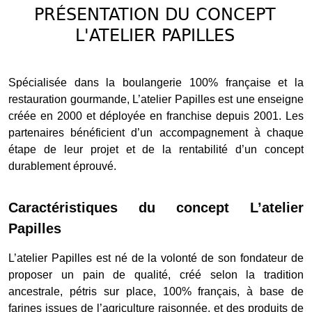
PRÉSENTATION DU CONCEPT
L'ATELIER PAPILLES
Spécialisée dans la boulangerie 100% française et la
restauration gourmande, L’atelier Papilles est une enseigne
créée en 2000 et déployée en franchise depuis 2001. Les
partenaires bénéficient d’un accompagnement à chaque
étape de leur projet et de la rentabilité d’un concept
durablement éprouvé.
Caractéristiques du concept L’atelier
Papilles
L’atelier Papilles est né de la volonté de son fondateur de
proposer un pain de qualité, créé selon la tradition
ancestrale, pétris sur place, 100% français, à base de
farines issues de l’agriculture raisonnée, et des produits de