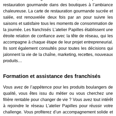
restauration gourmande dans des boutiques à l’ambiance
chaleureuse. La carte de restauration gourmande sucrée et
salée, est renouvelée deux fois par an pour suivre les
saisons et satisfaire tous les moments de consommation de
la journée. Les franchisés L’atelier Papilles établissent une
étroite relation de confiance avec la tête de réseau, qui les
accompagne à chaque étape de leur projet entrepreneurial.
Ils sont également consultés pour toutes les décisions qui
jalonnent la vie de la chaîne, marketing, recettes, nouveaux
produits…
Formation et assistance des franchisés
Vous avez de l’appétence pour les produits boulangers de
qualité, vous êtes issu du métier ou vous cherchez une
filière rentable pour changer de vie ? Vous avez tout intérêt
à rejoindre le réseau L’atelier Papilles pour réussir votre
challenge. Vous profiterez d’un accompagnement solide et