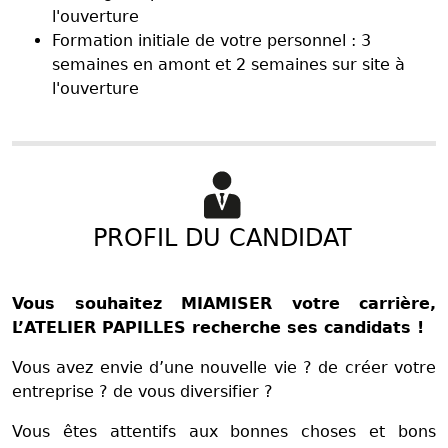
l'ouverture
Formation initiale de votre personnel : 3
semaines en amont et 2 semaines sur site à
l'ouverture
PROFIL DU CANDIDAT
Vous souhaitez MIAMISER votre carrière,
L’ATELIER PAPILLES recherche ses candidats !
Vous avez envie d’une nouvelle vie ? de créer votre
entreprise ? de vous diversifier ?
Vous êtes attentifs aux bonnes choses et bons