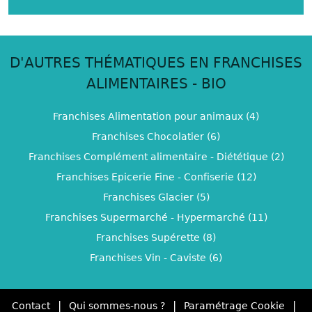
D'AUTRES THÉMATIQUES EN FRANCHISES
ALIMENTAIRES - BIO
Franchises Alimentation pour animaux (4)
Franchises Chocolatier (6)
Franchises Complément alimentaire - Diététique (2)
Franchises Epicerie Fine - Confiserie (12)
Franchises Glacier (5)
Franchises Supermarché - Hypermarché (11)
Franchises Supérette (8)
Franchises Vin - Caviste (6)
|
|
|
Contact
Qui sommes-nous ?
Paramétrage Cookie