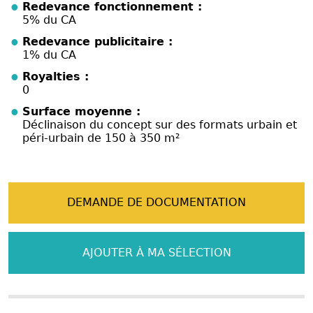
Redevance fonctionnement :
5% du CA
Redevance publicitaire :
1% du CA
Royalties :
0
Surface moyenne :
Déclinaison du concept sur des formats urbain et
péri-urbain de 150 à 350 m²
DEMANDE DE DOCUMENTATION
AJOUTER À MA SÉLECTION