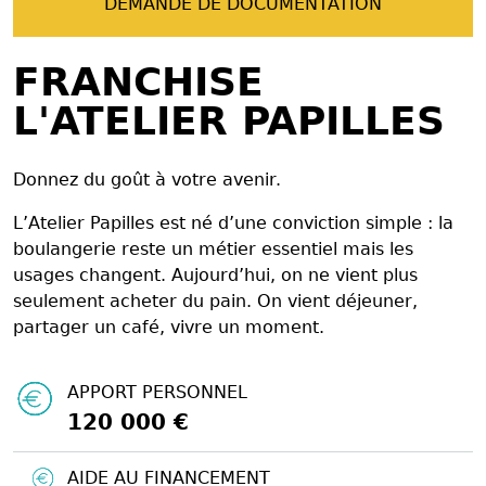
DEMANDE DE DOCUMENTATION
FRANCHISE
L'ATELIER PAPILLES
Donnez du goût à votre avenir.
L’Atelier Papilles est né d’une conviction simple : la
boulangerie reste un métier essentiel mais les
usages changent. Aujourd’hui, on ne vient plus
seulement acheter du pain. On vient déjeuner,
partager un café, vivre un moment.
APPORT PERSONNEL
120 000 €
AIDE AU FINANCEMENT