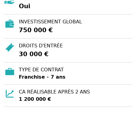
Oui
INVESTISSEMENT GLOBAL
750 000 €
DROITS D'ENTRÉE
30 000 €
TYPE DE CONTRAT
Franchise - 7 ans
CA RÉALISABLE APRÈS 2 ANS
1 200 000 €