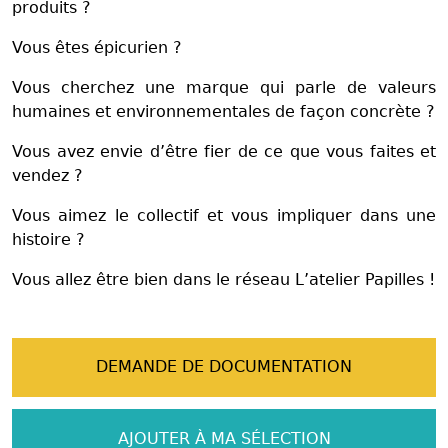
produits ?
Vous êtes épicurien ?
Vous cherchez une marque qui parle de valeurs
humaines et environnementales de façon concrète ?
Vous avez envie d’être fier de ce que vous faites et
vendez ?
Vous aimez le collectif et vous impliquer dans une
histoire ?
Vous allez être bien dans le réseau L’atelier Papilles !
DEMANDE DE DOCUMENTATION
AJOUTER À MA SÉLECTION