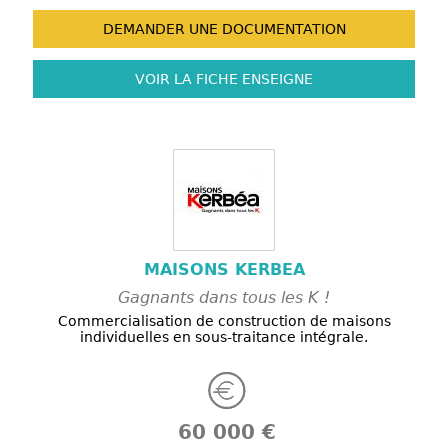
DEMANDER UNE
DOCUMENTATION
VOIR LA FICHE
ENSEIGNE
MAISONS KERBEA
Gagnants dans tous les K !
Commercialisation de construction de maisons
individuelles en sous-traitance intégrale.
60 000 €