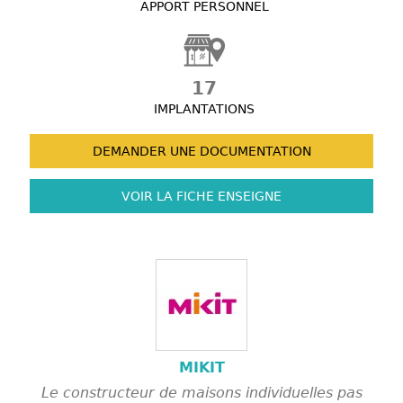
APPORT PERSONNEL
17
IMPLANTATIONS
DEMANDER UNE
DOCUMENTATION
VOIR LA FICHE
ENSEIGNE
MIKIT
Le constructeur de maisons individuelles pas