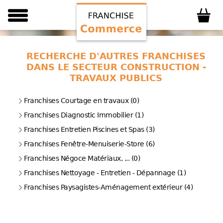
RECHERCHE D'AUTRES FRANCHISES
DANS LE SECTEUR CONSTRUCTION -
TRAVAUX PUBLICS
Franchises Courtage en travaux (0)
Franchises Diagnostic Immobilier (1)
Franchises Entretien Piscines et Spas (3)
Franchises Fenêtre-Menuiserie-Store (6)
Franchises Négoce Matériaux, ... (0)
Franchises Nettoyage - Entretien - Dépannage (1)
Franchises Paysagistes-Aménagement extérieur (4)