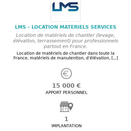
LMS - LOCATION MATERIELS SERVICES
Location de matériels de chantier (levage,
élévation, terrassement) pour professionnels
partout en France.
Location de matériels de chantier dans toute la
France, matériels de manutention, d’élévation, [...]
15 000 €
APPORT PERSONNEL
1
IMPLANTATION