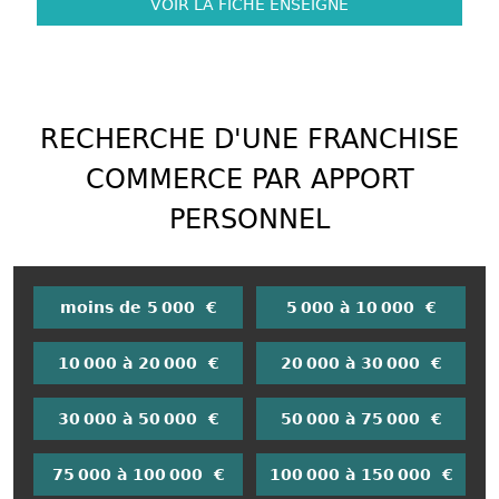
VOIR LA FICHE
ENSEIGNE
RECHERCHE D'UNE FRANCHISE
COMMERCE PAR APPORT
PERSONNEL
moins de 5 000 €
5 000 à 10 000 €
10 000 à 20 000 €
20 000 à 30 000 €
30 000 à 50 000 €
50 000 à 75 000 €
75 000 à 100 000 €
100 000 à 150 000 €