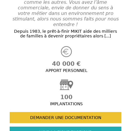
comme les autres. Vous avez l’âme
commerciale, envie de donner du sens à
votre métier dans un environnement pro
stimulant, alors nous sommes faits pour nous
entendre !
Depuis 1983, le prêt-à-finir MIKIT aide des milliers
de familles à devenir propriétaires alors [...]
40 000 €
APPORT PERSONNEL
100
IMPLANTATIONS
DEMANDER UNE
DOCUMENTATION