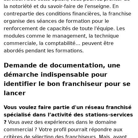
la notoriété et du savoir-faire de l'enseigne. En
contrepartie des conditions financières, la franchise
organise des séances de formation pour le
renforcement de capacités de toute l'équipe. Les
modules comme le management, la technique
commerciale, la comptabilité… peuvent être
abordés pendant les formations.
Demande de documentation, une
démarche indispensable pour
identifier le bon franchiseur pour se
lancer
Vous voulez faire partie d'un réseau franchisé
spécialisé dans l’activité des stations-services
?
Vous avez des expériences dans le domaine
commercial ? Votre profil pourrait répondre aux
critères de sélection des franchiseurs. Mais, avant