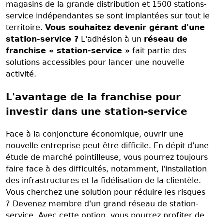
magasins de la grande distribution et 1500 stations-
service indépendantes se sont implantées sur tout le
territoire.
Vous souhaitez devenir gérant d'une
station-service ?
L'adhésion à un
réseau de
franchise « station-service »
fait partie des
solutions accessibles pour lancer une nouvelle
activité.
L'avantage de la franchise pour
investir dans une station-service
Face à la conjoncture économique, ouvrir une
nouvelle entreprise peut être difficile. En dépit d'une
étude de marché pointilleuse, vous pourrez toujours
faire face à des difficultés, notamment, l'installation
des infrastructures et la fidélisation de la clientèle.
Vous cherchez une solution pour réduire les risques
? Devenez membre d'un grand réseau de station-
service. Avec cette option, vous pourrez profiter de