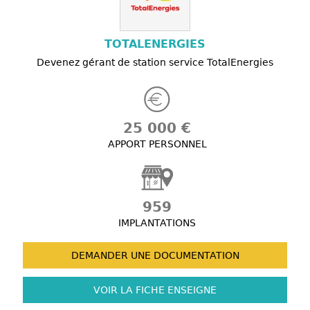
TOTALENERGIES
Devenez gérant de station service TotalEnergies
25 000 €
APPORT PERSONNEL
959
IMPLANTATIONS
DEMANDER UNE
DOCUMENTATION
VOIR LA FICHE
ENSEIGNE