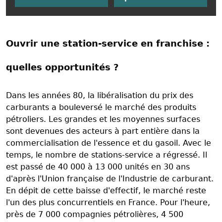
Ouvrir une station-service en franchise :
quelles opportunités ?
Dans les années 80, la libéralisation du prix des
carburants a bouleversé le marché des produits
pétroliers. Les grandes et les moyennes surfaces
sont devenues des acteurs à part entière dans la
commercialisation de l'essence et du gasoil. Avec le
temps, le nombre de stations-service a régressé. Il
est passé de 40 000 à 13 000 unités en 30 ans
d'après l'Union française de l'Industrie de carburant.
En dépit de cette baisse d'effectif, le marché reste
l'un des plus concurrentiels en France. Pour l'heure,
près de 7 000 compagnies pétrolières, 4 500