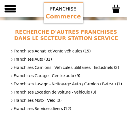
RECHERCHE D'AUTRES FRANCHISES
DANS LE SECTEUR STATION SERVICE
Franchises Achat et Vente véhicules (15)
Franchises Auto (31)
Franchises Camions - Véhicules utilitaires - Industriels (3)
Franchises Garage - Centre auto (9)
Franchises Lavage - Nettoyage Auto / Camion / Bateau (1)
Franchises Location de voiture - Véhicule (3)
Franchises Moto - Vélo (0)
Franchises Services divers (12)