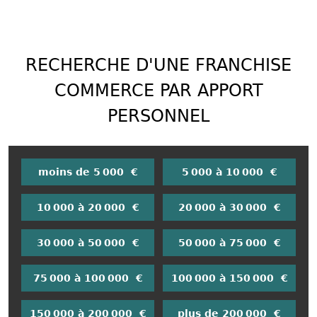
RECHERCHE D'UNE FRANCHISE
COMMERCE PAR APPORT
PERSONNEL
moins de 5 000 €
5 000 à 10 000 €
10 000 à 20 000 €
20 000 à 30 000 €
30 000 à 50 000 €
50 000 à 75 000 €
75 000 à 100 000 €
100 000 à 150 000 €
150 000 à 200 000 €
plus de 200 000 €