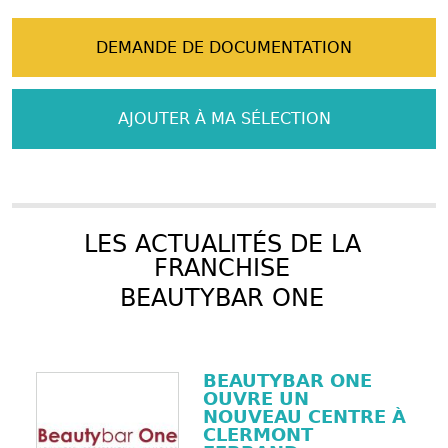
DEMANDE DE DOCUMENTATION
AJOUTER À MA SÉLECTION
LES ACTUALITÉS DE LA
FRANCHISE
BEAUTYBAR ONE
BEAUTYBAR ONE
OUVRE UN
NOUVEAU CENTRE À
CLERMONT