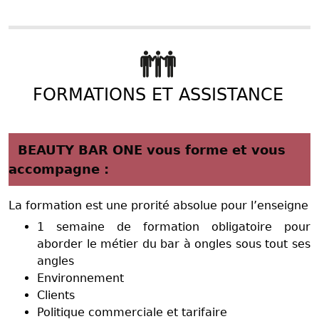
FORMATIONS ET ASSISTANCE
BEAUTY BAR ONE vous forme et vous
accompagne :
La formation est une prorité absolue pour l’enseigne
1 semaine de formation obligatoire pour
aborder le métier du bar à ongles sous tout ses
angles
Environnement
Clients
Politique commerciale et tarifaire