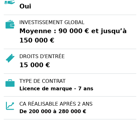
Oui
INVESTISSEMENT GLOBAL
Moyenne : 90 000 € et jusqu’à
150 000 €
DROITS D'ENTRÉE
15 000 €
TYPE DE CONTRAT
Licence de marque - 7 ans
CA RÉALISABLE APRÈS 2 ANS
De 200 000 à 280 000 €