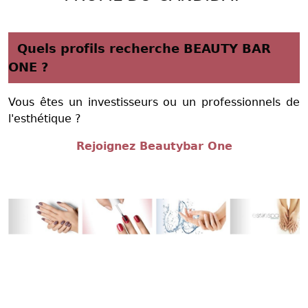
Quels profils recherche BEAUTY BAR
ONE ?
Vous êtes un investisseurs ou un professionnels de
l'esthétique ?
Rejoignez Beautybar One