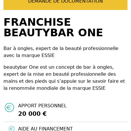
DEMANDE DE DOCUMENTATION
FRANCHISE
BEAUTYBAR ONE
Bar à ongles, expert de la beauté professionnelle
avec la marque ESSIE
beautybar One est un concept de bar à ongles,
expert de la mise en beauté professionnelle des
mains et des pieds qui s’appuie sur le savoir faire et
la renommée mondiale de la marque ESSIE
APPORT PERSONNEL
20 000 €
AIDE AU FINANCEMENT