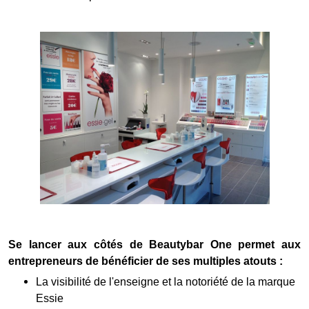
Se lancer aux côtés de Beautybar One permet aux
entrepreneurs de bénéficier de ses multiples atouts :
La visibilité de l'enseigne et la notoriété de la marque
Essie