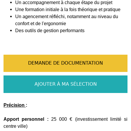
Un accompagnement à chaque étape du projet
Une formation initiale à la fois théorique et pratique
Un agencement réfléchi, notamment au niveau du
confort et de l'ergonomie
Des outils de gestion performants
DEMANDE DE DOCUMENTATION
AJOUTER À MA SÉLECTION
Précision
:
Apport personnel :
25 000 € (investissement limité si
centre ville)