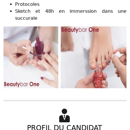
Protocoles
Sketch et 48h en immerssion dans une
succurale
PROFIL DU CANDIDAT