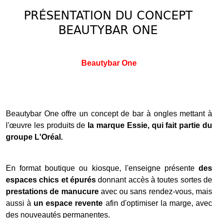
PRÉSENTATION DU CONCEPT
BEAUTYBAR ONE
Beautybar One
Beautybar One offre un concept de bar à ongles mettant à
l'œuvre les produits de
la marque Essie, qui fait partie du
groupe L'Oréal.
En format boutique ou kiosque, l'enseigne présente
des
espaces chics et épurés
donnant accès à toutes sortes de
prestations de manucure
avec ou sans rendez-vous, mais
aussi à
un espace revente
afin d'optimiser la marge, avec
des nouveautés permanentes.