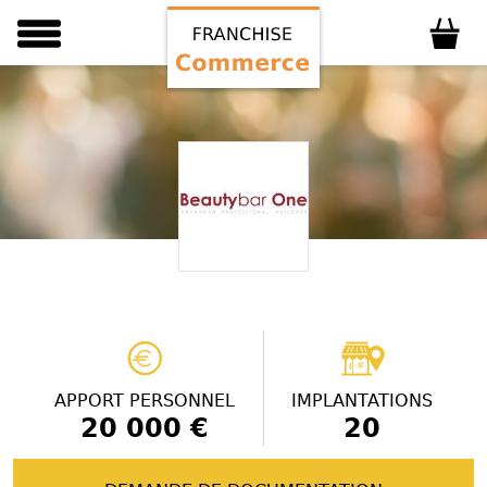
APPORT PERSONNEL
IMPLANTATIONS
20 000 €
20