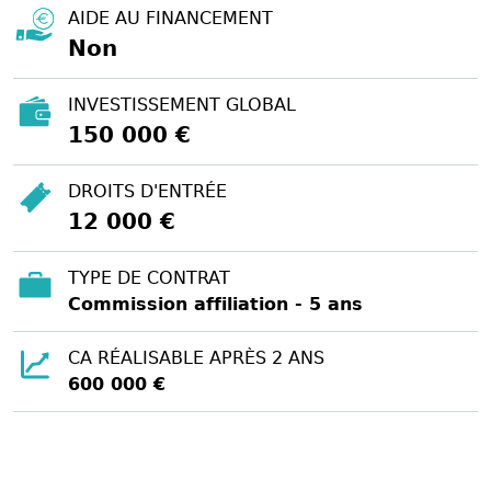
AIDE AU FINANCEMENT
Non
INVESTISSEMENT GLOBAL
150 000 €
DROITS D'ENTRÉE
12 000 €
TYPE DE CONTRAT
Commission affiliation - 5 ans
CA RÉALISABLE APRÈS 2 ANS
600 000 €