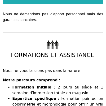
Nous ne demandons pas d'apport personnnel mais des
garanties bancaires.
FORMATIONS ET ASSISTANCE
Nous ne vous laissons pas dans la nature !
Notre parcours comprend :
Formation initiale
: 2 jours au siège et 1
semaine d'immersion totale en magasin.
Expertise spécifique
: Formation pointue en
colorimétrie et morphologie pour offrir un vrai