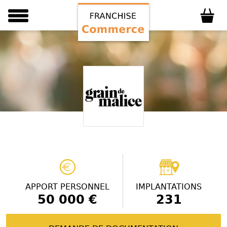
APPORT PERSONNEL
IMPLANTATIONS
50 000 €
231