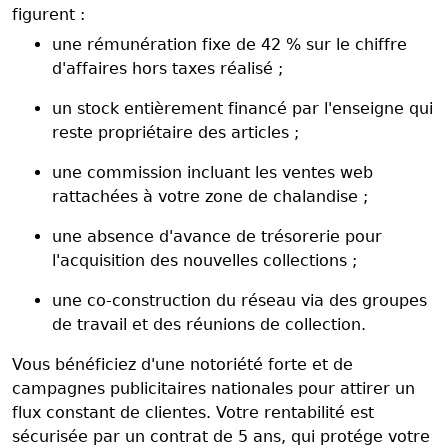
figurent :
une rémunération fixe de 42 % sur le chiffre
d'affaires hors taxes réalisé ;
un stock entièrement financé par l'enseigne qui
reste propriétaire des articles ;
une commission incluant les ventes web
rattachées à votre zone de chalandise ;
une absence d'avance de trésorerie pour
l'acquisition des nouvelles collections ;
une co-construction du réseau via des groupes
de travail et des réunions de collection.
Vous bénéficiez d'une notoriété forte et de
campagnes publicitaires nationales pour attirer un
flux constant de clientes. Votre rentabilité est
sécurisée par un contrat de 5 ans, qui protége votre