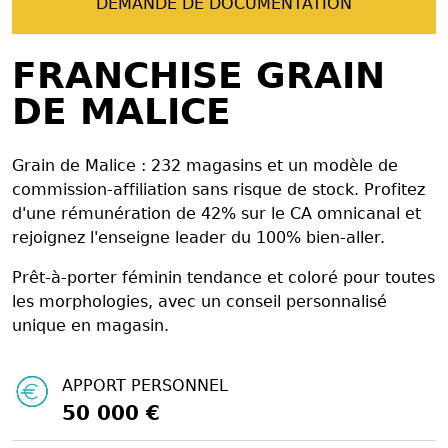
DEMANDE DE DOCUMENTATION
FRANCHISE GRAIN
DE MALICE
Grain de Malice : 232 magasins et un modèle de
commission-affiliation sans risque de stock. Profitez
d'une rémunération de 42% sur le CA omnicanal et
rejoignez l'enseigne leader du 100% bien-aller.
Prêt-à-porter féminin tendance et coloré pour toutes
les morphologies, avec un conseil personnalisé
unique en magasin.
APPORT PERSONNEL
50 000 €