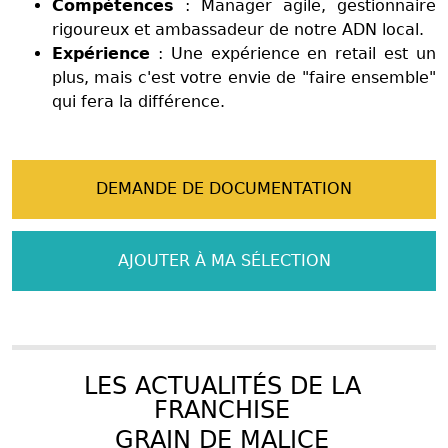
Compétences
: Manager agile, gestionnaire
rigoureux et ambassadeur de notre ADN local.
Expérience
: Une expérience en retail est un
plus, mais c'est votre envie de "faire ensemble"
qui fera la différence.
DEMANDE DE DOCUMENTATION
AJOUTER À MA SÉLECTION
LES ACTUALITÉS DE LA
FRANCHISE
GRAIN DE MALICE