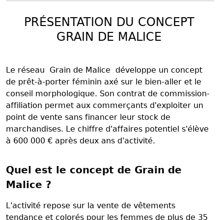
PRÉSENTATION DU CONCEPT
GRAIN DE MALICE
Le réseau Grain de Malice développe un concept
de prêt-à-porter féminin axé sur le bien-aller et le
conseil morphologique. Son contrat de commission-
affiliation permet aux commerçants d'exploiter un
point de vente sans financer leur stock de
marchandises. Le chiffre d'affaires potentiel s'élève
à 600 000 € après deux ans d'activité.
Quel est le concept de Grain de
Malice ?
L'activité repose sur la vente de vêtements
tendance et colorés pour les femmes de plus de 35