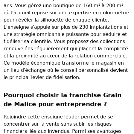
ans. Vous gérez une boutique de 160 m² à 200 m²
où l'accueil repose sur une expertise en colorimétrie
pour révéler la silhouette de chaque cliente.
L'enseigne s'appuie sur plus de 230 implantations et
une stratégie omnicanale puissante pour séduire et
fidéliser sa clientèle. Vous proposez des collections
renouvelées régulièrement qui placent la complicité
et la proximité au cœur de la relation commerciale.
Ce modèle économique transforme le magasin en
un lieu d'échange où le conseil personnalisé devient
le principal levier de fidélisation.
Pourquoi choisir la franchise Grain
de Malice pour entreprendre ?
Rejoindre cette enseigne leader permet de se
concentrer sur la vente sans subir les risques
financiers liés aux invendus. Parmi ses avantages