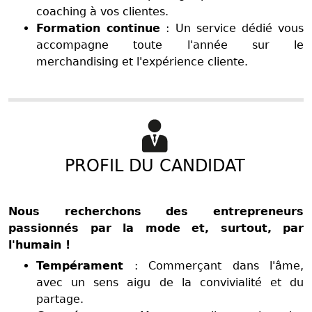
coaching à vos clientes.
Formation continue
: Un service dédié vous
accompagne toute l'année sur le
merchandising et l'expérience cliente.
PROFIL DU CANDIDAT
Nous recherchons des entrepreneurs
passionnés par la mode et, surtout, par
l'humain !
Tempérament
: Commerçant dans l'âme,
avec un sens aigu de la convivialité et du
partage.