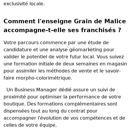
exclusivité locale.
Comment l'enseigne Grain de Malice
accompagne-t-elle ses franchisés ?
Votre parcours commence par une étude de
candidature et une analyse géomarketing pour
valider le potentiel de votre futur local. Vous suivez
une formation initiale de deux semaines en magasin
pour assimiler les méthodes de vente et le savoir-
faire morpho-colorimétrique.
Un Business Manager dédié assure un suivi de
proximité pour optimiser la performance de votre
boutique. Des formations complémentaires sont
dispensées tout au long du contrat pour
accompagner l'évolution de vos compétences et de
celles de votre équipe.